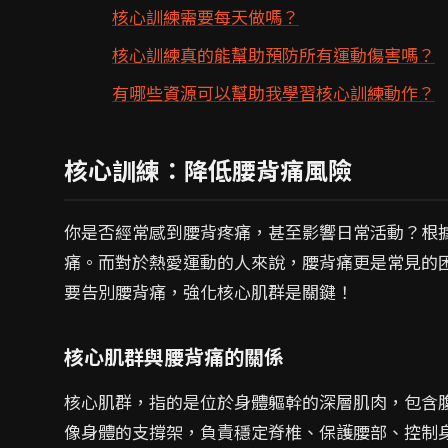
核心訓練需要每天做嗎？
核心訓練真的能幫助預防所有運動傷害嗎？
有哪些資源可以幫助我學習核心訓練動作？
核心訓練：降低腰背痛風險
你是否經常感到腰背疼痛，甚至影響日常活動？根據
痛。而對於熱愛運動的人來說，腰背痛更是常見的
要告別腰背痛，強化核心肌群是關鍵！
核心肌群與腰背痛的關係
核心肌群，指的是位於身體軀幹的深層肌肉，包含
像身體的支撐架，負責穩定脊椎、保護腰部、控制