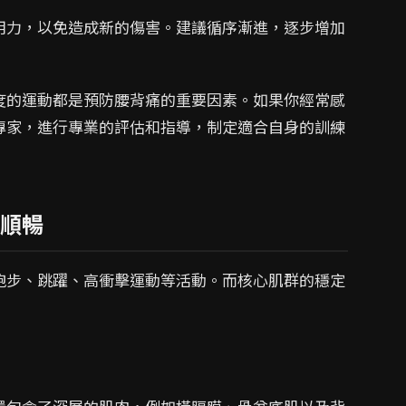
用力，以免造成新的傷害。建議循序漸進，逐步增加
度的運動都是預防腰背痛的重要因素。如果你經常感
專家，進行專業的評估和指導，制定適合自身的訓練
順暢
跑步、跳躍、高衝擊運動等活動。而核心肌群的穩定