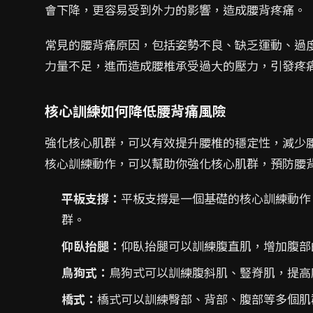
會下降，更容易受到外力的影響，造成腰背疼痛。
常見的腰背痛原因，包括姿勢不良、缺乏運動、過
力量不足，進而造成腰椎承受過大的壓力，引發疼
核心訓練如何降低腰背痛風險
強化核心肌群，可以有效提升腰椎的穩定性，減少
核心訓練動作，可以幫助你強化核心肌群，預防腰
平板支撐：
平板支撐是一個基礎的核心訓練動作
群。
仰臥抬腿：
仰臥抬腿可以訓練腹直肌，增加腹部
鳥狗式：
鳥狗式可以訓練腹斜肌、豎脊肌，提高
橋式：
橋式可以訓練臀部、背部、腹部等多個肌