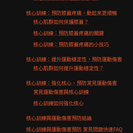
核心訓練：預防膝蓋疼痛，動起來更順暢
核心肌群如何保護膝蓋？
核心訓練：預防膝蓋疼痛的關鍵
核心訓練：預防膝蓋疼痛的小技巧
核心訓練：提升運動穩定性，預防運動傷害
核心肌群如何提升運動穩定性？
核心訓練：強化核心，預防常見運動傷害
常見運動傷害與核心訓練
核心訓練如何強化核心
核心訓練與運動傷害預防結論
核心訓練與運動傷害預防 常見問題快速FAQ