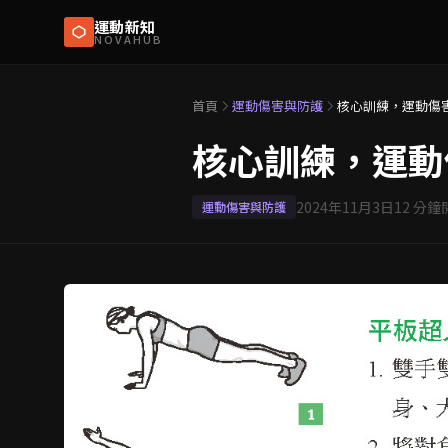
運動新知
NOVAHUB
首頁
運動傷害與防護
核心訓練，運動傷
核心訓練，運動
2024年11月3日
12
分鐘
運動傷害與防護