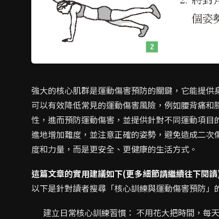
強大的核心肌群是運動傷害預防的關鍵，它能提供
可以有效降低常見的運動傷害風險，例如腰背痛和
性，進而預防運動傷害，並提供針對不同運動項目
進地增加難度，並注意正確的姿勢，避免造成二次
度和力量，而是更安全、更健康的生活方式。
這篇文章的實用建議如下(更多細節請繼續往下閱讀
以下是針對讀者搜尋「核心訓練與運動傷害預防」
建立日常核心訓練習慣： 不用花大把時間，每天