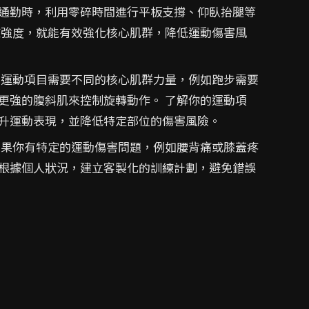
通勤時，利用零碎時間進行平板支撐、仰臥抬腿等
練強度，就能有效強化核心肌群，降低運動傷害風
同運動項目需要不同的核心肌群力量，例如跑步需要
更強的腹斜肌來控制旋轉動作。 了解你的運動項
升運動表現，並降低特定部位的傷害風險。
如果你有特定的運動傷害問題，例如腰背痛或膝蓋疼
根據個人狀況，建立客製化的訓練計劃，避免錯誤