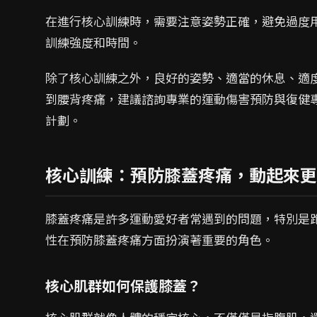
在進行核心訓練時，需要注意姿勢正確，避免過度
訓練強度和時間。
除了核心訓練之外，良好的姿勢、適當的休息、適
到腰背疼痛，建議諮詢專業的運動傷害預防與復健
計劃。
核心訓練：預防膝蓋疼痛，動起來更
膝蓋疼痛是許多運動愛好者常遇到的問題，特別是
性在預防膝蓋疼痛方面扮演著重要的角色。
核心肌群如何保護膝蓋？