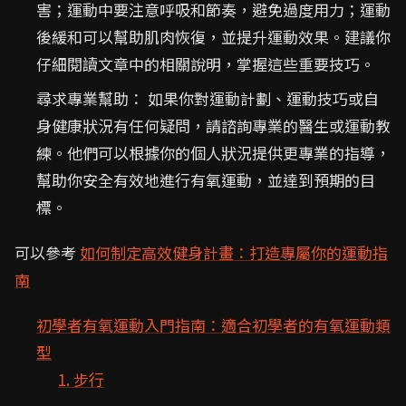
害；運動中要注意呼吸和節奏，避免過度用力；運動
後緩和可以幫助肌肉恢復，並提升運動效果。建議你
仔細閱讀文章中的相關說明，掌握這些重要技巧。
尋求專業幫助： 如果你對運動計劃、運動技巧或自
身健康狀況有任何疑問，請諮詢專業的醫生或運動教
練。他們可以根據你的個人狀況提供更專業的指導，
幫助你安全有效地進行有氧運動，並達到預期的目
標。
可以參考
如何制定高效健身計畫：打造專屬你的運動指
南
初學者有氧運動入門指南：適合初學者的有氧運動類
型
1. 步行