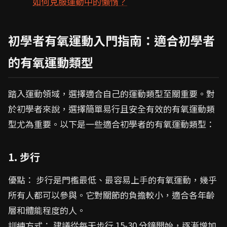
如何克服運動中的懶惰？
初學者有氧運動入門指南：適合初學者
的有氧運動類型
踏入運動領域，選擇適合自己的運動類型至關重要。對
於初學者來說，選擇簡單易行且安全有效的有氧運動類
型尤為重要。以下是一些適合初學者的有氧運動類型：
1. 步行
優點： 步行是門檻最低、最容易上手的有氧運動，幾乎
所有人都可以參與。它對關節的負擔較小，適合各年齡
層和體能程度的人。
訓練方式： 建議從每天步行 15-30 分鐘開始，逐漸增加