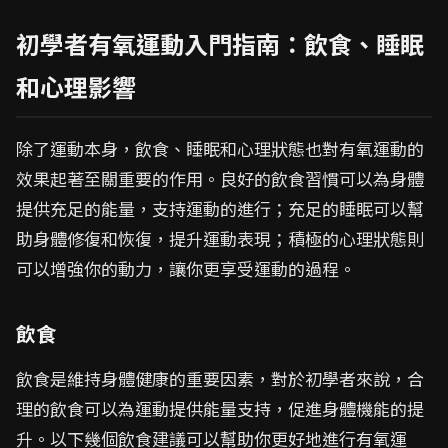
初學者有氧運動入門指南：飲食、睡眠
和心理影響
除了運動本身，飲食、睡眠和心理狀態也對有氧運動的
效果起著至關重要的作用。良好的飲食習慣可以為身體
提供充足的能量，支持運動的進行；充足的睡眠可以幫
助身體修復和恢復，提升運動表現；積極的心理狀態則
可以增強你的動力，讓你更享受運動的過程。
飲食
飲食是維持身體健康的重要因素，對於初學者來說，合
理的飲食可以為運動提供能量支持，促進身體機能的提
升。以下幾個飲食建議可以幫助你更好地進行有氧運