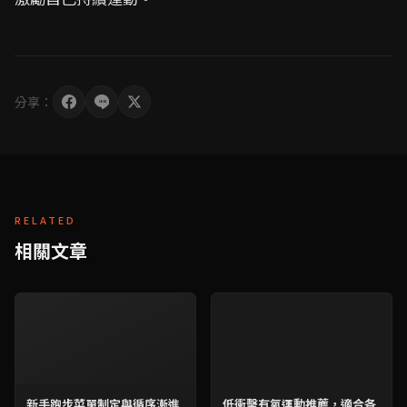
分享：
RELATED
相關文章
新手跑步菜單制定與循序漸進
低衝擊有氧運動推薦，適合各