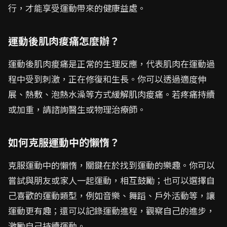
行，才能享受運動帶來的健康益處。
運動後肌肉痠痛怎麼辦？
運動後肌肉痠痛是正常的生理反應，代表肌肉在運動過
程中受到刺激，正在修復和生長。你可以透過適度伸
展、熱敷、泡熱水澡等方式緩解肌肉痠痛。若疼痛持續
或加重，請諮詢醫生或物理治療師。
如何克服運動中的懶惰？
克服運動中的懶惰，關鍵在於找到運動的樂趣。你可以
嘗試與朋友或家人一起運動，相互鼓勵；也可以選擇自
己喜歡的運動類型，例如音樂、舞蹈、戶外活動等，讓
運動更有趣；還可以記錄運動進程，觀察自己的進步，
激勵自己持續運動。