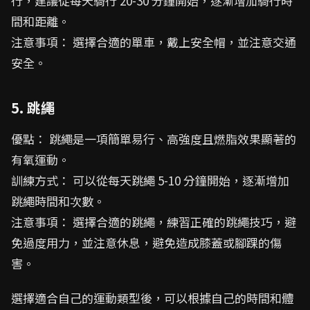
行，建議從每天騎行 20-30 分鐘開始，逐漸增加騎行時
間和距離。
注意事項： 選擇合適的單車，戴上安全帽，並注意交通
安全。
5. 跳繩
優點： 跳繩是一項簡單易行、高強度且燃脂效果顯著的
有氧運動。
訓練方式： 可以從每天跳繩 5-10 分鐘開始，逐漸增加
跳繩時間和次數。
注意事項： 選擇合適的跳繩，練習正確的跳繩技巧，避
免過度用力，並注意休息，避免造成膝蓋或腳踝的傷
害。
選擇適合自己的運動類型後，可以根據自己的時間和體