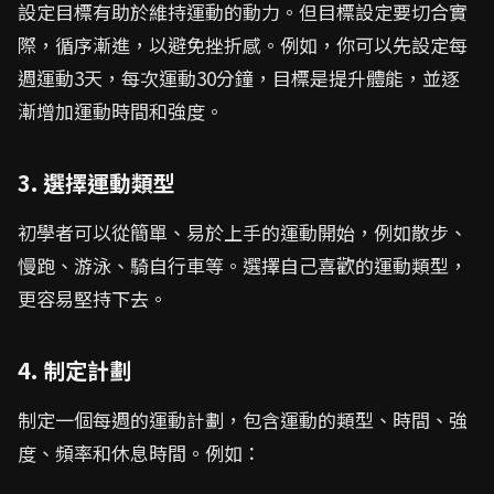
設定目標有助於維持運動的動力。但目標設定要切合實
際，循序漸進，以避免挫折感。例如，你可以先設定每
週運動3天，每次運動30分鐘，目標是提升體能，並逐
漸增加運動時間和強度。
3. 選擇運動類型
初學者可以從簡單、易於上手的運動開始，例如散步、
慢跑、游泳、騎自行車等。選擇自己喜歡的運動類型，
更容易堅持下去。
4. 制定計劃
制定一個每週的運動計劃，包含運動的類型、時間、強
度、頻率和休息時間。例如：