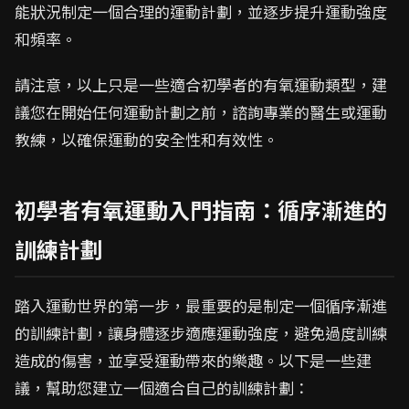
能狀況制定一個合理的運動計劃，並逐步提升運動強度
和頻率。
請注意，以上只是一些適合初學者的有氧運動類型，建
議您在開始任何運動計劃之前，諮詢專業的醫生或運動
教練，以確保運動的安全性和有效性。
初學者有氧運動入門指南：循序漸進的
訓練計劃
踏入運動世界的第一步，最重要的是制定一個循序漸進
的訓練計劃，讓身體逐步適應運動強度，避免過度訓練
造成的傷害，並享受運動帶來的樂趣。以下是一些建
議，幫助您建立一個適合自己的訓練計劃：