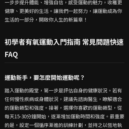
一步步提升體能、增強自信，感受運動的魅力，收穫更
健康、更美好的生活。讓我們一起努力，讓運動成為你
生活的一部分，開啟你人生的新篇章！
初學者有氧運動入門指南 常見問題快速
FAQ
運動新手，要怎麼開始運動呢？
踏入運動的殿堂，第一步是評估自身的健康狀況。若有
任何慢性疾病或身體狀況，建議先諮詢醫生，瞭解適合
的運動類型和強度。接著，選擇你喜歡的運動類型，從
每天15-30分鐘開始，逐漸增加運動時間和強度。最重要
的是，設定一個循序漸進的訓練計劃，並持之以恆地執