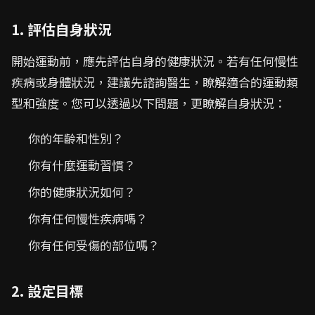
1. 評估自身狀況
開始運動前，應先評估自身的健康狀況。若有任何慢性
疾病或身體狀況，建議先諮詢醫生，瞭解適合的運動類
型和強度。您可以透過以下問題，更瞭解自身狀況：
你的年齡和性別？
你有什麼運動習慣？
你的健康狀況如何？
你有任何慢性疾病嗎？
你有任何受傷的部位嗎？
2. 設定目標