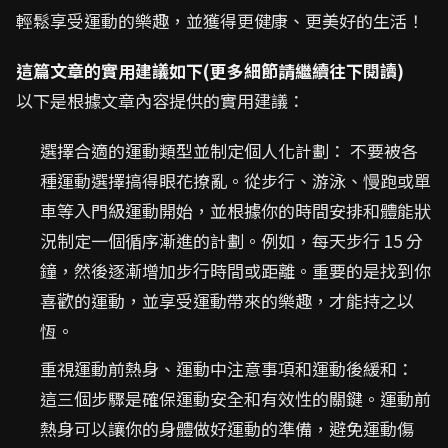
輕鬆享受運動的樂趣，並獲得更健康、更美好的生活！
這篇文章的實用建議如下(更多細節請繼續往下閱讀)
以下是根據文章內容提供的實用建議：
選擇合適的運動類型並制定個人化計劃： 不要被各
種運動選擇搞得眼花撩亂。從步行、游泳、慢跑或單
車等入門級運動開始，並根據你的時間安排和體能狀
況制定一個循序漸進的計劃。例如，每天步行 15 分
鐘，然後逐漸增加步行時間或距離。重要的是找到你
喜歡的運動，並享受運動帶來的樂趣，才能持之以
恆。
重視運動前熱身、運動中注意事項和運動後緩和：
這三個步驟是確保運動安全和有效性的關鍵。運動前
熱身可以讓你的身體做好運動的準備，避免運動傷