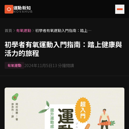
運動新知
NOVAHUB
首頁
有氧運動
初學者有氧運動入門指南：踏上健
康與活力的旅程
初學者有氧運動入門指南：踏上健康與
活力的旅程
2024年11月5日
13
分鐘閱讀
有氧運動