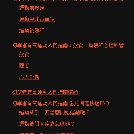
運動前熱身
運動中注意事項
運動後緩和
初學者有氧運動入門指南：飲食、睡眠和心理影響
飲食
睡眠
心理影響
初學者有氧運動入門指南結論
初學者有氧運動入門指南 常見問題快速FAQ
運動新手，要怎麼開始運動呢？
運動後肌肉痠痛怎麼辦？