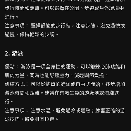
步行時間和距離。可以選擇在公園、步道或戶外環境中
進行。
注意事項： 選擇舒適的步行鞋，注意步態，避免過快或
過慢，保持輕鬆的步調。
2. 游泳
優點： 游泳是一項全身性的運動，可以鍛鍊心肺功能和
肌肉力量，同時也能舒緩壓力，減輕關節負擔。
訓練方式： 可以從簡單的蛙泳或自由式開始，逐步增加
游泳時間和距離。建議在有救生員的游泳池或海灘進
行。
注意事項： 注意水溫，避免過冷或過熱；練習正確的游
泳技巧，避免肌肉拉傷。