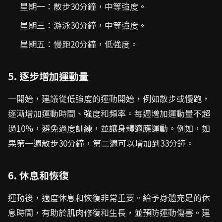
星期一：散步30分鐘，中等強度。
星期三：游泳30分鐘，中等強度。
星期五：慢跑20分鐘，低強度。
5. 逐步增加運動量
一開始，建議從低強度的運動開始，例如散步或慢跑，
逐漸增加運動時間、強度和頻率。每週增加運動量不超
過10%，避免過度訓練，並讓身體適應運動。例如，如
果第一週散步30分鐘，第二週可以增加到33分鐘。
6. 休息和恢復
運動後，適度休息和恢復非常重要。給予身體充足的休
息時間，有助於肌肉修復和生長，並預防運動傷害。建