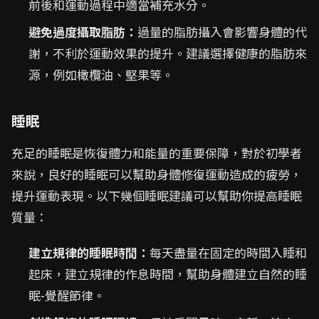
前後和運動過程中適當補充水分。
避免過度攝取脂肪：
過量的脂肪攝入會影響身體的代
謝，不利於運動效果的提升。建議選擇健康的脂肪來
源，例如橄欖油、堅果等。
睡眠
充足的睡眠是恢復體力和能量的重要保障，對於初學者
來說，良好的睡眠可以幫助身體修復運動造成的疲勞，
提升運動表現。以下幾個睡眠建議可以幫助你提高睡眠
質量：
建立規律的睡眠時間：
每天盡量在固定的時間入睡和
起床，建立規律的作息時間，幫助身體建立自然的睡
眠-覺醒節律。