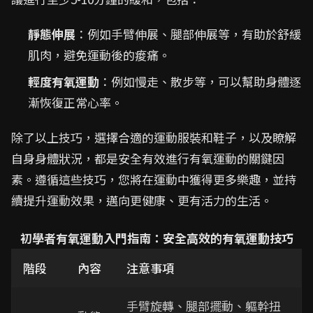
靜態伸展
：例如手臂伸展、腿部伸展等，有助於舒緩
肌肉，避免運動後的痠痛。
輕度有氧運動
：例如慢走、散步等，可以幫助身體逐
漸恢復正常心率。
除了以上技巧，選擇合適的運動服裝和鞋子，以及瞭解
自身身體狀況，都是安全有效進行有氧運動的關鍵因
素。遵循這些技巧，您將在運動中獲得更多樂趣，並持
續提升運動效果，邁向更健康、更有活力的生活。
初學者有氧運動入門指南：安全高效的有氧運動技巧
階段
內容
注意事項
手臂旋轉、腿部擺動、軀幹扭