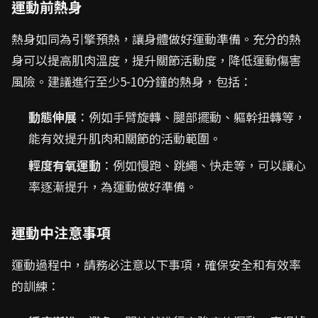
運動前熱身
熱身如同為引擎預熱，讓身體做好運動準備。充分的熱
身可以提高肌肉溫度，提升關節活動度，降低運動傷害
風險。建議進行至少5-10分鐘的熱身，包括：
動態伸展
：例如手臂旋轉、腿部擺動、軀幹扭轉等，
能有效提升肌肉和關節的活動範圍。
輕度有氧運動
：例如慢跑、跳繩、快走等，可以讓心
率逐漸提升，為運動做好準備。
運動中注意事項
運動過程中，請務必注意以下事項，確保安全和有效率
的訓練：