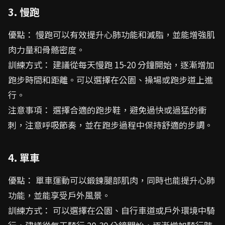
3. 慢跑
優點： 慢跑可以有效提升心肺功能和減脂，並能增強肌
肉力量和骨骼密度。
訓練方式： 建議從每天慢跑 15-20 分鐘開始，逐漸增加
跑步時間和距離。可以選擇在公園、操場或跑步道上進
行。
注意事項： 選擇合適的跑步鞋，避免過快或過猛的衝
刺，注意呼吸節奏，並在跑步過程中保持舒適的步調。
4. 單車
優點： 單車運動可以鍛鍊腿部肌肉，同時也能提升心肺
功能，並能享受戶外風景。
訓練方式： 可以選擇在公園、自行車道或戶外環境中騎