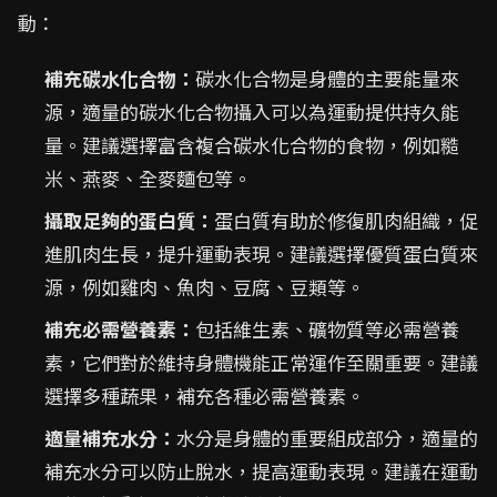
動：
補充碳水化合物：
碳水化合物是身體的主要能量來
源，適量的碳水化合物攝入可以為運動提供持久能
量。建議選擇富含複合碳水化合物的食物，例如糙
米、燕麥、全麥麵包等。
攝取足夠的蛋白質：
蛋白質有助於修復肌肉組織，促
進肌肉生長，提升運動表現。建議選擇優質蛋白質來
源，例如雞肉、魚肉、豆腐、豆類等。
補充必需營養素：
包括維生素、礦物質等必需營養
素，它們對於維持身體機能正常運作至關重要。建議
選擇多種蔬果，補充各種必需營養素。
適量補充水分：
水分是身體的重要組成部分，適量的
補充水分可以防止脫水，提高運動表現。建議在運動