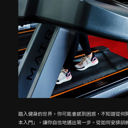
踏入健身的世界，你可能會感到困惑，不知道從何
本入門」，讓你自信地邁出第一步。從如何安排訓