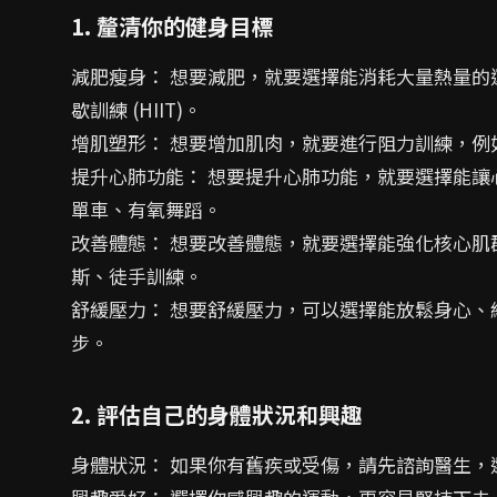
1. 釐清你的健身目標
減肥瘦身： 想要減肥，就要選擇能消耗大量熱量
歇訓練 (HIIT)。
增肌塑形： 想要增加肌肉，就要進行阻力訓練，例
提升心肺功能： 想要提升心肺功能，就要選擇能
單車、有氧舞蹈。
改善體態： 想要改善體態，就要選擇能強化核心
斯、徒手訓練。
舒緩壓力： 想要舒緩壓力，可以選擇能放鬆身心
步。
2. 評估自己的身體狀況和興趣
身體狀況： 如果你有舊疾或受傷，請先諮詢醫生，