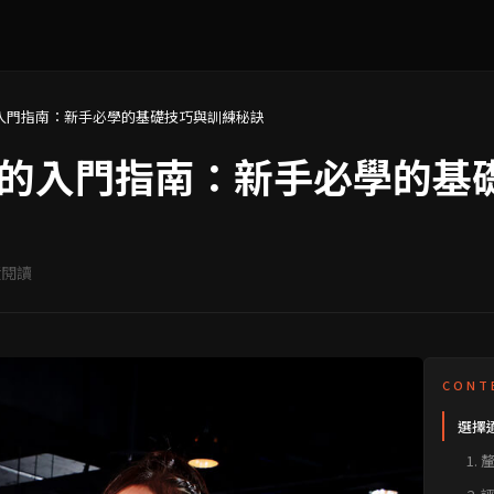
入門指南：新手必學的基礎技巧與訓練秘訣
的入門指南：新手必學的基
閱讀
CONT
選擇
找到
1.