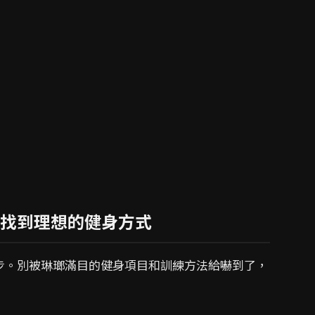
找到理想的健身方式
步。別被琳瑯滿目的健身項目和訓練方法給嚇到了，