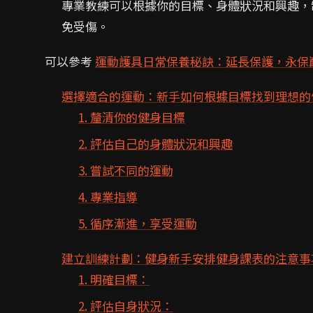
專業教練可以根據你的目標、身體狀況和興趣，
免受傷。
可以參考
運動護具日常保養秘訣：延長保護，永保
選擇適合的運動：新手如何根據目標找到理想的
1. 釐清你的健身目標
2. 評估自己的身體狀況和興趣
3. 嘗試不同的運動
4. 專業指導
5. 循序漸進，享受運動
建立訓練計劃：健身新手安排健身課表的注意事
1. 明確目標：
2. 評估自身狀況：