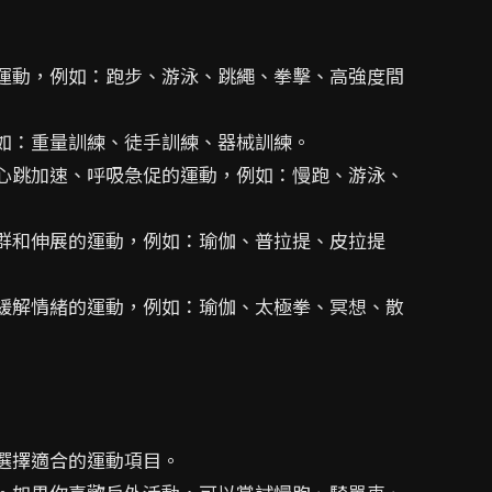
的運動，例如：跑步、游泳、跳繩、拳擊、高強度間
如：重量訓練、徒手訓練、器械訓練。
讓心跳加速、呼吸急促的運動，例如：慢跑、游泳、
肌群和伸展的運動，例如：瑜伽、普拉提、皮拉提
、緩解情緒的運動，例如：瑜伽、太極拳、冥想、散
選擇適合的運動項目。