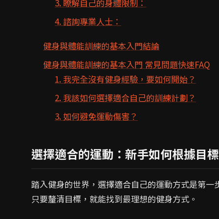
3. 瞭解自己的身體限制：
4. 諮詢專業人士：
健身與體能訓練的基本入門結論
健身與體能訓練的基本入門 常見問題快速FAQ
1. 我完全沒有健身經驗，要如何開始？
2. 我該如何選擇適合自己的訓練計劃？
3. 如何避免運動傷害？
選擇適合的運動：新手如何根據目標
踏入健身的世界，選擇適合自己的運動方式是第一
只要釐清目標，就能找到最理想的健身方式。