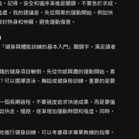
及。記得，安全和循序漸進是關鍵，不要急於求成，
益處。我的建議是，先從簡單的運動開始，例如快
做好熱身和伸展，避免運動傷害。
)
繞「健身與體能訓練的基本入門」關鍵字，滿足讀者
雜的健身項目嚇倒，先從你感興趣的運動開始。喜
？可以選擇游泳、舞蹈或健身房訓練。重要的是要
一個長期過程，不要過度追求快速成果，而是要循
如快走、慢跑，逐漸增加運動時間和強度。同時，
地進行健身訓練，可以考慮尋求專業教練的指導。