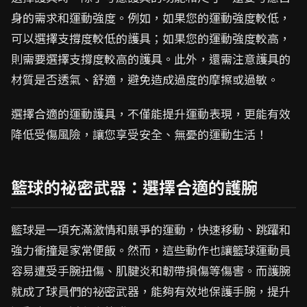
身的需求和運動強度。例如，如果您的運動強度較低，
可以選擇支撐度較低的護具；如果您的運動強度較高，
則需要選擇支撐度較高的護具。此外，還需注意護具的
材質是否透氣、舒適，避免造成過度的摩擦或過敏。
選擇合適的運動護具，不僅能提升運動表現，更能有效
降低受傷風險，讓您享受安全、無憂的運動生活！
籃球的祕密武器：選擇合適的護腕
籃球是一項充滿激情和競爭的運動，快速移動、跳躍和
強力衝撞是家常便飯。然而，這些動作也讓籃球運動員
容易遭受手腕扭傷、肌腱炎和韌帶損傷等傷害。而護腕
就成了球員們的祕密武器，能夠有效地保護手腕，提升