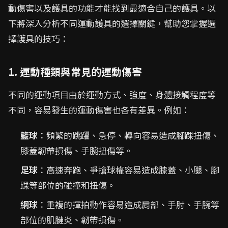
動傷害以及護具的功能才能找到最適合自己的護具。以
下將深入分析不同運動護具的選擇關鍵，幫助您掌握選
擇護具的技巧：
1. 運動種類與常見的運動傷害
不同的運動項目由於運動方式、強度、身體接觸程度等
不同，容易發生的運動傷害也各有差異。例如：
籃球
：頻繁的跳躍、急停、轉向容易造成腳踝扭傷、
膝蓋韌帶損傷、手腕扭傷等。
足球
：高速奔跑、爭搶球權容易造成膝蓋、小腿、腳
踝等部位的碰撞和扭傷。
網球
：重複的揮拍動作容易造成肩部、手肘、手腕等
部位的肌腱炎、韌帶損傷。