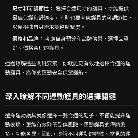
尺寸和可調節性：
選擇合適尺寸的護具，才能提供
最佳保護和舒適度，同時也要考慮護具的可調節性，
以便根據自身需求調整鬆緊度。
價格和品牌：
考慮自身預算和品牌信譽，選擇品質
好、價格合理的護具。
通過瞭解這些關鍵要素，你就能更有效地選擇合適的運
動護具，為你的運動安全保駕護航。
深入瞭解不同運動護具的選擇關鍵
選擇運動護具就像選擇一雙合適的鞋子，不僅能提升運
動表現，更能有效降低受傷風險。運動護具的種類繁
多，功能各異，因此，瞭解不同運動的特性、常見的運