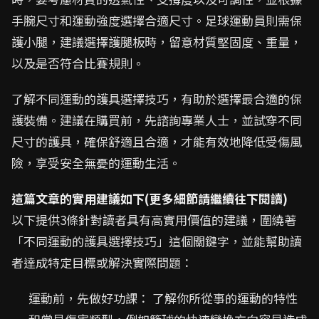
手腕尺寸和運動強度選擇合適尺寸。足球運動員則需保
護小腿，建議選擇護腿板時，留意材質堅固度、重量，
以及是否符合比賽規則。
了解不同運動的護具選擇技巧，有助於選擇最合適的保
護裝備。建議在購買前，先諮詢專業人士，並試穿不同
尺寸的護具，確保舒適且合適，才能有效地降低受傷風
險，享受安全無憂的運動生活。
這篇文章的實用建議如下(更多細節請繼續往下閱讀)
以下提供3條針對讀者具有高實用價值的建議，圍繞著
「不同運動的護具選擇技巧」這個關鍵字，並能幫助讀
者達成特定目標或解決實際問題：
運動前，先做好功課： 了解你所從事的運動的特性