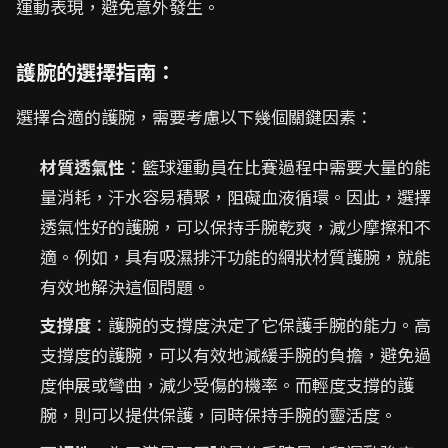
運動表現，避免意外發生。
護腕的選擇指南：
選擇合適的護腕，需要考慮以下幾個關鍵因素：
材質透氣性
：籃球運動員在比賽過程中需要大量的能
量消耗，汗水容易積聚，阻礙血液循環。因此，選擇
透氣性好的護腕，可以保持手腕乾爽，減少摩擦和不
適。例如，具有吸濕排汗功能的網狀材質護腕，就能
有效地解決這個問題。
支撐度
：護腕的支撐度決定了它保護手腕的能力。高
支撐度的護腕，可以有效地減緩手腕的負擔，避免過
度伸展或彎曲，減少受傷的機率。而輕度支撐的護
腕，則可以提供保護，同時保持手腕的靈活度。