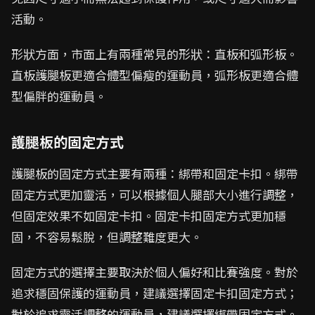
活動。
形狀方面，市面上有兩種常見的形狀：直板和弧形板。
直板護腿板更適合體型偏瘦的運動員，弧形板更適合體
型偏胖的運動員。
護腿板的固定方式
護腿板的固定方式主要有兩種：綁帶和固定卡扣。綁帶
固定方式更加靈活，可以根據個人腿部大小進行調整，
但固定效果不如固定卡扣。固定卡扣固定方式更加穩
固，不容易鬆脫，但調整難度更大。
固定方式的選擇主要取決於個人偏好和比賽強度。對於
追求穩固保護的運動員，建議選擇固定卡扣固定方式；
對於追求靈活調整的運動員，建議選擇綁帶固定方式。