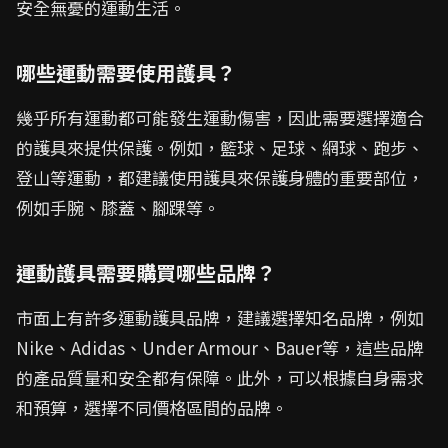
安全無憂的運動生活。
哪些運動需要使用護具？
幾乎所有運動都可能發生運動傷害，因此需要選擇適合
的護具來提供保護。例如，籃球、足球、網球、跑步、
登山等運動，都建議使用護具來保護身體的重要部位，
例如手腕、膝蓋、腳踝等。
運動護具需要購買哪些品牌？
市面上有許多運動護具品牌，建議選擇知名品牌，例如
Nike、Adidas、Under Armour、Bauer等，這些品牌
的產品質量和安全都有保障。此外，可以根據自身需求
和預算，選擇不同價格區間的品牌。