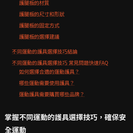
護腿板的材質
護腿板的尺寸和形狀
護腿板的固定方式
護腿板的選擇建議
不同運動的護具選擇技巧結論
不同運動的護具選擇技巧 常見問題快速FAQ
如何選擇合適的運動護具？
哪些運動需要使用護具？
運動護具需要購買哪些品牌？
掌握不同運動的護具選擇技巧，確保安
全運動