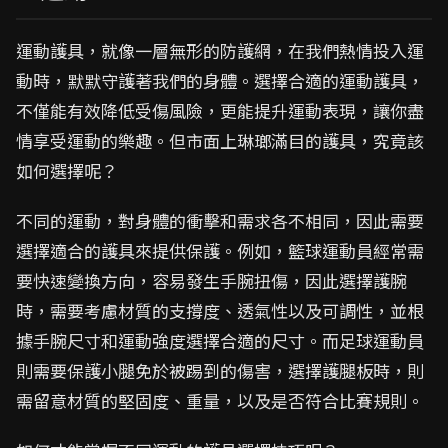
運動護具，就像一層無形的防護網，在我們熱情投入運
動時，默默守護著我們的身體。選擇合適的運動護具，
不僅能有效降低受傷風險，更能提升運動表現，讓你盡
情享受運動的樂趣。但市面上琳瑯滿目的護具，究竟該
如何選擇呢？
不同的運動，對身體的衝擊和需求各不相同，因此需要
選擇適合的護具來提供保護。例如，籃球運動員經常需
要快速變換方向，容易發生手腕扭傷，因此選擇護腕
時，需要考慮材質的支撐度、透氣性以及可調性，並根
據手腕尺寸和運動強度選擇合適的尺寸。而足球運動員
則需要保護小腿免於被踢到的傷害，選擇護腿板時，則
需留意材質的堅固度、重量，以及是否符合比賽規則。