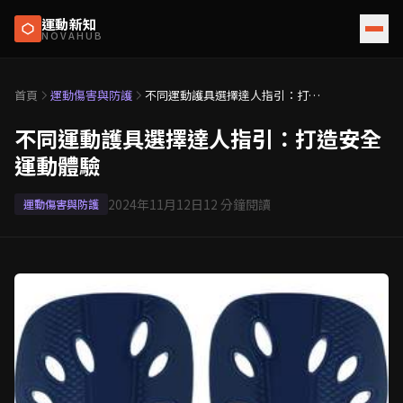
運動新知
NOVAHUB
首頁
運動傷害與防護
不同運動護具選擇達人指引：打造
安全運動體驗
不同運動護具選擇達人指引：打造安全
運動體驗
2024年11月12日
12
分鐘閱讀
運動傷害與防護