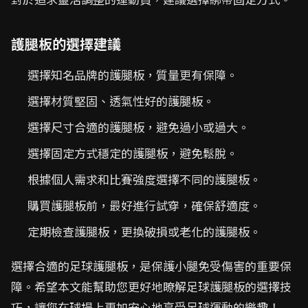
護腿板的選擇建議
選擇知名品牌的護腿板，質量更有保障。
選擇材質堅固、透氣性好的護腿板。
選擇尺寸合適的護腿板，避免過小或過大。
選擇固定方式穩定的護腿板，避免鬆脫。
根據個人需求和比賽強度選擇不同的護腿板。
購買護腿板前，最好進行試穿，確保舒適度。
定期檢查護腿板，更換破損或老化的護腿板。
選擇合適的足球護腿板，是保護小腿免受傷害的重要保
障。希望本文能幫助您更好地瞭解足球護腿板的選擇技
巧，讓您在球場上更加安心地享受足球運動的樂趣！