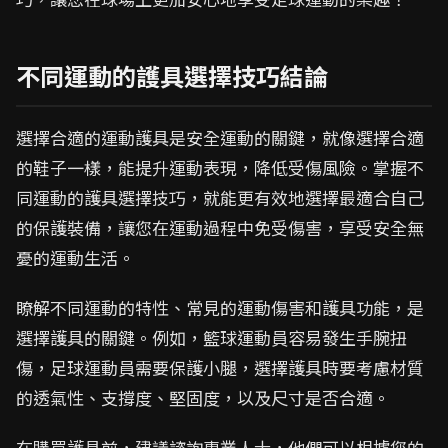
不同運動的護具選擇技巧結論
選擇合適的運動護具是安全運動的關鍵，就像選擇合適
的鞋子一樣，能提升運動表現，降低受傷風險。掌握不
同運動的護具選擇技巧，就能更有效地選擇最適合自己
的保護裝備，讓您在運動過程中免受傷害，享受安全無
憂的運動生活。
瞭解不同運動的特性、常見的運動傷害和護具功能，是
選擇護具的關鍵。例如，籃球運動員容易發生手腕扭
傷，足球運動員需要保護小腿，選擇護具時要考慮材質
的透氣性、支撐度、堅固度，以及尺寸是否合適。
在購買護具前，建議諮詢專業人士，他們可以根據您的