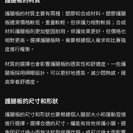
護腿板的材質主要有兩種：塑膠和合成材料。塑膠護腿
板通常價格較低，重量較輕，但保護力相對較弱；合成
材料護腿板則更加堅固耐用，保護效果更好，但價格也
相對更高。選擇護腿板時，需要根據個人需求和比賽強
度進行權衡。
材質的選擇也會影響護腿板的透氣性和舒適度。一些護
腿板採用網眼設計，可以更好地透氣，減少悶熱感，提
高穿着舒適度。
護腿板的尺寸和形狀
護腿板的尺寸和形狀也要根據個人腿部大小和運動習慣
進行選擇。選擇合適的尺寸，纔能有效地保護小腿，避
免因尺寸過小而無法起到保護作用，或尺寸過大而影響