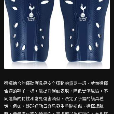
選擇適合的運動護具是安全運動的重要一環，就像選擇
合適的鞋子一樣，能提升運動表現，降低受傷風險。不
同運動的特性和常見傷害類型，決定了所需的護具種
類。例如，籃球運動員容易發生手腕扭傷，選擇護腕
時，要考慮材質的透氣性、支撐度以及可調性，並根據