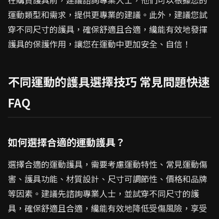
運動類型和需求，提供更專業的建議。此外，建議您試
穿不同尺寸的護具，確保舒適且合適，纔能有效地發揮
護具的保護作用，讓您在運動中更加安全、自信！
不同運動的護具選擇技巧 常見問題快速
FAQ
如何選擇合適的運動護具？
選擇合適的運動護具，需要考慮運動特性、常見運動傷
害、護具功能、材質設計、尺寸可調節性、價格和品牌
等因素。建議先諮詢專業人士，並試穿不同尺寸的護
具，確保舒適且合適，纔能有效地降低受傷風險，享受