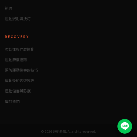
籃球
運動規則與技巧
RECOVERY
柔韌性與伸展運動
運動康復指南
預防運動傷害的技巧
運動後的恢復技巧
運動傷害與防護
關於我們
©
2026
運動新知
. All rights reserved.