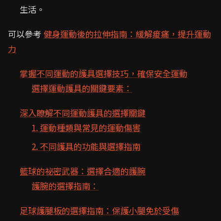
生活。
可以參考
健身運動後的拉伸指南：緩解痠痛，提升運動
力
掌握不同運動的護具選擇技巧，確保安全運動
選擇運動護具的關鍵要素：
深入瞭解不同運動護具的選擇關鍵
1. 運動種類與常見的運動傷害
2. 不同護具的功能與選擇指南
籃球的祕密武器：選擇合適的護腕
護腕的選擇指南：
足球護腿板的選擇指南：保護小腿免於受傷