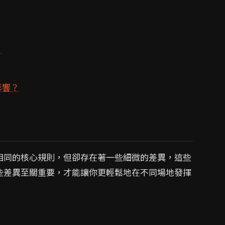
？
影響？
相同的核心規則，但卻存在著一些細微的差異，這些
些差異至關重要，才能讓你更輕鬆地在不同場地發揮