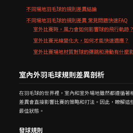
不同場地羽毛球的規則差異結論
不同場地羽毛球的規則差異 常見問題快速FAQ
室外比賽時，風力會如何影響球的飛行軌跡
室外比賽光線變化大，如何才能快速適應？
室外比賽場地材質對球的彈跳和滑動有什麼
室內外羽毛球規則差異剖析
在羽毛球的世界裡，室內和室外場地雖然都遵循著
差異會直接影響比賽的策略和打法。因此，瞭解這
最佳狀態。
發球規則