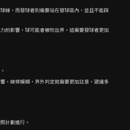
球線，而發球者則需要站在發球區內，並且不能踩
力的影響，球可能會被吹出界，這需要發球者更加
易。
響，線條模糊，界外判定就需要更加註意，建議多
照計劃進行。