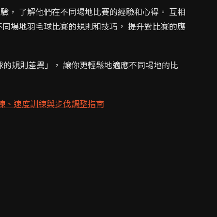
驗， 了解他們在不同場地比賽的經驗和心得。 互相
不同場地羽毛球比賽的規則和技巧， 提升對比賽的應
球的規則差異」， 讓你更輕鬆地適應不同場地的比
練、速度訓練與步伐調整指南