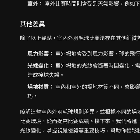
室外：
室外比賽時間則會受到天氣影響，例如下
其他差異
除了以上幾點，室內外羽毛球比賽還存在其他細微
風力影響：
室外場地會受到風力影響，球的飛行
光線變化：
室外場地的光線會隨著時間變化，需
造成接球失誤。
場地材質：
室內和室外的場地材質不同，會影響
巧。
瞭解這些室內外羽毛球規則差異，並根據不同的場
比賽環境，從而提高比賽成績。接下來，我們將進
光線變化，掌握視覺優勢等重要技巧，幫助你輕鬆