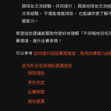
與球友交流經驗，共同提升： 與其他球友交流經
分享經驗， 不僅能增進球技， 也能讓你更了解
變能力。
希望這些建議能幫助你更好地理解「不同場地羽毛
賽環境，提升比賽表現！
可以參考
如何提升田徑賽跑速度：有效的爆發力訓
室內外羽毛球規則差異剖析
發球規則
界外判定
比賽時間
其他差異