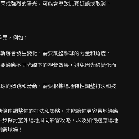
雨或強烈的陽光，可能會導致比賽延誤或取消。
差異，例如：
軌跡會發生變化，需要調整擊球的力量和角度。
要適應不同光線下的視覺效果，避免因光線變化而
球的彈跳和滑動，需要根據場地特性調整打法和技
地條件調整你的打法和策略，才能讓你更容易地適應
一步探討室外場地風向影響攻略，以及如何適應場地
制霸球場！