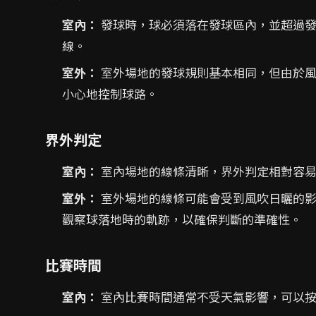
室內：
發球時，球必須落在發球區內，並超過發
線。
室外：
室外場地的發球規則基本相同，但由於風
小心地控制球路。
界外判定
室內：
室內場地的線條清晰，界外判定相對容
室外：
室外場地的線條可能會受到風吹日曬的影
觀察球落地時的軌跡，以確保判斷的準確性。
比賽時間
室內：
室內比賽時間通常不受天氣影響，可以按