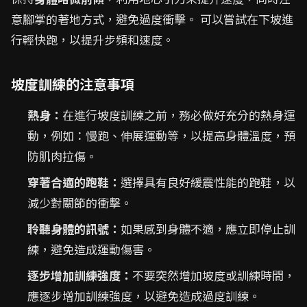
意腳掌的著地方式，避免過度衝擊。 可以嘗試在下坡進
行輕快跑，以提升步頻和速度。
坡度訓練的注意事項
熱身：
在進行坡度訓練之前，務必做好充分的熱身運
動，例如：慢跑、伸展運動等，以提高身體溫度，預
防肌肉拉傷。
穿著合適的跑鞋：
選擇具有良好緩震性能的跑鞋，以
減少對關節的衝擊。
聆聽身體的訊號：
如果感到身體不適，應立即停止訓
練，避免造成運動傷害。
逐步增加訓練強度：
不要突然增加坡度或訓練時間，
應逐步增加訓練強度，以避免造成過度訓練。