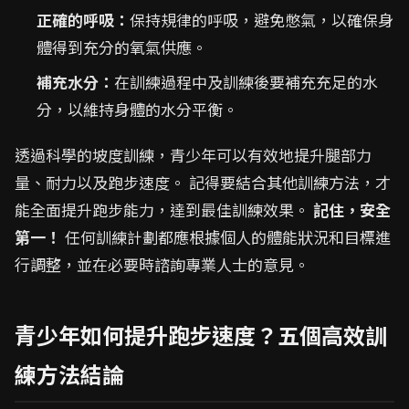
正確的呼吸：
保持規律的呼吸，避免憋氣，以確保身
體得到充分的氧氣供應。
補充水分：
在訓練過程中及訓練後要補充充足的水
分，以維持身體的水分平衡。
透過科學的坡度訓練，青少年可以有效地提升腿部力
量、耐力以及跑步速度。 記得要結合其他訓練方法，才
能全面提升跑步能力，達到最佳訓練效果。
記住，安全
第一！
任何訓練計劃都應根據個人的體能狀況和目標進
行調整，並在必要時諮詢專業人士的意見。
青少年如何提升跑步速度？五個高效訓
練方法結論