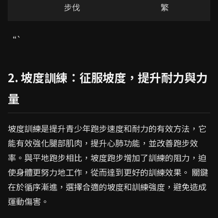
步伐
繁
“`
2. 坡度訓練：征服坡度，提升耐力與力
量
坡度訓練是提升青少年跑步速度和耐力的有效方法，它
能有效強化腿部肌肉，提升心肺功能，並改善跑步效
率。與平地跑步相比，坡度跑步增加了訓練的阻力，迫
使身體更努力地工作，從而達到更好的訓練效果。 關鍵
在於循序漸進，選擇合適的坡度和訓練強度，避免造成
運動傷害。