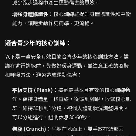
減少跑步過程中產生運動傷害的風險。
增強身體協調性：
核心訓練能提升身體協調性和平衡
能力，讓跑步動作更精準、更流暢。
適合青少年的核心訓練：
以下是一些安全有效且適合青少年的核心訓練方法，建
議在進行訓練前，先做好暖身運動，並注意正確的姿勢
和呼吸方法，避免造成運動傷害：
平板支撐 (Plank)：
這是最基本且有效的核心訓練動
作。保持身體呈一條直線，從頭到腳跟，收緊核心肌
群，維持30秒到1分鐘，視個人體能狀況調整時間。
可以分組進行，組間休息30-60秒。
卷腹 (Crunch)：
平躺在地面上，雙手放在頭部兩