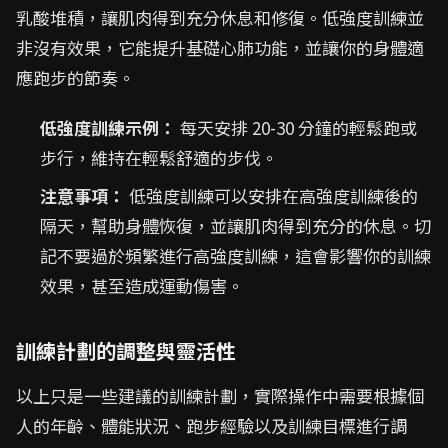
乳酸堆積，讓肌肉得到充分休息和修復。低強度訓練並
非沒有效果，它能提升基礎心肺功能，並讓你的身體適
應跑步的節奏。
低強度訓練示例：
每天安排 20-30 分鐘的輕鬆跑或
步行，維持在輕鬆舒適的步伐。
注意事項：
低強度訓練可以安排在高強度訓練後的
隔天，幫助身體恢復，並讓肌肉得到充分的休息。切
記不要過於頻繁進行高強度訓練，這會影響你的訓練
效果，甚至造成運動傷害。
訓練計劃的調整與靈活性
以上只是一些建議的訓練計劃，實際操作中需要根據個
人的年齡、體能狀況、跑步經驗以及訓練目標進行調