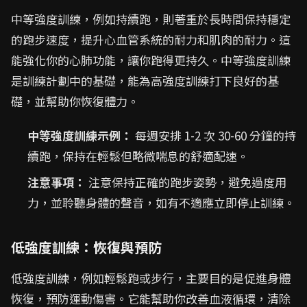
中等強度訓練，例如持續跑，則著重於長時間保持穩定
的跑步速度，提升心血管系統的耐力和肌肉的耐力。這
能強化你的心肺功能，讓你跑得更持久。中等強度訓練
是訓練計劃中的基礎，能為高強度訓練打下良好的基
礎，並幫助你恢復體力。
中等強度訓練示例：
每週安排 1-2 次 30-60 分鐘的持
續跑，保持在輕鬆但略微喘息的舒適配速。
注意事項：
注意保持正確的跑步姿勢，避免過度用
力，並聆聽身體的聲音，如有不適應立即停止訓練。
低強度訓練：恢復與預防
低強度訓練，例如輕鬆跑或步行，主要目的是促進身體
恢復，預防運動傷害。它能幫助你改善血液循環，清除