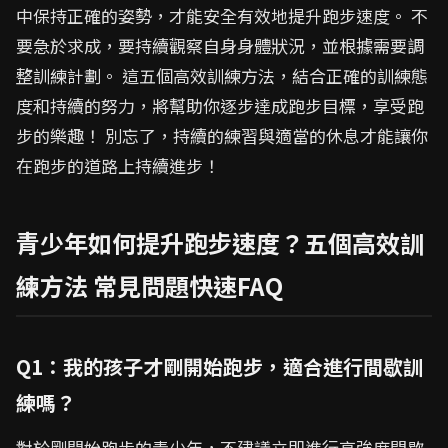
中保持正確的姿勢，才能安全有效地提升跑步速度。 不
要急於求成，要持續觀察自身身體狀況，並根據需要調
整訓練計劃。 這五個高效訓練方法，結合正確的訓練態
度和持續的努力，將幫助你逐步達成跑步目標，享受跑
步的樂趣！ 別忘了，持續的練習與適當的休息才能讓你
在跑步的道路上持續進步！
青少年如何提升跑步速度？五個高效訓
練方法 常見問題快速FAQ
Q1：我的孩子才剛開始跑步，適合進行間歇訓
練嗎？
對於剛開始跑步的青少年，不建議立即進行高強度間歇