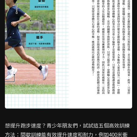
想提升跑步速度？青少年朋友們，試試這五個高效訓練
方法：間歇訓練能有效提升速度和耐力，例如400米衝