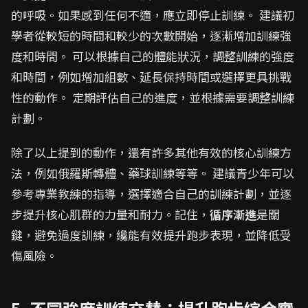
的呼吸。如果感到任何不適，應立即停止訓練。 建議初
學者從較短的時間和較少的次數開始，逐漸增加訓練強
度和時間。 可以根據自己的體能狀況，調整訓練的強度
和時間，例如增加組數、延長保持時間或選擇更具挑戰
性的動作。 定期評估自己的進度，並根據需要調整訓練
計劃。
除了以上提到的動作，還有許多其他有效的核心訓練方
法，例如俄羅斯轉體、藥球訓練等等。 建議青少年可以
參考專業教練的指導，選擇適合自己的訓練計劃，並逐
步提升核心肌群的力量和耐力。記住，
循序漸進
是關
鍵，避免過度訓練，纔能有效提升跑步表現，並降低受
傷風險。