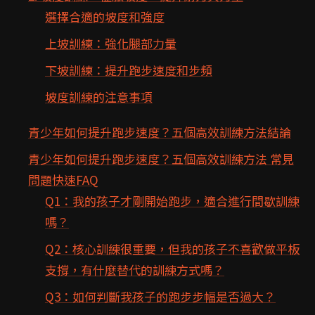
選擇合適的坡度和強度
上坡訓練：強化腿部力量
下坡訓練：提升跑步速度和步頻
坡度訓練的注意事項
青少年如何提升跑步速度？五個高效訓練方法結論
青少年如何提升跑步速度？五個高效訓練方法 常見
問題快速FAQ
Q1：我的孩子才剛開始跑步，適合進行間歇訓練
嗎？
Q2：核心訓練很重要，但我的孩子不喜歡做平板
支撐，有什麼替代的訓練方式嗎？
Q3：如何判斷我孩子的跑步步幅是否過大？