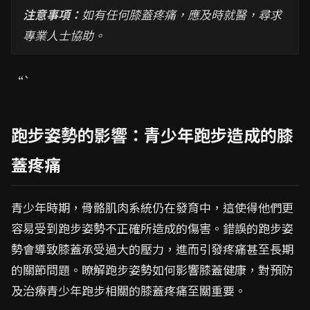
注意事項：
如有任何膝蓋疼痛，應及時就醫，尋求
專業人士協助。
“`
跑步姿勢的影響：青少年跑步造成的膝
蓋疼痛
青少年時期，骨骼肌肉系統仍在發育中，這使得他們更
容易受到跑步姿勢不正確所造成的傷害。錯誤的跑步姿
勢會導致膝蓋承受過大的壓力，進而引發疼痛甚至長期
的關節問題。瞭解跑步姿勢如何影響膝蓋健康，對預防
及治療青少年跑步相關的膝蓋疼痛至關重要。