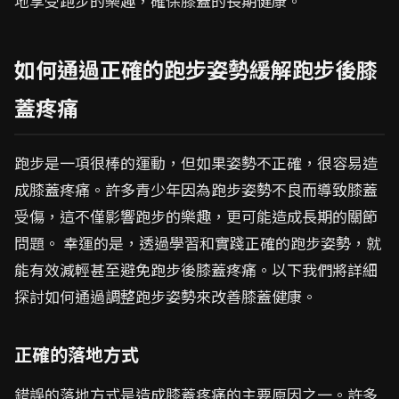
地享受跑步的樂趣，確保膝蓋的長期健康。
如何通過正確的跑步姿勢緩解跑步後膝
蓋疼痛
跑步是一項很棒的運動，但如果姿勢不正確，很容易造
成膝蓋疼痛。許多青少年因為跑步姿勢不良而導致膝蓋
受傷，這不僅影響跑步的樂趣，更可能造成長期的關節
問題。 幸運的是，透過學習和實踐正確的跑步姿勢，就
能有效減輕甚至避免跑步後膝蓋疼痛。以下我們將詳細
探討如何通過調整跑步姿勢來改善膝蓋健康。
正確的落地方式
錯誤的落地方式是造成膝蓋疼痛的主要原因之一。許多