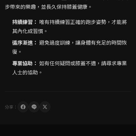
步帶來的樂趣，並長久保持膝蓋健康。
持續練習：
唯有持續練習正確的跑步姿勢，才能將
其內化成習慣。
循序漸進：
避免過度訓練，讓身體有充足的時間恢
復。
專業協助：
如有任何疑問或膝蓋不適，請尋求專業
人士的協助。
分享：