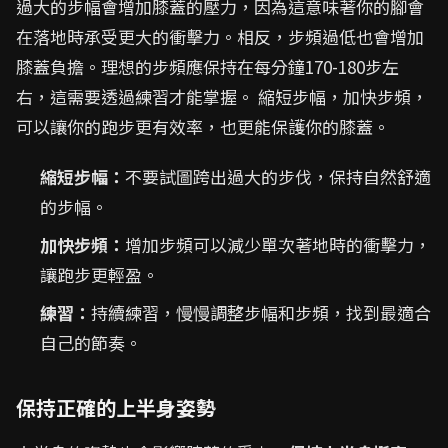
過大的步幅會增加膝蓋的壓力，因為這意味著你的腳會
在落地時承受更大的衝擊力。相反，步頻過低也會增加
膝蓋負擔。理想的步頻應保持在每分鐘170-180步左
右，這需要透過練習才能掌握。 縮短步幅，加快步頻，
可以讓你的跑步更有效率，也更能保護你的膝蓋。
縮短步幅：
不要試圖跨出過大的步伐，保持自然舒適
的步幅。
加快步頻：
增加步頻可以減少單次著地時的衝擊力，
讓跑步更輕盈。
練習：
持續練習，慢慢調整步幅和步頻，找到最適合
自己的節奏。
保持正確的上半身姿勢