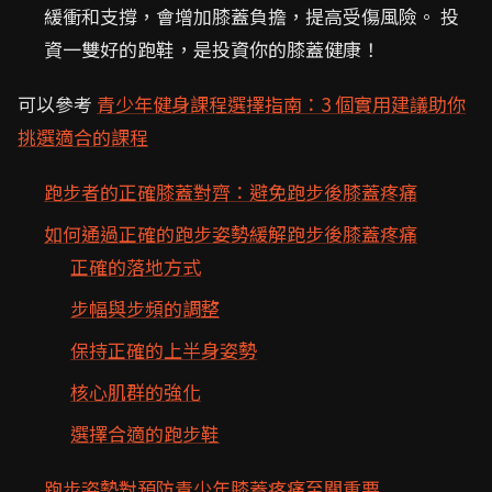
緩衝和支撐，會增加膝蓋負擔，提高受傷風險。 投
資一雙好的跑鞋，是投資你的膝蓋健康！
可以參考
青少年健身課程選擇指南：3 個實用建議助你
挑選適合的課程
跑步者的正確膝蓋對齊：避免跑步後膝蓋疼痛
如何通過正確的跑步姿勢緩解跑步後膝蓋疼痛
正確的落地方式
步幅與步頻的調整
保持正確的上半身姿勢
核心肌群的強化
選擇合適的跑步鞋
跑步姿勢對預防青少年膝蓋疼痛至關重要