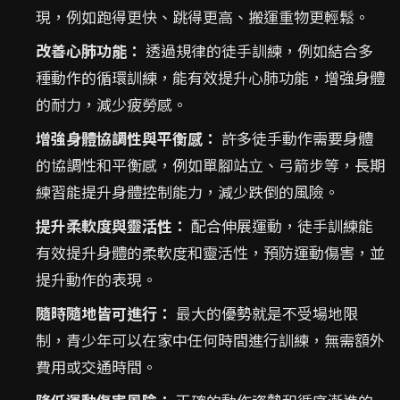
現，例如跑得更快、跳得更高、搬運重物更輕鬆。
改善心肺功能：
透過規律的徒手訓練，例如結合多
種動作的循環訓練，能有效提升心肺功能，增強身體
的耐力，減少疲勞感。
增強身體協調性與平衡感：
許多徒手動作需要身體
的協調性和平衡感，例如單腳站立、弓箭步等，長期
練習能提升身體控制能力，減少跌倒的風險。
提升柔軟度與靈活性：
配合伸展運動，徒手訓練能
有效提升身體的柔軟度和靈活性，預防運動傷害，並
提升動作的表現。
隨時隨地皆可進行：
最大的優勢就是不受場地限
制，青少年可以在家中任何時間進行訓練，無需額外
費用或交通時間。