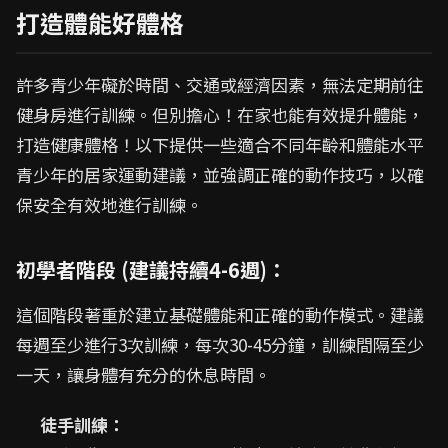
打造體能好體格
許多青少年礙於時間、交通或經濟因素，無法定期前往
健身房進行訓練。但別擔心！在家也能有效提升體能，
打造健康體格！以下提供一些適合不同年齡和體能水平
青少年的居家運動建議，並強調正確的動作技巧，以確
保安全有效地進行訓練。
初學者階段 (建議持續4-6週)：
這個階段著重於建立基礎體能和正確的動作模式。建議
每週至少進行3次訓練，每次30-45分鐘，訓練間隔至少
一天，讓身體有充分的休息時間。
徒手訓練：