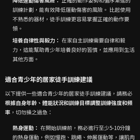
降低運動傷害風險：
正確的動作姿勢和循序漸進的
訓練計劃，能有效降低運動傷害的風險。 比起使用
不熟悉的器材，徒手訓練更容易掌握正確的動作要
領。
培養自律性與毅力：
在家自主訓練需要自律和毅
力，這能幫助青少年培養良好的習慣，並應用到生活
其他方面。
適合青少年的居家徒手訓練建議
以下提供一些適合青少年的居家徒手訓練建議，請務必
根據自身年齡、體能狀況和訓練目標調整訓練強度和頻
率
，切勿操之過急：
熱身運動：
在開始訓練前，務必進行至少5-10分鐘
的熱身運動，例如慢跑、跳繩、伸展運動等，讓肌肉