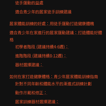
徒手運動的益處
適合青少年的居家徒手訓練建議
居家體能訓練的好處：用徒手運動打造健康體魄
適合青少年在家進行的居家運動建議：打造體能好體
格
初學者階段 (建議持續4-6週)：
進階階段 (建議持續8-12週)：
器材選擇建議：
如何在家打造健康體格：青少年居家體能訓練指南
針對不同年齡和體能水平的漸進式訓練計劃
動作示範和修正：
居家訓練器材選擇建議：