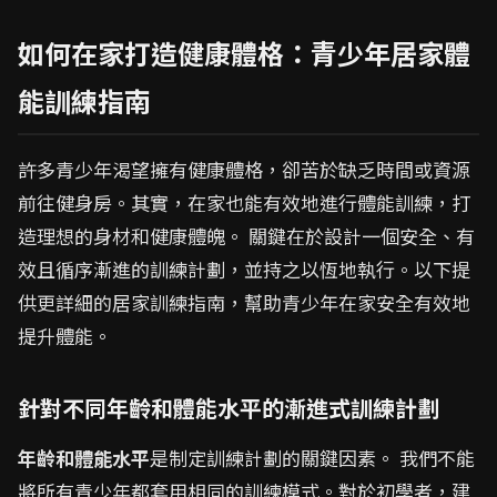
如何在家打造健康體格：青少年居家體
能訓練指南
許多青少年渴望擁有健康體格，卻苦於缺乏時間或資源
前往健身房。其實，在家也能有效地進行體能訓練，打
造理想的身材和健康體魄。 關鍵在於設計一個安全、有
效且循序漸進的訓練計劃，並持之以恆地執行。以下提
供更詳細的居家訓練指南，幫助青少年在家安全有效地
提升體能。
針對不同年齡和體能水平的漸進式訓練計劃
年齡和體能水平
是制定訓練計劃的關鍵因素。 我們不能
將所有青少年都套用相同的訓練模式。對於初學者，建