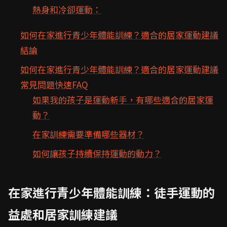
熱身和冷卻運動：
如何在家進行青少年體能訓練？適合的居家運動建議
結論
如何在家進行青少年體能訓練？適合的居家運動建議
常見問題快速FAQ
如果我的孩子是運動新手，有哪些適合的居家運
動？
在家訓練需要準備哪些器材？
如何讓孩子持續保持運動的動力？
在家進行青少年體能訓練：徒手運動的
益處和居家訓練建議