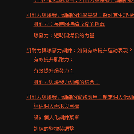
肌耐力與爆發力訓練的科學基礎：探討其生理機
肌耐力：長時間持續收縮的挑戰
爆發力：短時間爆發的力量
肌耐力與爆發力訓練：如何有效提升運動表現？
有效提升肌耐力：
有效提升爆發力：
肌耐力與爆發力訓練的結合：
肌耐力與爆發力訓練的實務應用：制定個人化訓
評估個人需求與目標
設計個人化訓練菜單
訓練的監控與調整