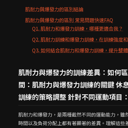
肌耐力與爆發力的區別結論
肌耐力與爆發力的區別 常見問題快速FAQ
Q1. 肌耐力和爆發力訓練，哪種更適合我？
Q2. 肌耐力訓練和爆發力訓練，在訓練強度
Q3. 如何結合肌耐力和爆發力訓練，提升整
肌耐力與爆發力的訓練差異：如何區
間：肌耐力與爆發力訓練的關鍵 休
訓練的策略調整 針對不同運動項目
肌耐力和爆發力，是兩種截然不同的運動能力，雖
時間以及負荷分配上都有著顯著的差異。理解這些