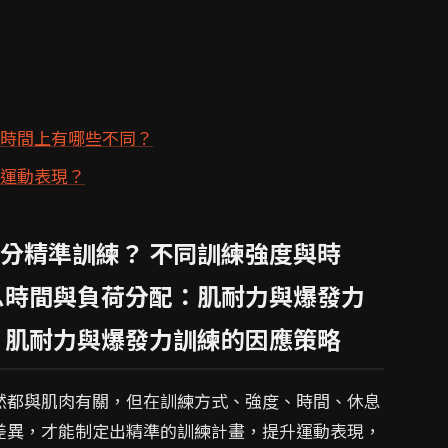
和時間上有哪些不同？
體運動表現？
分精準訓練？ 不同訓練強度與時
息時間與負荷分配：肌耐力與爆發力
：肌耐力與爆發力訓練的因應策略
然都與肌肉有關，但在訓練方式、強度、時間、休息
差異，才能制定出精準的訓練計畫，提升運動表現，