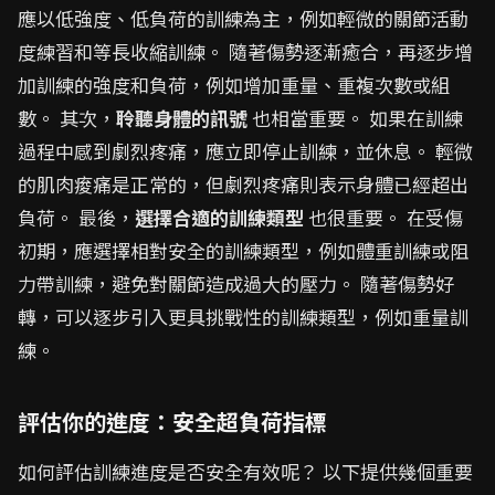
應以低強度、低負荷的訓練為主，例如輕微的關節活動
度練習和等長收縮訓練。 隨著傷勢逐漸癒合，再逐步增
加訓練的強度和負荷，例如增加重量、重複次數或組
數。 其次，
聆聽身體的訊號
也相當重要。 如果在訓練
過程中感到劇烈疼痛，應立即停止訓練，並休息。 輕微
的肌肉痠痛是正常的，但劇烈疼痛則表示身體已經超出
負荷。 最後，
選擇合適的訓練類型
也很重要。 在受傷
初期，應選擇相對安全的訓練類型，例如體重訓練或阻
力帶訓練，避免對關節造成過大的壓力。 隨著傷勢好
轉，可以逐步引入更具挑戰性的訓練類型，例如重量訓
練。
評估你的進度：安全超負荷指標
如何評估訓練進度是否安全有效呢？ 以下提供幾個重要