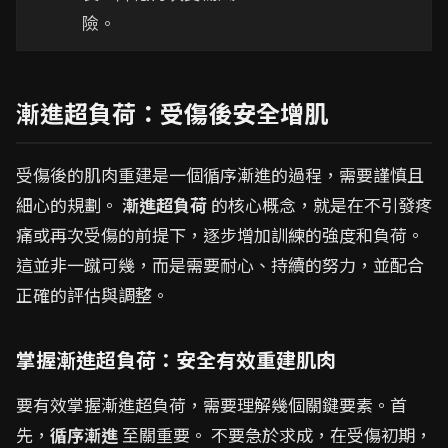
險。
漸進超負荷：受傷後安全增肌
受傷後的肌肉重建是一個循序漸進的過程，需要謹慎且
細心的規劃。
漸進超負荷
的核心概念，就是在不引發疼
痛或再次受傷的前提下，逐步增加訓練的強度和負荷。
這並非一蹴可幾，而是需要耐心、持續的努力，並配合
正確的評估與調整。
掌握漸進超負荷：安全有效重建肌肉
要有效掌握漸進超負荷，需要理解幾個關鍵要素。首
先，
循序漸進
至關重要。 不要急於求成，在受傷初期，