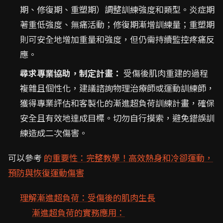
期、修復期、重塑期）調整訓練強度和類型。炎症期
著重低強度、無痛活動；修復期漸增訓練量；重塑期
則可安全地增加重量和強度，但仍需持續監控疼痛反
應。
尋求專業協助，制定計畫：
受傷後肌肉重建的過程
複雜且個性化，建議諮詢物理治療師或運動訓練師，
獲得專業評估和客製化的漸進超負荷訓練計畫，確保
安全且有效地達成目標。切勿自行摸索，避免錯誤訓
練造成二次傷害。
可以參考
的重要性：完整教學！高效熱身和冷卻運動，
預防與恢復運動傷害
理解漸進超負荷：受傷後的肌肉生長
漸進超負荷的實務應用：