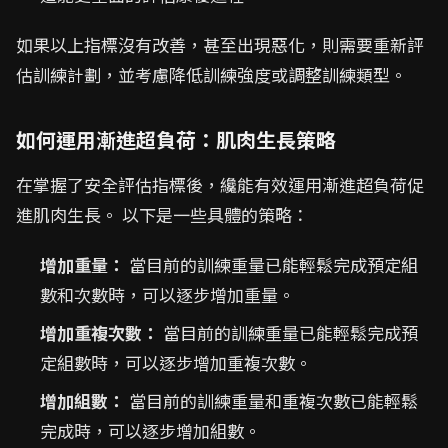
如果以上指標沒有改善，甚至出現惡化，則需要重新評
估訓練計劃，並考慮降低訓練強度或調整訓練類型。
如何運用漸進超負荷：肌肉生長策略
在掌握了安全評估指標後，纔能有效運用漸進超負荷促
進肌肉生長。 以下是一些具體的策略：
增加重量：
當目前的訓練重量已能輕鬆完成預定組
數和次數時，可以逐步增加重量。
增加重複次數：
當目前的訓練重量已能輕鬆完成預
定組數時，可以逐步增加重複次數。
增加組數：
當目前的訓練重量和重複次數已能輕鬆
完成時，可以逐步增加組數。