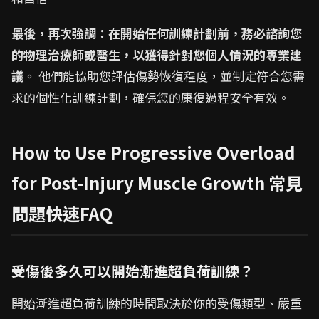
最後，再次強調：在開始任何訓練計劃前，務必諮詢您
的物理治療師或醫生，以獲得針對您個人情況的專業建
議。
他們能協助您評估傷勢恢復程度，並制定符合您需
求的個性化訓練計劃，確保您的康復過程安全有效。
How to Use Progressive Overload
for Post-Injury Muscle Growth 常見
問題快速FAQ
受傷後多久可以開始漸進超負荷訓練？
開始漸進超負荷訓練的時間取決於你的受傷類型、嚴重