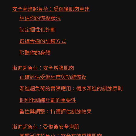
安全漸進超負荷：受傷後肌肉重建
評估你的恢復狀況
制定個性化計劃
選擇合適的訓練方式
聆聽你的身體
漸進超負荷：安全增強肌肉
正確評估受傷程度與功能恢復
漸進超負荷的實際應用：循序漸進的訓練原則
個別化訓練計劃的重要性
監控與調整：持續評估訓練效果
漸進超負荷：受傷後安全增肌
掌握漸進超負荷：安全有效重建肌肉