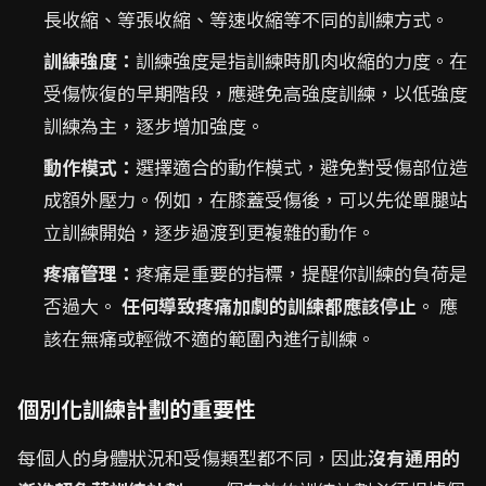
長收縮、等張收縮、等速收縮等不同的訓練方式。
訓練強度：
訓練強度是指訓練時肌肉收縮的力度。在
受傷恢復的早期階段，應避免高強度訓練，以低強度
訓練為主，逐步增加強度。
動作模式：
選擇適合的動作模式，避免對受傷部位造
成額外壓力。例如，在膝蓋受傷後，可以先從單腿站
立訓練開始，逐步過渡到更複雜的動作。
疼痛管理：
疼痛是重要的指標，提醒你訓練的負荷是
否過大。
任何導致疼痛加劇的訓練都應該停止
。 應
該在無痛或輕微不適的範圍內進行訓練。
個別化訓練計劃的重要性
每個人的身體狀況和受傷類型都不同，因此
沒有通用的