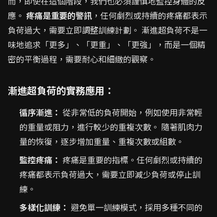
而，即使在這個階段，我們也必須謹慎地監控身體的反
應。
疼痛是重要的警訊
，任何劇烈或持續的疼痛都表示
負荷過大，需要立即調整訓練計劃。 漸進超負荷不是一
味地追求「更多」、「更重」、「更強」，而是一個精
密的平衡過程，需要耐心和細緻的觀察。
漸進超負荷的實務應用：
循序漸進：
從非常低的負荷開始，例如使用非常輕
的重量或阻力，進行較少的重複次數。 隨著肌肉力
量的恢復，逐步增加重量、重複次數或組數。
監控疼痛：
疼痛是重要的指標。任何劇烈或持續的
疼痛都表示負荷過大，需要立即減少負荷或停止訓
練。
多樣化訓練：
避免單一訓練模式，採用多種不同的