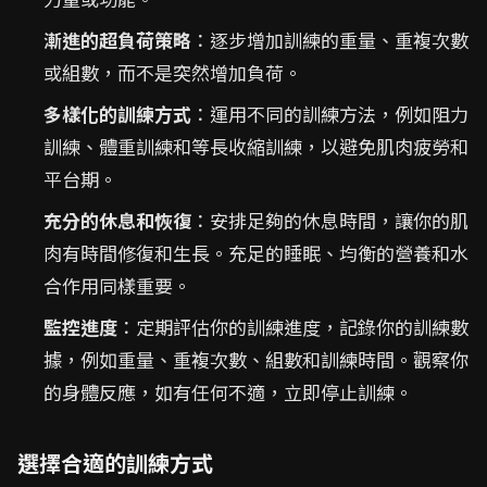
漸進的超負荷策略
：逐步增加訓練的重量、重複次數
或組數，而不是突然增加負荷。
多樣化的訓練方式
：運用不同的訓練方法，例如阻力
訓練、體重訓練和等長收縮訓練，以避免肌肉疲勞和
平台期。
充分的休息和恢復
：安排足夠的休息時間，讓你的肌
肉有時間修復和生長。充足的睡眠、均衡的營養和水
合作用同樣重要。
監控進度
：定期評估你的訓練進度，記錄你的訓練數
據，例如重量、重複次數、組數和訓練時間。觀察你
的身體反應，如有任何不適，立即停止訓練。
選擇合適的訓練方式