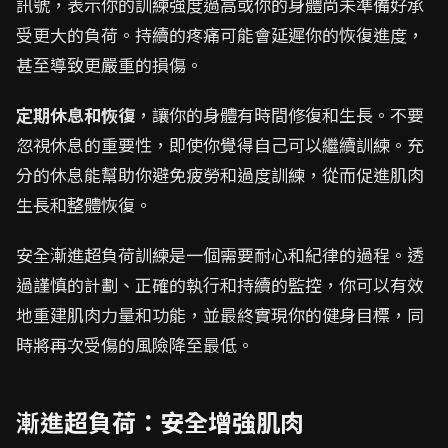
訊號，表示你的訓練強度過高或你的身體尚未準備好承
受更大的負荷。持續的疼痛可能會延遲你的恢復進度，
甚至導致更嚴重的損傷。
定期休息和恢復
，讓你的身體有時間修復和生長。不要
忽視休息的重要性，即使你覺得自己可以繼續訓練。充
分的休息能幫助你避免疲勞和過度訓練，從而促進肌肉
生長和整體恢復。
安全漸進超負荷訓練是一個需要耐心和紀律的過程。透
過謹慎的計劃、正確的執行和持續的監控，你可以有效
地重建肌肉力量和功能，並最終實現你的健身目標，同
時將再次受傷的風險降至最低。
漸進超負荷：安全增強肌肉