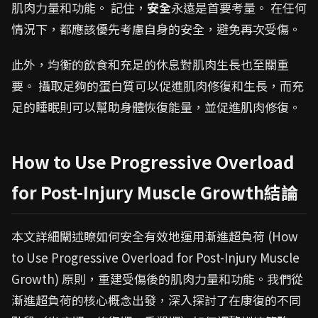
肌肉力量和功能。 記住，
安全
永遠是首要考量。 在任何
情況下，都應該優先考慮自身的安全，避免再次受傷。
此外，均衡的飲食和充足的休息對肌肉生長也至關重
要。 攝取足夠的蛋白質可以促進肌肉修復和生長，而充
足的睡眠則可以幫助身體恢復能量，並促進肌肉修復。
How to Use Progressive Overload
for Post-Injury Muscle Growth結論
本文詳細闡述瞭如何安全有效地運用漸進超負荷 (How
to Use Progressive Overload for Post-Injury Muscle
Growth) 原則，重建受傷後的肌肉力量和功能。我們從
漸進超負荷的核心概念出發，深入探討了在康復的不同