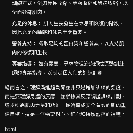
訓練方式，例如等長收縮、等張收縮和等速收縮，以
全面鍛鍊肌肉。
充足的休息：
肌肉生長發生在休息和恢復的階段，
因此充足的睡眠和休息至關重要。
營養支持：
攝取足夠的蛋白質和營養素，以支持肌
肉的修復和生長。
專業指導：
如有需要，尋求物理治療師或運動訓練
師的專業指導，以制定個人化的訓練計劃。
總而言之，理解漸進超負荷並非只是增加訓練的強度，
而是要理解身體的反應，並根據其反應調整訓練計劃，
逐步提高肌肉力量和功能，最終達成安全有效的肌肉重
建目標。這是一個需要耐心、細心和持續監控的過程。
html