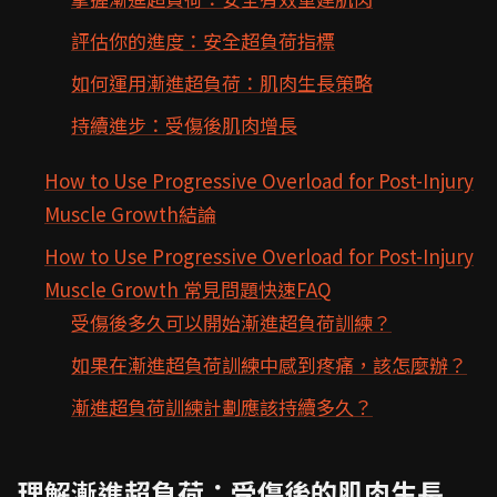
評估你的進度：安全超負荷指標
如何運用漸進超負荷：肌肉生長策略
持續進步：受傷後肌肉增長
How to Use Progressive Overload for Post-Injury
Muscle Growth結論
How to Use Progressive Overload for Post-Injury
Muscle Growth 常見問題快速FAQ
受傷後多久可以開始漸進超負荷訓練？
如果在漸進超負荷訓練中感到疼痛，該怎麼辦？
漸進超負荷訓練計劃應該持續多久？
理解漸進超負荷：受傷後的肌肉生長