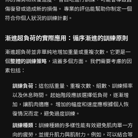
傷復發或造成新的損傷。 專業的評估能幫助你制定一個
符合你個人狀況的訓練計劃。
漸進超負荷的實際應用：循序漸進的訓練原則
漸進超負荷並非單純地增加重量或重複次數。它更是一
個
整體的訓練策略
，涵蓋多個方面。 我們需要考慮的因
素包括：
訓練負荷：
這包括重量、重複次數、組數、訓練頻率
以及休息時間。 起始階段應該選擇低負荷，逐漸增
加，讓肌肉適應。 增加的幅度和速度應根據個人恢
復情況而定，避免過度訓練。
訓練種類：
訓練種類的多樣性能有效避免肌肉單一方
向的疲勞，並提升肌力與肌耐力。例如，可以結合等