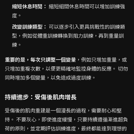
縮短休息時間：
縮短組間休息時間可以增加訓練強
度。
改變訓練類型：
可以逐步引入更具挑戰性的訓練類
型，例如從體重訓練轉換到阻力訓練，再到重量訓
練。
重要的是，每次只調整一個變量
，例如只增加重量，或
只增加重複次數，以便更精確地監控身體的反應。 切勿
同時增加多個變量，以免造成過度訓練。
持續進步：受傷後肌肉增長
受傷後的肌肉重建是一個漫長的過程，需要耐心和堅
持。 不要灰心，即使進度緩慢，只要持續遵循漸進超負
荷的原則，並定期評估訓練進度，最終都能達到理想的