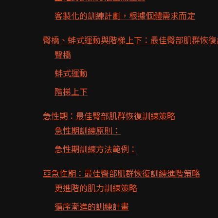
客製化的訓練計劃，根據個體需求而定
臀橋、蚌式運動與階梯上下：最佳臀部肌群恢復
臀橋
蚌式運動
階梯上下
急性期：最佳臀部肌群恢復訓練策略
急性期訓練原則：
急性期訓練方法範例：
亞急性期：最佳臀部肌群恢復訓練進階策略
更進階的肌力訓練策略
循序漸進的訓練計畫