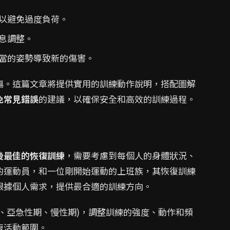
以避免過度負荷。
息調整。
當的姿勢導致新的傷害。
傷。這篇文章將提供實用的訓練動作說明，搭配圖解
免常見錯誤
的建議，以確保安全和高效的訓練過程。
後最佳的恢復訓練
，需要考慮到每個人的身體狀況、
的運動員，和一位剛開始運動的上班族，其恢復訓練
根據個人需求，提供最合適的訓練方向。
、亞急性期、慢性期)，調整訓練的強度、動作和頻
復活動範圍。