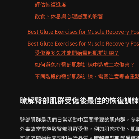
評估恢復進度
飲食、休息與心理層面的影響
Best Glute Exercises for Muscle Recovery Po
Best Glute Exercises for Muscle Recovery
受傷後多久才能開始臀部肌群訓練？
如何避免在臀部肌群訓練中造成二次傷害？
不同階段的臀部肌群訓練，需要注意哪些重
瞭解臀部肌群受傷後最佳的恢復訓練
臀部肌群是我們日常活動中至關重要的肌肉群，參
外事故常常導致臀部肌群受傷，例如肌肉拉傷、肌
可能阻礙運動表現和生活品質。
瞭解臀部肌群受傷