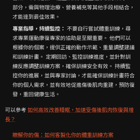
部分，需與物理治療、營養補充等其他手段相結合，
才能達到最佳效果。
專業指導，持續監控：
不要自行嘗試體重訓練，尋
求專業運動康復專家的協助是至關重要。 他們可以
根據你的個案，提供正確的動作示範、重量調整建議
和訓練計畫。 定期回訪、監控訓練進度，並針對訓
練反應調整訓練方案，確保訓練安全有效。 持續監
控你的進展，並與專家討論，才能確保訓練計畫符合
你的個人需求，並有效地促進傷後肌肉重建，預防復
發，重回健康生活。
可以參考
如何高效改善睡眠，加速受傷後肌肉恢復與增
長？
瞭解你的傷：如何客製化你的體重訓練方案