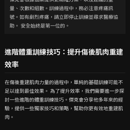
量、次數和組數。訓練過程中，務必注意疼痛訊
號。如有劇烈疼痛，請立即停止訓練並尋求醫療協
助。 安全始終是第一位的。
進階體重訓練技巧：提升傷後肌肉重建
效率
在傷後重建肌肉力量的過程中，單純的基礎訓練可能不
足以達到最佳效果。 為了提升效率，我們需要進一步探
討一些進階的體重訓練技巧。傑克會分享他多年來的經
驗，提供一些獨家技巧和策略，幫助你更有效地重建肌
肉。