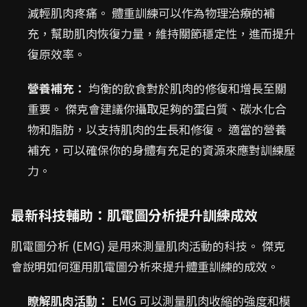
減輕肌肉疼痛。 體重訓練可以作為物理治療的補
充，幫助肌肉恢復力量，維持關節穩定性，進而提升
復原效率。
營養補充：
均衡的飲食對於肌肉的修復和增長至關
重要。 傑克會建議你攝取足夠的蛋白質、碳水化合
物和脂肪，以支持肌肉的生長和修復。 適當的營養
補充，可以確保你的身體有充足的資源來應對訓練壓
力。
最新科技輔助：肌電圖分析提升訓練成效
肌電圖分析 (EMG) 是用來測量肌肉活動的科技。 傑克
會說明如何運用肌電圖分析來提升體重訓練的成效。
瞭解肌肉活動：
EMG 可以測量肌肉收縮的強度和模