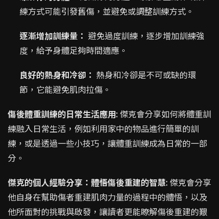
練方式可能引發舊傷，並避免或調整訓練方式。
逐漸增加訓練量：
避免過度訓練，逐步增加訓練強
度，給予身體足夠時間適應。
良好的熱身和冷卻：
熱身和冷卻是不可或缺的環
節，它能避免肌肉拉傷。
傷後體重訓練的日常生活應用
: 傑克會分享如何將體重訓
練融入日常生活，例如利用家中的物品進行簡單的訓
練，或是透過一些小技巧，讓體重訓練成為日常的一部
分。
傑克的個人經驗分享：體悟傷後重建的智慧
: 傑克會分享
他自身在幫助傷者重建肌肉力量的過程中的體悟，以及
他所面對的挑戰與啟發，讓讀者更能瞭解傷後重建的艱