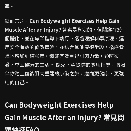
率。
總而言之，
Can Bodyweight Exercises Help Gain
Muscle After an Injury?
答案是肯定的，但關鍵在於
個體化
，並在專業指導下執行。透過理解科學原理，運
用安全有效的修改策略，並結合其他康復手段，循序漸
進地增加訓練強度，纔能有效重建肌肉力量，預防復
發，重回健康的生活。 傑克·李提供的實用指導，將陪
伴你踏上傷後肌肉重建的康復之旅，邁向更健康、更強
壯的自己。
Can Bodyweight Exercises Help
Gain Muscle After an Injury? 常見問
題快速FAQ