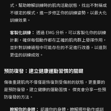
式，幫助瞭解訓練時的肌肉活動狀態，找出不對稱或
不穩定的模式，進一步修正你的訓練姿勢，以最大化
訓練效果。
客製化訓練：
透過 EMG 分析，可以客製化你的訓練
計劃，確保每個動作都在正確的肌肉群上發揮作用，
並針對訓練過程中可能存在的不足進行改善，以達到
更佳的訓練成效。
預防復發：建立健康運動習慣的關鍵
傷後重建肌肉不僅僅是恢復到受傷前的狀態，更重要的
是預防復發，建立健康的運動習慣。 傑克會分享一些預
防復發的方法。
瞭解你的身體：
認識你的身體，瞭解哪些動作或訓