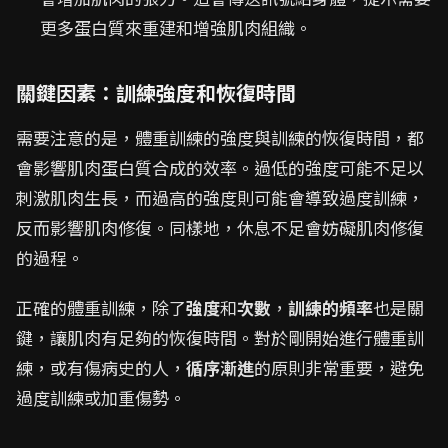
更多蛋白質來重建和增強肌肉組織。
關鍵因素：訓練強度和恢復時間
需要注意的是，體重訓練的強度與訓練的恢復時間，都
會影響肌肉蛋白質合成的效率。過低的強度可能不足以
刺激肌肉生長，而過高的強度則可能會導致過度訓練，
反而影響肌肉修復。同樣地，休息不足會妨礙肌肉修復
的過程。
正確的體重訓練，除了
強度
和
次數
，
訓練的頻率
也是關
鍵，讓肌肉有足夠的恢復時間。對於剛開始進行體重訓
練，或有傷病史的人，
循序漸進
的原則非常重要，避免
過度訓練或加重傷勢。