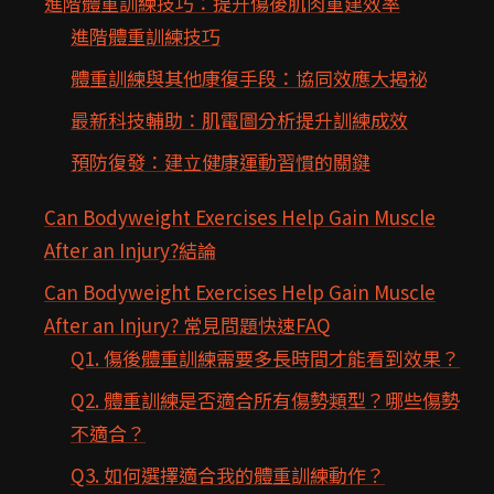
進階體重訓練技巧：提升傷後肌肉重建效率
進階體重訓練技巧
體重訓練與其他康復手段：協同效應大揭祕
最新科技輔助：肌電圖分析提升訓練成效
預防復發：建立健康運動習慣的關鍵
Can Bodyweight Exercises Help Gain Muscle
After an Injury?結論
Can Bodyweight Exercises Help Gain Muscle
After an Injury? 常見問題快速FAQ
Q1. 傷後體重訓練需要多長時間才能看到效果？
Q2. 體重訓練是否適合所有傷勢類型？哪些傷勢
不適合？
Q3. 如何選擇適合我的體重訓練動作？