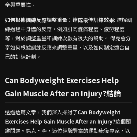
辛與重要性。
如何根據訓練反應調整重量：達成最佳訓練效果
: 瞭解訓
練過程中身體的反應，例如肌肉痠痛程度、疲勞程度
等，對於調整重量和訓練次數有很大的幫助。 傑克會分
享如何根據訓練反應來調整重量，以及如何制定適合自
己的訓練計劃。
Can Bodyweight Exercises Help
Gain Muscle After an Injury?結論
透過這篇文章，我們深入探討了
Can Bodyweight
Exercises Help Gain Muscle After an Injury?
這個關
鍵問題。傑克·李，這位經驗豐富的運動康復專家，以