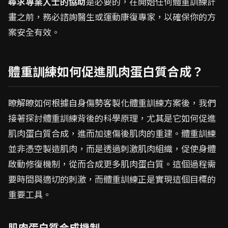
尋求專業人士的協助
是必要的，在開始任何體重訓練計
畫之前，務必諮詢醫生或運動康復專家，以確保你的方
案安全有效。
體重訓練如何促進肌肉蛋白質合成？
瞭解瞭如何根據自身傷勢客製化體重訓練方案後，我們
接著探討體重訓練背後的科學原理，尤其是它如何促進
肌肉蛋白質合成，進而加速傷後肌肉的重建。體重訓練
並非憑空製造肌肉，而是透過刺激肌肉組織，促使身體
啟動修復機制，從而合成更多肌肉蛋白質。這個過程需
要時間與適切的刺激，而體重訓練正是實現這個目標的
重要工具。
肌肉蛋白質合成機制