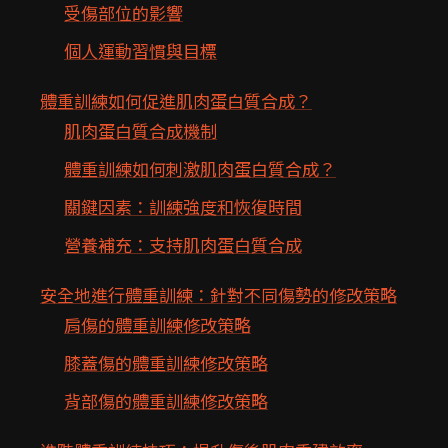
受傷部位的影響
個人運動習慣與目標
體重訓練如何促進肌肉蛋白質合成？
肌肉蛋白質合成機制
體重訓練如何刺激肌肉蛋白質合成？
關鍵因素：訓練強度和恢復時間
營養補充：支持肌肉蛋白質合成
安全地進行體重訓練：針對不同傷勢的修改策略
肩傷的體重訓練修改策略
膝蓋傷的體重訓練修改策略
背部傷的體重訓練修改策略