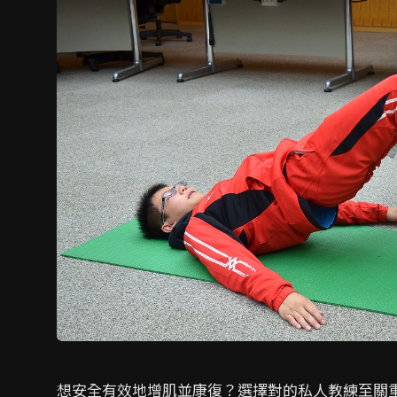
想安全有效地增肌並康復？選擇對的私人教練至關