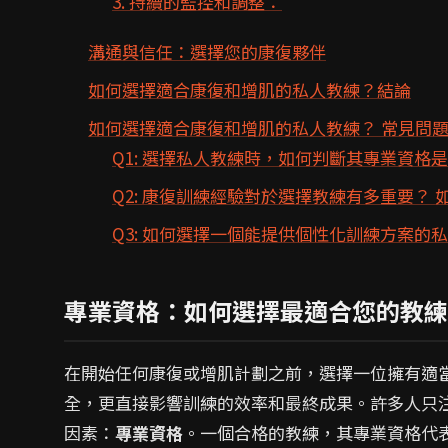
3. 持續的監控和調整：
溝通與信任：選擇您的康復夥伴
如何選擇適合康復和增肌的私人教練？結論
如何選擇適合康復和增肌的私人教練？ 常見問題
Q1: 選擇私人教練時，如何判斷其專業資格
Q2: 康復訓練經驗對於選擇教練有多重要？ 
Q3: 如何選擇一個能提供個性化訓練方案的
專業資格：如何選擇最適合您的教練
在開始任何康復或增肌計劃之前，選擇一位擁有適
全，更直接影響訓練的效率和最終成果。許多人只
因素：
專業資格
。一個合格的教練，其專業資格代