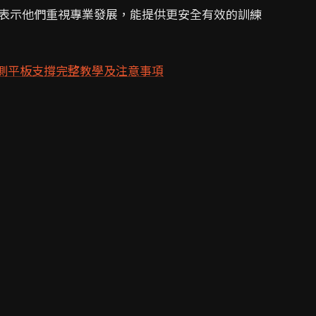
表示他們重視專業發展，能提供更安全有效的訓練
側平板支撐完整教學及注意事項