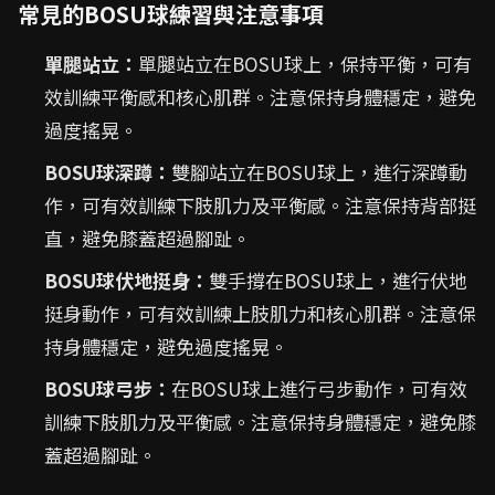
常見的BOSU球練習與注意事項
單腿站立：
單腿站立在BOSU球上，保持平衡，可有
效訓練平衡感和核心肌群。注意保持身體穩定，避免
過度搖晃。
BOSU球深蹲：
雙腳站立在BOSU球上，進行深蹲動
作，可有效訓練下肢肌力及平衡感。注意保持背部挺
直，避免膝蓋超過腳趾。
BOSU球伏地挺身：
雙手撐在BOSU球上，進行伏地
挺身動作，可有效訓練上肢肌力和核心肌群。注意保
持身體穩定，避免過度搖晃。
BOSU球弓步：
在BOSU球上進行弓步動作，可有效
訓練下肢肌力及平衡感。注意保持身體穩定，避免膝
蓋超過腳趾。