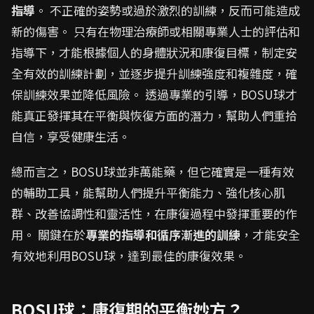
指導
。 不正確的姿勢或過於激烈的訓練，反而可能造成
新的傷害。 只有在物理治療師或相關專業人士的評估和
指導下，才能根據個人的身體狀況和康復目標，制定安
全有效的訓練計劃，並逐步提升訓練強度和複雜度，確
保訓練效果並降低風險。 透過專業的引導，BOSU球才
能真正發揮其在平衡與恢復方面的潛力，幫助人們重拾
自信，享受健康生活。
總而言之，BOSU球並非萬能藥，但它確實是一種有效
的輔助工具，能幫助人們提升平衡能力、強化核心肌
群、改善協調性和靈活性，在康復過程中發揮重要的作
用。 關鍵在於
專業的指導和循序漸進的訓練
，才能安全
有效地利用BOSU球，達到最佳的康復效果。
BOSU球：康復期的平衡妙方？