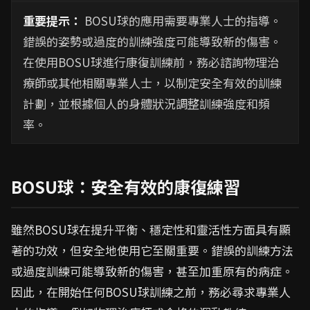
重要提示：
BOSU球的應用需要專業人士的指導。
錯誤的姿勢或過度的訓練強度可能導致新的傷害。
在使用BOSU球進行康復訓練前，務必諮詢物理治
療師或其他相關專業人士，以制定安全有效的訓練
計劃，並根據個人的身體狀況調整訓練強度和頻
率。
BOSU球：安全有效的康復練習
雖然BOSU球在提升平衡、穩定性和靈活性方面具有顯
著的功效，但安全地使用它至關重要。錯誤的訓練方法
或過度訓練可能導致新的傷害，甚至加重原有的病症。
因此，在開始任何BOSU球訓練之前，務必尋求專業人