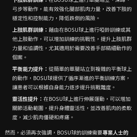
弓步等動作，能有效強化腿部肌肉力量，改善下肢的
穩定性和控制能力，降低跌倒的風險。
上肢肌群訓練：
藉由在BOSU球上進行啞鈴訓練或其
他上肢動作，可以增加訓練的挑戰性，提升上肢肌群
力量和協調性，尤其適用於需要改善手部精細動作的
個案。
平衡能力提升：
從簡單的單腿站立到複雜的平衡球上
的動作，BOSU球提供了循序漸進的平衡訓練方案，
讓患者可以根據自身能力逐步提升挑戰難度。
靈活性提升：
在BOSU球上進行伸展運動，可以增加
關節活動範圍，提升身體靈活性，並改善肌肉的柔軟
度，減少肌肉僵硬和疼痛。
然而，必須再次強調，BOSU球的訓練需要
專業人士的