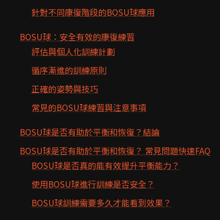
針對不同康復階段的BOSU球應用
BOSU球：安全有效的康復練習
評估與個人化訓練計劃
循序漸進的訓練原則
正確的姿勢與技巧
常見的BOSU球練習與注意事項
BOSU球是否有助於平衡和恢復？結論
BOSU球是否有助於平衡和恢復？ 常見問題快速FAQ
BOSU球是否真的能有效提升平衡能力？
使用BOSU球進行訓練是否安全？
BOSU球訓練需要多久才能看到效果？