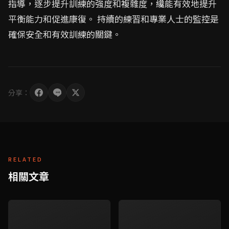
指導，逐步提升訓練的強度和複雜度，纔能有效地提升
平衡能力和促進康復。 持續的練習和專業人士的監控是
確保安全和有效訓練的關鍵。
分享：
RELATED
相關文章