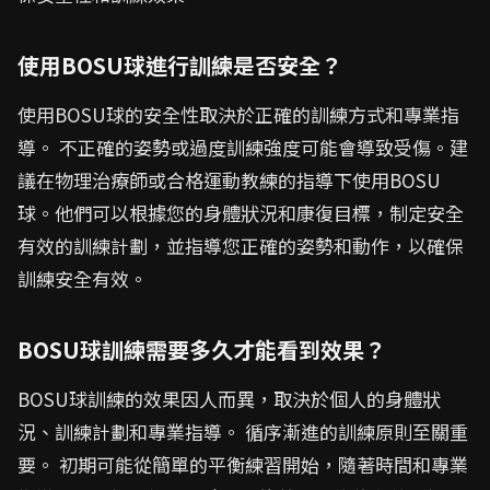
使用BOSU球進行訓練是否安全？
使用BOSU球的安全性取決於正確的訓練方式和專業指
導。 不正確的姿勢或過度訓練強度可能會導致受傷。建
議在物理治療師或合格運動教練的指導下使用BOSU
球。他們可以根據您的身體狀況和康復目標，制定安全
有效的訓練計劃，並指導您正確的姿勢和動作，以確保
訓練安全有效。
BOSU球訓練需要多久才能看到效果？
BOSU球訓練的效果因人而異，取決於個人的身體狀
況、訓練計劃和專業指導。 循序漸進的訓練原則至關重
要。 初期可能從簡單的平衡練習開始，隨著時間和專業