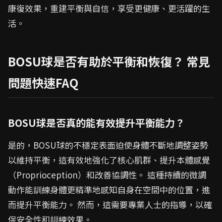
康復效果，重建平衡與自信，享受更健康、更活躍的生
活。
BOSU球是否有助於平衡和恢復？ 常見
問題快速FAQ
BOSU球是否真的能有效提升平衡能力？
是的，BOSU球的不穩定表面迫使身體不斷地調整姿勢
以維持平衡，這有效地強化了核心肌群、提升本體感覺
（Proprioception）和改善協調性。 這種持續的微調
動作能訓練身體更精準地感知自身在空間中的位置，進
而提升平衡能力。 然而，這需要專業人士的指導，以確
保安全性和訓練效果。