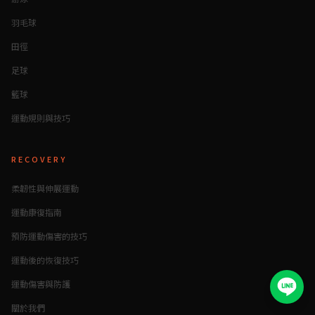
羽毛球
田徑
足球
籃球
運動規則與技巧
RECOVERY
柔韌性與伸展運動
運動康復指南
預防運動傷害的技巧
運動後的恢復技巧
運動傷害與防護
關於我們