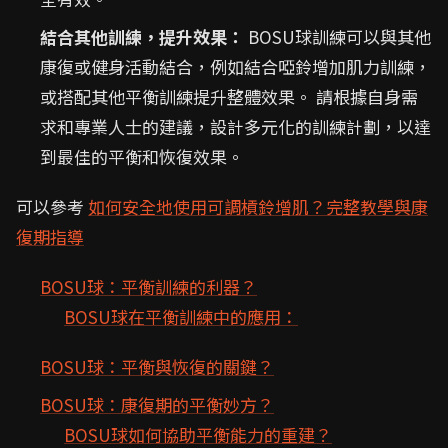
結合其他訓練，提升效果：
BOSU球訓練可以與其他
康復或健身活動結合，例如結合啞鈴增加肌力訓練，
或搭配其他平衡訓練提升整體效果。 請根據自身需
求和專業人士的建議，設計多元化的訓練計劃，以達
到最佳的平衡和恢復效果。
可以參考
如何安全地使用可調槓鈴增肌？完整教學與康
復期指導
BOSU球：平衡訓練的利器？
BOSU球在平衡訓練中的應用：
BOSU球：平衡與恢復的關鍵？
BOSU球：康復期的平衡妙方？
BOSU球如何協助平衡能力的重建？