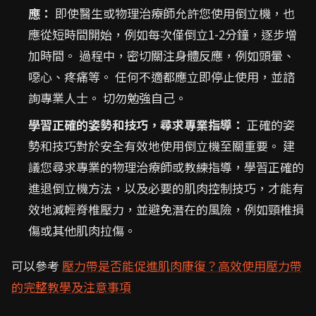
應：
即使醫生或物理治療師允許您使用倒立機，也
應從短時間開始，例如每次僅倒立1-2分鐘，逐步增
加時間。 過程中，密切關注身體反應，例如頭暈、
噁心、疼痛等。 任何不適都應立即停止使用，並諮
詢專業人士。 切勿勉強自己。
學習正確的姿勢和技巧，尋求專業指導：
正確的姿
勢和技巧對於安全有效地使用倒立機至關重要。 建
議您尋求專業的物理治療師或教練指導，學習正確的
進退倒立機方法，以及必要的肌肉控制技巧，才能有
效地減輕脊椎壓力，並避免潛在的風險，例如頸椎損
傷或其他肌肉拉傷。
可以參考
壓力帶是否能促進肌肉康復？高效使用壓力帶
的完整教學及注意事項