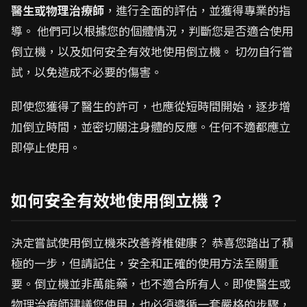
醫生或物理治療師
，進行全面的評估，並獲得專業的指
導。 他們可以根據您的個體情況，判斷您是否適合使用
倒立機，以及如何安全有效地使用倒立機。 切勿自行嘗
試，以免造成不必要的傷害。
即使您獲得了醫生的許可，也應從短時間開始，逐步增
加倒立時間，並密切關注身體的反應。任何不適都應立
即停止使用。
如何安全有效地使用倒立機？
決定嘗試使用倒立機來改善脊椎健康？ 恭喜您踏出了積
極的一步，但請記住，安全和正確的使用方法至關重
要。倒立機並非萬能藥，也不適合所有人。即使醫生或
物理治療師建議您使用，也必須遵循一套嚴格的步驟，