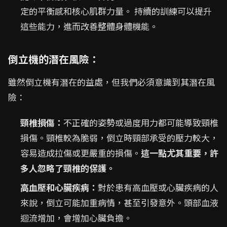
定的平衡感和核心肌群力量。 持續的訓練可以提升
這些能力，進而改善整體身體機能。
倒立機的潛在風險：
雖然倒立機有潛在的益處，但我們必須意識到其潛在風
險：
頸椎損傷：
不正確的姿勢或過度用力都可能導致頸椎
損傷。頸椎較為脆弱，倒立時頸部承受的壓力較大，
容易造成拉傷或更嚴重的損傷。
這一點尤其重要，許
多人忽略了頸椎的保護。
高血壓和心臟疾病：
對於患有高血壓或心臟疾病的人
來說，倒立可能加重病情，甚至引發意外。頭部血液
迴流增加，會增加心臟負擔。