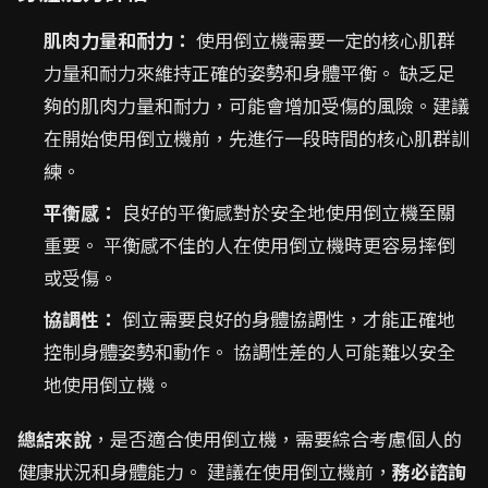
肌肉力量和耐力：
使用倒立機需要一定的核心肌群
力量和耐力來維持正確的姿勢和身體平衡。 缺乏足
夠的肌肉力量和耐力，可能會增加受傷的風險。建議
在開始使用倒立機前，先進行一段時間的核心肌群訓
練。
平衡感：
良好的平衡感對於安全地使用倒立機至關
重要。 平衡感不佳的人在使用倒立機時更容易摔倒
或受傷。
協調性：
倒立需要良好的身體協調性，才能正確地
控制身體姿勢和動作。 協調性差的人可能難以安全
地使用倒立機。
總結來說
，是否適合使用倒立機，需要綜合考慮個人的
健康狀況和身體能力。 建議在使用倒立機前，
務必諮詢