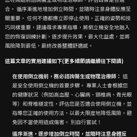
合。 循序漸進地增加倒立時間，並隨時注意身體反應至
關重要。 任何不適都應立即停止使用。正確的姿勢和技
巧同樣重要，建議尋求專業指導，將倒立機安全地融入
您的恢復訓練計劃，逐步提升效果，最大化益處，並將
風險降到最低，最終改善整體舒適感。
這篇文章的實用建議如下(更多細節請繼續往下閱讀)
在使用倒立機前，務必諮詢醫生或物理治療師：
這
是安全使用倒立機的首要步驟。 專業人士會根據您
的健康狀況（例如高血壓、心臟病、頸椎病、青光眼
等）和脊椎穩定性，評估您是否適合使用倒立機，並
指導您正確的使用方法，以最大限度地降低風險，避
免因不當使用造成傷害。 別自行嘗試！
循序漸進，逐步增加倒立時間，並隨時注意身體反