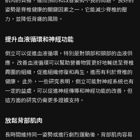
姿勢是脊椎健康的關鍵因素之一，它能減少脊椎的壓
力，並降低背痛的風險。
提升血液循環和神經功能
倒立可以促進血液循環，特別是對頭部和頸部的血液供
應。 改善血液循環可以幫助營養物質更好地輸送至脊椎
周圍的組織，促進組織修復和再生，進而有利於脊椎的
健康。 此外，一些研究表明，倒立可能對神經系統也有
一定的益處，可以促進神經傳導和神經功能的改善，但
這方面的研究仍需更多證據支持。
放鬆背部肌肉
長時間維持同一姿勢或進行劇烈運動後，背部肌肉容易