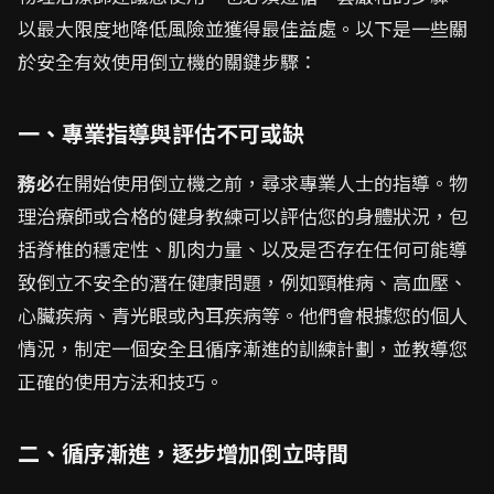
以最大限度地降低風險並獲得最佳益處。以下是一些關
於安全有效使用倒立機的關鍵步驟：
一、專業指導與評估不可或缺
務必
在開始使用倒立機之前，尋求專業人士的指導。物
理治療師或合格的健身教練可以評估您的身體狀況，包
括脊椎的穩定性、肌肉力量、以及是否存在任何可能導
致倒立不安全的潛在健康問題，例如頸椎病、高血壓、
心臟疾病、青光眼或內耳疾病等。他們會根據您的個人
情況，制定一個安全且循序漸進的訓練計劃，並教導您
正確的使用方法和技巧。
二、循序漸進，逐步增加倒立時間