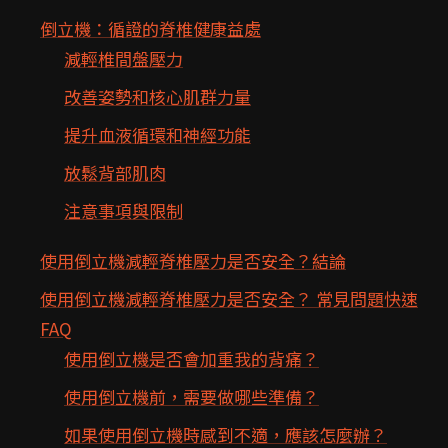
倒立機：循證的脊椎健康益處
減輕椎間盤壓力
改善姿勢和核心肌群力量
提升血液循環和神經功能
放鬆背部肌肉
注意事項與限制
使用倒立機減輕脊椎壓力是否安全？結論
使用倒立機減輕脊椎壓力是否安全？ 常見問題快速
FAQ
使用倒立機是否會加重我的背痛？
使用倒立機前，需要做哪些準備？
如果使用倒立機時感到不適，應該怎麼辦？