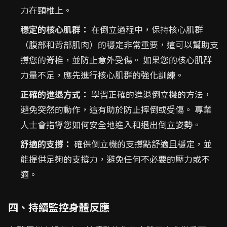
力在頸椎上。
穩定的核心肌群：
在倒立過程中，保持核心肌群
（腹部和背部肌肉）的穩定非常重要，這可以幫助支
撐您的脊椎，並防止意外受傷。 如果您的核心肌群
力量不足，應先進行核心肌群的強化訓練。
正確的進退方式：
學習正確的進退倒立機的方法，
避免突然的動作，這有助於防止摔倒或受傷。 專業
人士會指導您如何安全地進入和退出倒立姿勢。
舒適的支撐：
確保倒立機的支撐點舒適且穩定，並
能提供足夠的支撐力，避免任何不必要的壓力或不
適。
四、持續監控身體反應