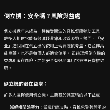
倒立機：安全嗎？風險與益處
倒立機近年來成為一種備受關注的脊椎健康輔助工具，
許多人相信它能有效減輕背痛和改善姿勢。然而，「安
全」這個詞在倒立機的使用上需要謹慎考量，它並非萬
能良藥，也不是每個人都適合使用。 正確理解倒立機的
益處和潛在風險，才能安全有效地運用它來提升脊椎健
康。
倒立機的潛在益處：
許多人選擇使用倒立機，主要基於其宣稱的以下益處：
減輕椎間盤壓力：
當我們直立時，脊椎承受著體重的