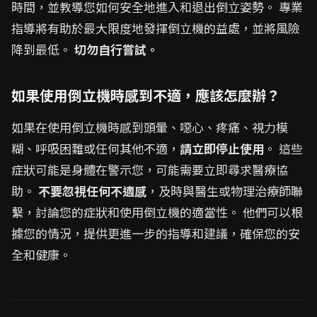
時間，並教導您如何安全地進入和退出倒立姿勢。 專業
指導將有助於最大限度地發揮倒立機的益處，並將風險
降到最低。
切勿自行嘗試。
如果使用倒立機時感到不適，應該怎麼辦？
如果在使用倒立機時感到頭暈、噁心、疼痛、視力模
糊、呼吸困難或任何其他不適，
請立即停止使用
。 這些
症狀可能是身體在警示您，可能需要立即尋求醫療協
助。
不要忽視任何不適感
，及時與醫生或物理治療師聯
繫，討論您的症狀和使用倒立機的適當性。 他們可以根
據您的情況，提供更進一步的指導和建議，確保您的安
全和健康。