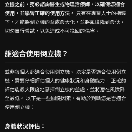
立機之前，務必諮詢醫生或物理治療師，以確保您適合
使用，並學習正確的使用方法。
只有在專業人士的指導
下，才能將倒立機的益處最大化，並將風險降到最低。
切勿自行嘗試，以免造成不可挽回的傷害。
誰適合使用倒立機？
並非每個人都適合使用倒立機。 決定是否適合使用倒立
機，需要仔細評估個人的健康狀況和身體能力。 正確的
評估能最大限度地發揮倒立機的益處，並將潛在風險降
至最低。 以下是一些關鍵因素，有助於判斷您是否適合
使用倒立機：
身體狀況評估：