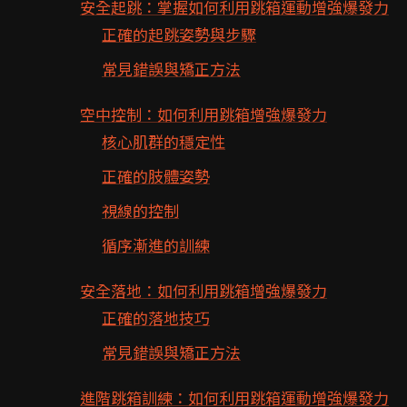
安全起跳：掌握如何利用跳箱運動增強爆發力
正確的起跳姿勢與步驟
常見錯誤與矯正方法
空中控制：如何利用跳箱增強爆發力
核心肌群的穩定性
正確的肢體姿勢
視線的控制
循序漸進的訓練
安全落地：如何利用跳箱增強爆發力
正確的落地技巧
常見錯誤與矯正方法
進階跳箱訓練：如何利用跳箱運動增強爆發力