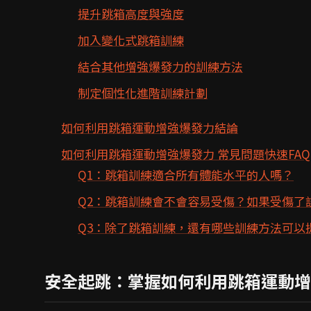
提升跳箱高度與強度
加入變化式跳箱訓練
結合其他增強爆發力的訓練方法
制定個性化進階訓練計劃
如何利用跳箱運動增強爆發力結論
如何利用跳箱運動增強爆發力 常見問題快速FAQ
Q1：跳箱訓練適合所有體能水平的人嗎？
Q2：跳箱訓練會不會容易受傷？如果受傷了
Q3：除了跳箱訓練，還有哪些訓練方法可以
安全起跳：掌握如何利用跳箱運動增