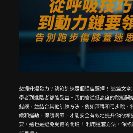
想提升爆發力？跳箱訓練是個絕佳選擇！ 這篇文
學者到進階者都能受益。我們會從低高度的跳箱開
錯誤，並結合其他訓練方法，例如深蹲和弓步跳，
緩和運動，保護關節，才能安全有效地提升你的爆
要，這也是避免受傷的關鍵！ 利用這套方法，你
能目標。