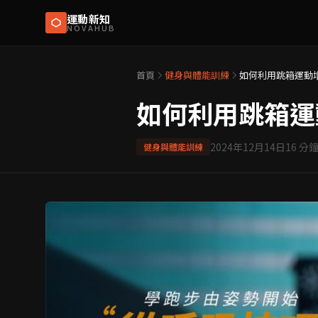
運動新知
NOVAHUB
首頁
健身與體能訓練
如何利用跳箱運動
如何利用跳箱運
2024年12月14日
16
分鐘
健身與體能訓練