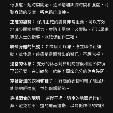
低強度、短時間開始，逐漸增加訓練時間和強度，聆
聽身體的反應，避免過度訓練。
正確的姿勢：
保持正確的姿勢非常重要，可以有效
地減少關節的壓力，並防止受傷。必要時，可以尋求
專業人士的指導，以確保動作正確。
聆聽身體的訊號：
如果感到疼痛，應立即停止運
動，並休息。疼痛是身體發出的警訊，不應忽視。
適當的休息：
充分的休息對於肌肉修復和關節恢復
至關重要。在訓練後，應給予關節充分的休息時間。
穿著舒適的衣物和鞋子：
舒適的衣物和鞋子能提升
訓練的舒適度，並能保護關節。
選擇適合的環境：
選擇平坦、穩定的地面進行訓
練，避免在不平整的地面運動，以降低跌倒的風險。