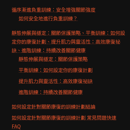
循序漸進負重訓練：安全增強關節強度
如何安全地進行負重訓練？
靜態伸展與穩定：關節保護策略、平衡訓練：如何設
定你的康復計劃、提升肌力與靈活性：高效康復祕
訣、進階訓練：持續改善關節健康
靜態伸展與穩定：關節保護策略
平衡訓練：如何設定你的康復計劃
提升肌力與靈活性：高效康復祕訣
進階訓練：持續改善關節健康
如何設定針對關節康復的訓練計劃結論
如何設定針對關節康復的訓練計劃 常見問題快速
FAQ