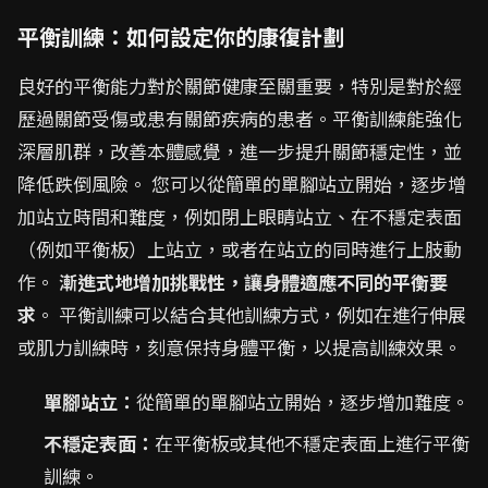
平衡訓練：如何設定你的康復計劃
良好的平衡能力對於關節健康至關重要，特別是對於經
歷過關節受傷或患有關節疾病的患者。平衡訓練能強化
深層肌群，改善本體感覺，進一步提升關節穩定性，並
降低跌倒風險。 您可以從簡單的單腳站立開始，逐步增
加站立時間和難度，例如閉上眼睛站立、在不穩定表面
（例如平衡板）上站立，或者在站立的同時進行上肢動
作。
漸進式地增加挑戰性，讓身體適應不同的平衡要
求
。 平衡訓練可以結合其他訓練方式，例如在進行伸展
或肌力訓練時，刻意保持身體平衡，以提高訓練效果。
單腳站立：
從簡單的單腳站立開始，逐步增加難度。
不穩定表面：
在平衡板或其他不穩定表面上進行平衡
訓練。