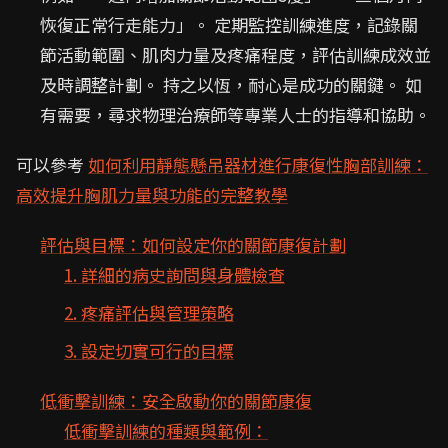
恢復正常行走能力」。 定期監控訓練進度，記錄關
節活動範圍、肌肉力量及疼痛程度，評估訓練成效並
及時調整計劃。 持之以恆，耐心是成功的關鍵。 如
有需要，尋求物理治療師等專業人士的指導和協助。
可以參考
如何利用靜態懸吊器材進行康復性胸部訓練：
高效提升胸肌力量與功能的完整教學
評估與目標：如何設定你的關節康復計劃
1. 詳細的病史詢問與身體檢查
2. 疼痛評估與管理策略
3. 設定切實可行的目標
低衝擊訓練：安全啟動你的關節康復
低衝擊訓練的種類與範例：