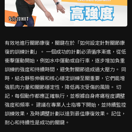
有效地進行關節康復，關鍵在於「如何設定針對關節康
復的訓練計劃」。 一個成功的計劃必須循序漸進，從低
衝擊運動開始，例如水中運動或自行車，逐步增加負重
訓練的強度和持續時間，避免對關節造成過大壓力。 同
時，結合靜態伸展和核心穩定訓練至關重要，它們能增
強肌肉力量和關節穩定性，降低再次受傷的風險。 切
記，每個動作都應正確執行，並根據自身疼痛程度調整
強度和頻率。 建議在專業人士指導下開始，並持續監控
訓練效果，及時調整計劃以達到最佳康復效果。 記住，
耐心和持續性是成功的關鍵。