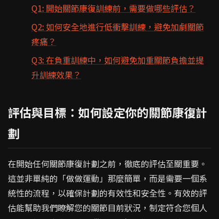
Q1: 開始關節康復訓練前，需要做哪些評估？
Q2: 如何安全地進行低衝擊訓練，避免加劇關節
疼痛？
Q3: 在負重訓練中，如何避免加重關節負擔並提
升訓練效果？
評估與目標：如何設定你的關節康復計
劃
在開始任何關節康復計劃之前，徹底的評估至關重要。
這並非單純的「做做運動」那麼簡單，而是需要一個系
統性的流程，以確保計劃的有效性和安全性。有效的評
估能幫助我們瞭解您的關節目前狀況，制定符合您個人