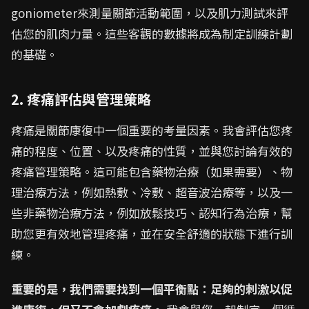
goniometer來測量關節活動範圍，以及肌力測試來評
估您的肌肉力量。這些客觀的數據將成為制定訓練計劃
的基礎。
2. 疼痛評估與管理策略
疼痛是關節康復中一個重要的考量因素。我會評估您疼
痛的程度、位置、以及疼痛的性質，並與您討論有效的
疼痛管理策略。這可能包含藥物治療（如果需要）、物
理治療方法，例如熱敷、冷敷、超音波治療等，以及一
些非藥物治療方法，例如放鬆技巧、認知行為治療，幫
助您更有效地管理疼痛，並在安全舒適的狀態下進行訓
練。
重要的是，我們需要找到一個平衡點：足夠的刺激以促