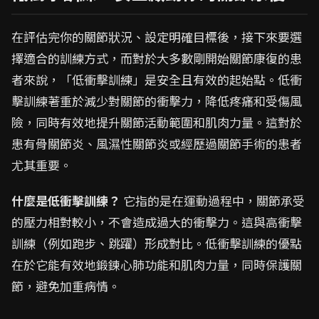
在評估完你的關節狀況、設定明確目標後，接下來要選
擇適合的訓練方式，而對於大多數剛開始關節康復的患
者來說，「低衝擊訓練」是安全且有效的起始點。低衝
擊訓練著重於減少對關節的衝擊力，降低疼痛和受傷風
險，同時有效地提升關節活動範圍和肌肉力量。這對於
患有骨關節炎、風濕性關節炎或經歷過關節手術的患者
尤其重要。
什麼是低衝擊訓練？
它指的是在運動過程中，關節承受
的壓力相對較小，不會造成過大的衝擊力。這與高衝擊
訓練（例如跑步、跳躍）形成對比。低衝擊訓練的優點
在於它能有效地鍛鍊心肺功能和肌肉力量，同時保護關
節，避免加重病情。