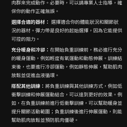
肉群來完成動作。必要時，可以請專業人士指導，確
保你的動作正確無誤。
選擇合適的器材：
選擇適合你的體能狀況和關節狀
況的器材。彈力帶是良好的起始選擇，因為它能提供
可控的阻力。
充分暖身和冷卻：
在開始負重訓練前，務必進行充分
的暖身運動，例如輕度有氧運動和動態伸展。訓練結
束後，也要進行冷卻運動，例如靜態伸展，幫助肌肉
放鬆並促進血液循環。
搭配其他訓練：
將負重訓練與其他訓練方式，例如低
衝擊訓練和伸展運動結合，可以達到更好的效果。例
如，在負重訓練前進行低衝擊訓練，可以幫助暖身並
提升關節活動範圍；負重訓練後進行伸展運動，則能
幫助肌肉放鬆並預防肌肉僵硬。