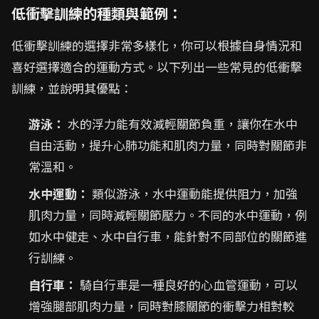
低衝擊訓練的種類與範例：
低衝擊訓練的選擇非常多樣化，你可以根據自身情況和
喜好選擇適合的運動方式。以下列出一些常見的低衝擊
訓練，並說明其優點：
游泳：
水的浮力能有效減輕關節負重，讓你在水中
自由活動，提升心肺功能和肌肉力量，同時對關節非
常溫和。
水中運動：
類似游泳，水中運動能提供阻力，加強
肌肉力量，同時減輕關節壓力。不同的水中運動，例
如水中健走、水中自行車，能針對不同部位的關節進
行訓練。
自行車：
騎自行車是一種良好的心血管運動，可以
增強腿部肌肉力量，同時對膝關節的衝擊力相對較