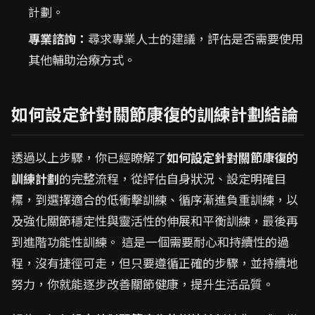
計劃。
專業諮詢：
尋求專業人士的建議，評估是否需要使用
其他輔助治療方式。
如何設定針對關節康復的訓練計劃結論
透過以上步驟，你已經瞭解了
如何設定針對關節康復的
訓練計劃
的完整流程，從評估自身狀況、設定明確目
標，到選擇適合的低衝擊訓練、循序漸進負重訓練，以
及強化關節穩定性與靈活性的伸展和平衡訓練，最後再
到進階功能性訓練。 這是一個需要耐心和持續性的過
程，沒有捷徑可走，但只要遵循正確的步驟，並持續地
努力，你就能逐步改善關節健康，提升生活品質。