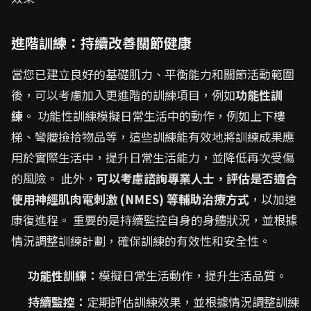
進階訓練：持續改善關節健康
當您已建立良好的基礎肌力、平衡能力和關節活動範圍
後，可以考慮加入更進階的訓練項目，例如
功能性訓
練
。 功能性訓練模擬日常生活中的動作，例如上下樓
梯、彎腰撿拾物品等，這些訓練能有效地將訓練成果應
用於實際生活中，提升日常生活能力，並降低再次受傷
的風險。 此外，
可以考慮諮詢專業人士，評估是否適合
使用神經肌肉電刺激 (NMES) 等輔助治療方式
，以加速
康復進程。 重要的是持續監控自身的身體狀況，並根據
情況調整訓練計劃，確保訓練的有效性和安全性。
功能性訓練：
模擬日常生活動作，提升生活品質。
持續監控：
定期評估訓練效果，並根據情況調整訓練