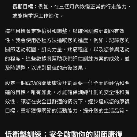
長期目標：
例如，在三個月內恢復正常的行走能力，
或能夠重返工作崗位。
這些目標會定期檢討和調整，以確保訓練計劃的有效
性。我會使用各種方法追蹤您的進度，例如：記錄您的
關節活動範圍、肌肉力量、疼痛程度，以及您參與活動
的程度。這些數據將幫助我們評估訓練方案的成效，並
及時調整，以達到最佳的康復效果。
設定一個成功的關節康復計劃需要一個全面的評估和明
確的目標。唯有如此，才能確保訓練計劃的安全性和有
效性，讓您在安全且舒適的情況下，逐步達成您的康復
目標，重新獲得關節的活動能力，提升您的生活品質。
低衝擊訓練：安全啟動你的關節康復