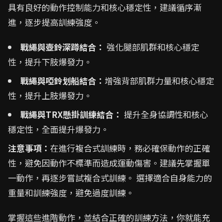
具有良好的動作控制能力和核心穩定性，建議循序漸
進，逐步提高訓練強度。
戰繩與壺鈴深蹲結合：
強化腿部肌群和核心穩定
性，提升下肢爆發力。
戰繩與啞鈴划船結合：
增強背部肌群力量和核心穩定
性，提升上肢爆發力。
戰繩與TRX懸掛訓練結合：
提升全身協調性和核心
穩定性，全面提升爆發力。
注意事項：
在進行複合式訓練時，務必確保動作的正確
性，避免因動作不標準而造成運動傷害。建議先掌握單
一動作，再逐步嘗試複合式訓練。 選擇適合自身能力的
重量和訓練強度，避免過度訓練。
掌握這些進階動作，並結合正確的訓練方法，你就能充