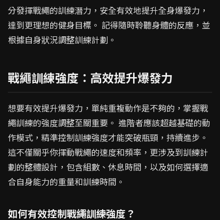
分發揮戰繩的訓練潛力，安全有效地提升全身爆發力，
達到更理想的健身目標。 記得隨時聆聽身體的反應，並
根據自身狀況調整訓練計劃。
戰繩訓練強度：高效提升爆發力
想要有效提升爆發力，單純重複動作是不夠的，掌握戰
繩訓練的強度調整至關重要。 進階者應該超越基礎的動
作模式，精準控制訓練強度才能突破瓶頸，持續進步。
這不僅關乎你揮動戰繩的速度和頻率，更涉及到訓練計
劃的整體設計，包含組數、休息時間，以及如何選擇適
合自身能力的重量和訓練時間。
如何有效控制戰繩訓練強度？