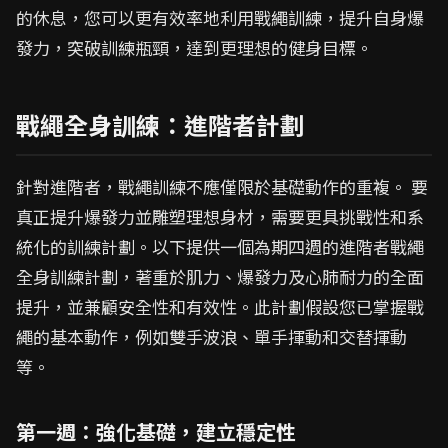
的休息，您可以更有效率地利用戰繩訓練，提升自身爆
發力，突破訓練瓶頸，達到更理想的健身目標。
戰繩全身訓練：進階者計劃
針對進階者，戰繩訓練不應僅限於基礎動作的重複。 要
真正提升爆發力並雕塑理想身材，需要更具挑戰性和系
統化的訓練計劃。以下提供一個為期四週的進階者戰繩
全身訓練計劃，著重於肌力、爆發力及心肺耐力的全面
提升，並兼顧安全性和有效性。此計劃假設您已掌握戰
繩的基本動作，例如雙手波浪、單手揮動和交替揮動
等。
第一週：強化基礎，建立穩定性