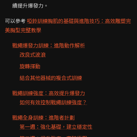
續提升爆發力。
可以參考
啞鈴訓練胸肌的基礎與進階技巧：高效雕塑完
美胸型完整教學
戰繩爆發力訓練：進階動作解析
改良式波浪
旋轉揮動
結合其他器械的複合式訓練
戰繩訓練強度：高效提升爆發力
如何有效控制戰繩訓練強度？
戰繩全身訓練：進階者計劃
第一週：強化基礎，建立穩定性