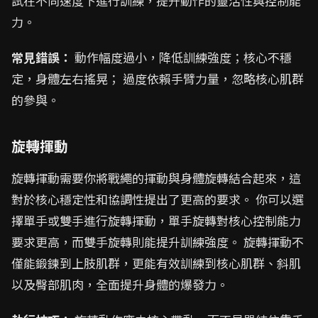
試在不同速度下進行訓練，提升動作的靈活性與控制能
力。
常見錯誤：
動作幅度過小，降低訓練強度；核心不穩
定，身體左右搖晃； 過度依賴手臂力量，忽略核心肌群
的參與。
旋轉揮動
旋轉揮動需要你將戰繩的揮動與身體旋轉結合起來，這
對於核心穩定性和協調性提出了更高的要求。 你可以選
擇單手或雙手進行旋轉揮動，單手旋轉對核心控制能力
要求更高，而雙手旋轉則能提升訓練強度。 旋轉揮動不
僅能鍛鍊到上肢肌群，更能有效訓練到核心肌群、斜肌
以及臀部肌肉，全面提升身體的爆發力。