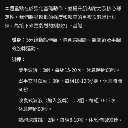
本週重點在於強化基礎動作，並提升肌肉耐力及核心穩
定性。我們將以較低的強度和較高的重複次數進行訓
練，為接下來更劇烈的訓練打下基礎。
暖身：
5分鐘動態伸展，包含肩關節、髖關節及手腕
的旋轉運動。
訓練：
雙手波浪：3組，每組15-20次，休息時間60秒。
單手交替揮動：3組，每組10-12次/邊，休息時間
60秒。
改良式波浪（加入旋轉）：2組，每組10-12次，
休息時間90秒。
戰繩深蹲跳：2組，每組8-10次，休息時間90秒。