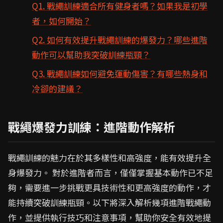
Q1. 戰繩訓練適合所有健身者嗎？如果我是初學
者，如何開始？
Q2. 如何有效提升戰繩訓練的爆發力？哪些進階
動作可以幫助我突破訓練瓶頸？
Q3. 戰繩訓練如何避免運動傷害？有哪些熱身和
冷卻的建議？
戰繩爆發力訓練：進階動作解析
戰繩訓練的魅力在於其多樣性和高強度，能有效提升全
身爆發力。 對於進階者而言，僅僅掌握基本動作已不足
夠，需要進一步挑戰更具技術性和更高強度的動作，才
能持續突破訓練瓶頸。以下將深入解析幾項進階戰繩動
作，並提供執行技巧和注意事項，幫助你安全有效地提