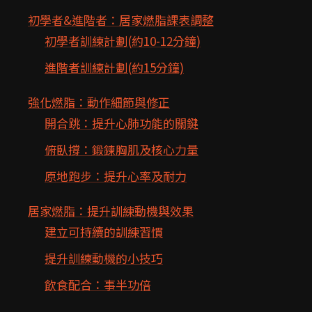
初學者&進階者：居家燃脂課表調整
初學者訓練計劃(約10-12分鐘)
進階者訓練計劃(約15分鐘)
強化燃脂：動作細節與修正
開合跳：提升心肺功能的關鍵
俯臥撐：鍛鍊胸肌及核心力量
原地跑步：提升心率及耐力
居家燃脂：提升訓練動機與效果
建立可持續的訓練習慣
提升訓練動機的小技巧
飲食配合：事半功倍