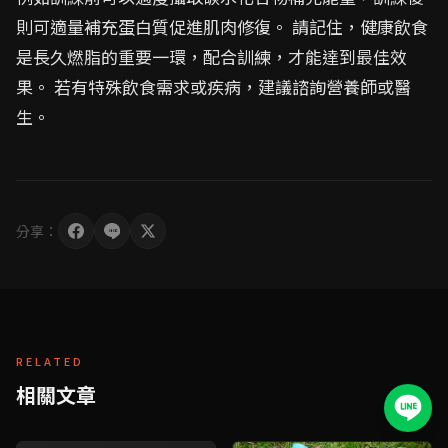
則可適量補充蛋白質促進肌肉修復。 請記住，健康飲食
是長久燃脂的重要一環，配合訓練，才能達到最佳效
果。 若有特殊飲食需求或疾病，建議諮詢營養師或醫
生。
分享：
RELATED
相關文章