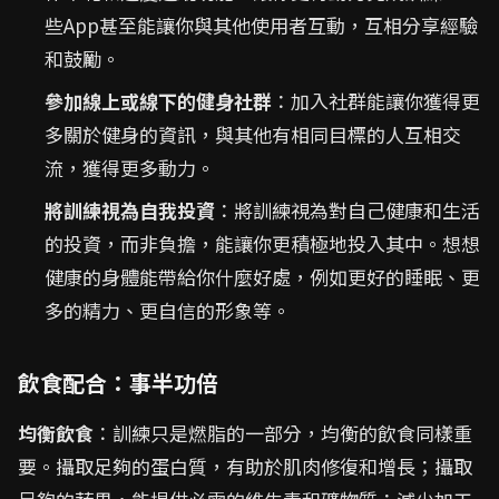
些App甚至能讓你與其他使用者互動，互相分享經驗
和鼓勵。
參加線上或線下的健身社群
：加入社群能讓你獲得更
多關於健身的資訊，與其他有相同目標的人互相交
流，獲得更多動力。
將訓練視為自我投資
：將訓練視為對自己健康和生活
的投資，而非負擔，能讓你更積極地投入其中。想想
健康的身體能帶給你什麼好處，例如更好的睡眠、更
多的精力、更自信的形象等。
飲食配合：事半功倍
均衡飲食
：訓練只是燃脂的一部分，均衡的飲食同樣重
要。攝取足夠的蛋白質，有助於肌肉修復和增長；攝取