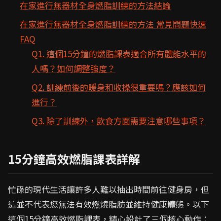
在家進行無器材全身燃脂訓練的方法結論
在家進行無器材全身燃脂訓練的方法 常見問題快速
FAQ
Q1. 這個15分鐘的燃脂課表適合所有體能水平的
人嗎？如何調整強度？
Q2. 訓練前後的暖身和收操很重要嗎？應該如何
進行？
Q3. 除了訓練外，飲食方面需要注意哪些事項？
15分鐘高效燃脂課表詳解
忙碌的現代生活讓許多人難以抽出時間前往健身房，但
這並不代表您無法有效燃燒脂肪並維持健康體態。以下
這個15分鐘高效燃脂課表，精心設計了三個核心動作：