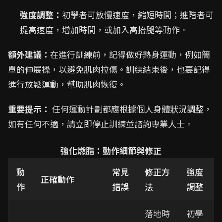
強度調整：
初學者可放慢速度，縮短時間；進階者可
提高速度，增加時間，或加入高抬腿等動作。
額外建議：
在進行訓練前，記得做好熱身運動，例如簡
單的伸展操，以避免肌肉拉傷。訓練結束後，也要記得
進行放鬆運動，幫助肌肉恢復。
重要提示：
任何運動計劃都應根據個人身體狀況調整，
如有任何不適，請立即停止訓練並諮詢專業人士。
強化燃脂：動作細節與修正
動
常見
修正方
強度
正確動作
作
錯誤
法
調整
落地時
初學