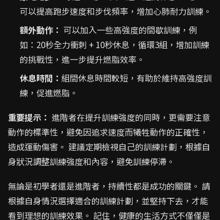
可以提高跑步速度和步伐頻率，增加心肺耐力訓練。
額外動作：
可以加入一些高強度的間歇訓練，例
如：20秒全力衝刺 + 10秒休息，循環3組，增加訓練
的挑戰性，進一步提升燃脂效率。
休息時間：
組間休息時間較短，有助於維持高強度訓
練，促進燃脂。
重要提示：
進階者在提升訓練強度的同時，更需要注意
動作的標準性，避免因追求速度而犧牲動作的正確性，
造成運動傷害。 建議定期檢視自己的訓練計劃，根據自
身狀況調整訓練強度和內容，避免訓練停滯。
無論是初學者還是進階者，持續性都是成功的關鍵。 請
根據自身情況選擇適合的訓練計劃，並堅持下去，才能
看到理想的訓練效果。 記住，健康的生活方式不僅僅是