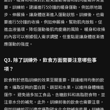
要。訓練前，建議進行5分鐘的暖身運動，例如原地踏
步、伸展操，讓身體逐漸進入運動狀態。訓練後，也需
要進行5分鐘的收操，例如伸展操，幫助肌肉放鬆，促
進血液循環，降低運動後肌肉痠痛的風險。 暖身和收操
的內容可以根據個人需求調整，但重點是讓身體逐漸適
應運動的強度。
Q3. 除了訓練外，飲食方面需要注意哪些事
項？
飲食對於燃脂訓練的效果至關重要。建議維持均衡的飲
食，攝取足夠的蛋白質、蔬菜和水果，以維持身體機能
運作。 避免過多加工食品、含糖飲料和高脂肪食物，並
注意水分的補充。此外，訓練前後的飲食也需要注意，
例如訓練前可以適度攝取碳水化合物補充能量，訓練後