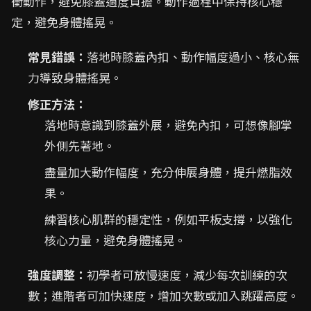
衝動作，避免膝蓋過度負擔。動作過程中保持核心穩
定，避免身體搖晃。
常見錯誤：
落地時膝蓋內扣、動作幅度過小、核心無
力導致身體搖晃。
修正方法：
落地時意識到膝蓋外展，避免內扣，可想像腳掌
外側先著地。
盡量加大動作幅度，充分伸展身體，提升燃脂效
果。
練習核心肌群的穩定性，例如平板支撐，以強化
核心力量，避免身體搖晃。
強度調整：
初學者可放慢速度，減少每次訓練的次
數；進階者可加快速度，增加次數或加入跳躍高度。