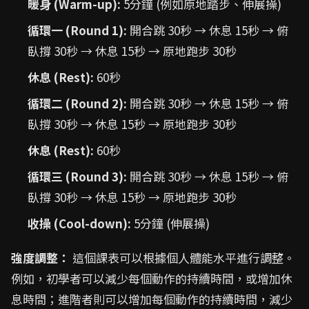
暖身 (Warm-up):
5分鐘 (例如原地踏步、伸展操)
循環一 (Round 1):
開合跳 30秒 → 休息 15秒 → 俯
臥撐 30秒 → 休息 15秒 → 原地跑步 30秒
休息 (Rest):
60秒
循環二 (Round 2):
開合跳 30秒 → 休息 15秒 → 俯
臥撐 30秒 → 休息 15秒 → 原地跑步 30秒
休息 (Rest):
60秒
循環三 (Round 3):
開合跳 30秒 → 休息 15秒 → 俯
臥撐 30秒 → 休息 15秒 → 原地跑步 30秒
收操 (Cool-down):
5分鐘 (伸展操)
強度調整：
這個課表可以根據個人體能水平進行調整。
例如，初學者可以減少每個動作的持續時間，或增加休
息時間；進階者則可以增加每個動作的持續時間，減少