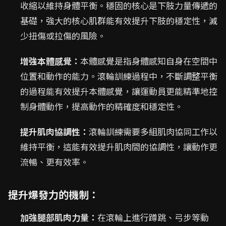
收縮以維持身體平衡。穩固的核心是下肢力量傳遞的
基礎，強大的核心肌群能有效提升下肢的穩定性，減
少扭傷或拉傷的風險。
增強本體感覺：
本體感覺是指身體感知自身在空間中
位置和動作的能力。滾輪訓練過程中，不斷調整平衡
的過程能有效提升本體感覺，讓運動員更能精準地控
制身體動作，提高動作的精確度和穩定性。
提升肌肉協調性：
滾輪訓練需要多組肌肉協同工作以
維持平衡，這能有效提升肌肉間的協調性，讓動作更
流暢、更有效率。
提升爆發力的機制：
加強腿部肌肉力量：
在滾輪上進行蹲跳、弓步等動