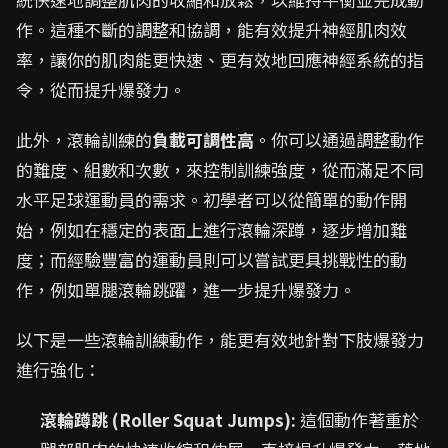
作。這種不斷的調整和協調，能有效提升神經肌肉效
率，讓你的肌肉能更快速、更有效地回應神經系統的指
令，從而提升爆發力。
此外，滾輪訓練的
負載可調性高
。你可以通過調整動作
的難度、組數和次數，來控制訓練強度，從而滿足不同
水平足球運動員的需求。初學者可以從簡單的動作開
始，例如在穩定的表面上進行滾輪深蹲，逐步增加難
度；而經驗豐富的運動員則可以嘗試更具挑戰性的動
作，例如單腿滾輪跳躍，進一步提升爆發力。
以下是一些滾輪訓練動作，能更有效地針對下肢爆發力
進行強化：
滾輪蹲跳 (Roller Squat Jumps):
這個動作著重於