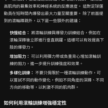
高肌肉的募集效率和神經系統的反應速度。 這對足球運
動員在短時間內爆發出最大力量至關重要。 除了前面提
到的滾輪蹲跳外，以下是一些額外的建議：
快慢結合：
將滾輪訓練與爆發力訓練結合，例如在
滾輪深蹲後立即進行垂直跳躍，這樣可以有效提高下
肢的爆發力。
增加阻力：
可以利用彈力帶或負重背心增加滾輪訓
練的阻力，進一步提升訓練強度和效果。
多樣化訓練：
不要只侷限於一種滾輪訓練動作，可
以嘗試不同的動作變化，例如不同角度的深蹲、不同
方向的移動等，以刺激不同的肌肉群。
如何利用滾輪訓練增強穩定性