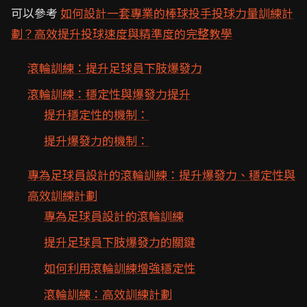
可以參考
如何設計一套專業的棒球投手投球力量訓練計
劃？高效提升投球速度與精準度的完整教學
滾輪訓練：提升足球員下肢爆發力
滾輪訓練：穩定性與爆發力提升
提升穩定性的機制：
提升爆發力的機制：
專為足球員設計的滾輪訓練：提升爆發力、穩定性與
高效訓練計劃
專為足球員設計的滾輪訓練
提升足球員下肢爆發力的關鍵
如何利用滾輪訓練增強穩定性
滾輪訓練：高效訓練計劃