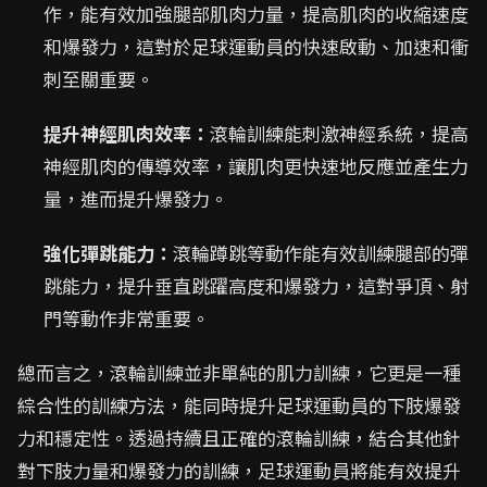
作，能有效加強腿部肌肉力量，提高肌肉的收縮速度
和爆發力，這對於足球運動員的快速啟動、加速和衝
刺至關重要。
提升神經肌肉效率：
滾輪訓練能刺激神經系統，提高
神經肌肉的傳導效率，讓肌肉更快速地反應並產生力
量，進而提升爆發力。
強化彈跳能力：
滾輪蹲跳等動作能有效訓練腿部的彈
跳能力，提升垂直跳躍高度和爆發力，這對爭頂、射
門等動作非常重要。
總而言之，滾輪訓練並非單純的肌力訓練，它更是一種
綜合性的訓練方法，能同時提升足球運動員的下肢爆發
力和穩定性。透過持續且正確的滾輪訓練，結合其他針
對下肢力量和爆發力的訓練，足球運動員將能有效提升