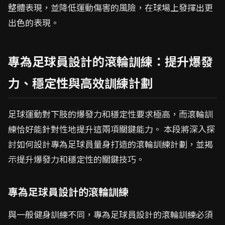
整體表現，並降低運動傷害的風險，在球場上發揮出更
出色的表現。
專為足球員設計的滾輪訓練：提升爆發
力、穩定性與高效訓練計劃
足球運動對下肢的爆發力和穩定性要求極高，而滾輪訓
練恰好能針對性地提升這兩項關鍵能力。 本段將深入探
討如何設計專為足球員量身打造的滾輪訓練計劃，並揭
示提升爆發力和穩定性的關鍵技巧。
專為足球員設計的滾輪訓練
與一般健身訓練不同，專為足球員設計的滾輪訓練必須