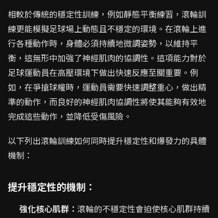
相較於傳統的穩定性訓練，例如靜態平衡練習，滾輪訓
練更能模擬足球場上動態且不穩定的環境。在滾輪上進
行各種動作時，身體必須持續地微調姿勢，以維持平
衡，這無形中加強了神經肌肉的協調性。這項能力對於
足球運動員在高壓環境下做出快速反應至關重要。例
如，在爭搶球權時，運動員需要快速調整重心，做出精
準的動作，而良好的神經肌肉協調性將使其能夠有效地
完成這些動作，並降低受傷風險。
以下列出滾輪訓練如何同時提升穩定性和爆發力的具體
機制：
提升穩定性的機制：
強化核心肌群：
滾輪的不穩定性會迫使核心肌群持續