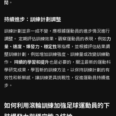
間
。
持續進步：訓練計劃調整
訓練計劃並非一成不變，應根據運動員的進步情況進行
調整。 定期評估訓練效果，觀察運動員的表現，例如
力
量、速度、爆發力、穩定性
等指標，並根據評估結果調
整訓練計劃，例如增加訓練強度、訓練量或改變訓練動
作。
持續的學習和提升
也是必要的，關注最新的運動科
學研究成果，學習新的訓練方法，以保持訓練計劃的有
效性和新鮮感，讓訓練更具挑戰性，促進運動員持續進
步。
如何利用滾輪訓練加強足球運動員的下