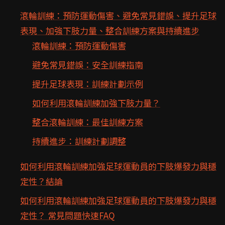
滾輪訓練：預防運動傷害、避免常見錯誤、提升足球
表現、加強下肢力量、整合訓練方案與持續進步
滾輪訓練：預防運動傷害
避免常見錯誤：安全訓練指南
提升足球表現：訓練計劃示例
如何利用滾輪訓練加強下肢力量？
整合滾輪訓練：最佳訓練方案
持續進步：訓練計劃調整
如何利用滾輪訓練加強足球運動員的下肢爆發力與穩
定性？結論
如何利用滾輪訓練加強足球運動員的下肢爆發力與穩
定性？ 常見問題快速FAQ