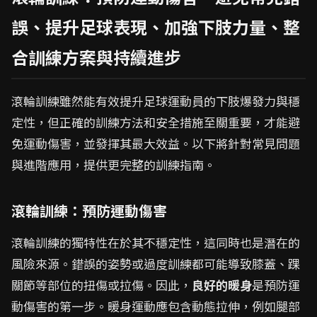
誤、提升足球表現、加強下肢力量、整
合訓練方案與持續進步
滾輪訓練雖然能有效提升足球運動員的下肢爆發力與穩
定性，但正確的訓練方法和安全措施至關重要，才能避
免運動傷害，並發揮其最大效益。以下將針對常見問題
與進階應用，提供更完整的訓練指南。
滾輪訓練：預防運動傷害
滾輪訓練的獨特性在於其不穩定性，這同時也是潛在的
風險來源。錯誤的姿勢或過度訓練都可能導致膝蓋、踝
關節等部位的扭傷或拉傷。因此，
良好的暖身
是預防運
動傷害的第一步。暖身運動應包含動態拉伸，例如腿部