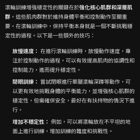
滾輪訓練增強穩定性的關鍵在於
強化核心肌群和深層肌
群
。這些肌肉群對於維持身體平衡和控制動作至關重
要。在滾輪訓練中，保持平衡本身就是一個不斷挑戰穩
定性的過程。以下是一些額外的技巧：
放慢速度：
在進行滾輪訓練時，放慢動作速度，專
注於控制動作的過程，可以有效提高肌肉的協調性和
控制能力，進而提升穩定性。
閉眼訓練：
嘗試閉眼進行單腿滾輪深蹲等動作，可
以更有效地挑戰身體的平衡能力，並增強核心肌群的
穩定性，但需確保安全，最好在有扶持物的情況下進
行。
增加不穩定性：
例如，可以將滾輪放在不平坦的地
面上進行訓練，增加訓練的難度和挑戰性。