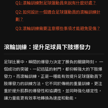
Q1: 滾輪訓練對足球運動員來說有什麼好處？
Q2: 如何設計一個適合足球運動員的滾輪訓練計
劃？
Q3: 滾輪訓練需要注意哪些事項才能避免受傷？
滾輪訓練：提升足球員下肢爆發力
足球比賽中，瞬間的爆發力決定了勝負的關鍵時刻。 一
個成功的突破、一記迅猛的射門，都仰賴強大的下肢爆
發力。而滾輪訓練，正是一種能有效提升足球運動員下
肢爆發力的訓練方法。它不同於傳統的重量訓練，更注
重於提升肌群的爆發性和協調性，並同時強化穩定性，
讓力量能更有效率地轉換為速度和動能。