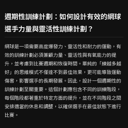
週期性訓練計劃：如何設計有效的網球
選手力量與靈活性訓練計劃？
網球是一項需要高度爆發力、靈活性和耐力的運動，有
效的訓練計劃必須兼顧力量、靈活性與有氧能力的提
升，並考慮到比賽週期和恢復時間。單純的「練越多越
好」的思維模式不僅達不到最佳效果，更可能導致運動
傷害，影響選手的長期發展。因此，設計一個週期性的
訓練計劃至關重要。這個計劃應包含不同的訓練階段，
每個階段都著重於特定方面的提升，並在不同階段之間
安排適當的休息和調整，以確保選手在最佳狀態下進行
比賽。