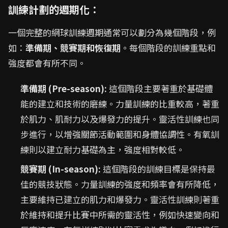
訓練計劃的週期化：
一個完整的網球訓練週期通常可以劃分為幾個階段，例
如：
準備期、競賽期和恢復期
。每個階段的訓練重點和
強度都會有所不同。
準備期 (Pre-season):
這個階段主要著重於基礎體
能的建立和技術的磨練。力量訓練的比重較高，著重
於肌力、肌耐力以及爆發力的提升。靈活性訓練也同
步進行，以增強關節活動範圍和身體協調性。有氧訓
練則以建立耐力基礎為主，強度相對較低。
競賽期 (In-season):
這個階段的訓練目標是保持最
佳的競技狀態。力量訓練的強度和頻率會有所降低，
主要維持已建立的肌力和爆發力。靈活性訓練則著重
於維持和提升比賽中所需的靈活性，例如快速變向和