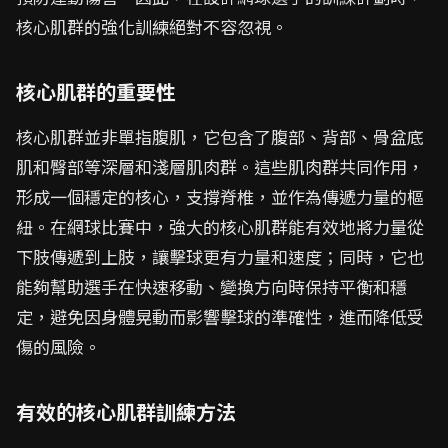
核心肌群的強化訓練絕對不容忽視。
核心肌群的重要性
核心肌群並非單指腹肌，它包含了腹部、背部、骨盆底
肌和臀部等深層和淺層肌肉群。這些肌肉群共同作用，
形成一個穩定的核心，支撐脊椎，並作為傳遞力量的樞
紐。在網球比賽中，強大的核心肌群能有效地將力量從
下肢傳遞到上肢，讓擊球更有力量和速度；同時，它也
能夠幫助選手在快速移動、變換方向時保持平衡和穩
定，避免因身體晃動而影響擊球的準確性，進而降低受
傷的風險。
有效的核心肌群訓練方法