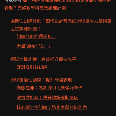
表現？完整教學與高效訓練計劃
週期性訓練計劃：如何設計有效的網球選手力量與靈
活性訓練計劃？
訓練計劃的週期化：
力量訓練的設計：
網球力量訓練：高效提升競技水平
針對性肌群訓練
網球靈活性訓練：提升球場表現
動態拉伸：為訓練和比賽做好準備
敏捷性訓練：提升球場移動速度
核心穩定性訓練：強化身體控制能力