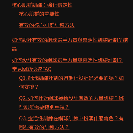
核心肌群訓練：強化穩定性
核心肌群的重要性
有效的核心肌群訓練方法
如何設計有效的網球選手力量與靈活性訓練計劃？結
論
如何設計有效的網球選手力量與靈活性訓練計劃？
常見問題快速FAQ
Q1. 網球訓練計劃的週期化設計是必要的嗎？如
何安排？
Q2. 如何針對網球運動設計有效的力量訓練？哪
些肌群需要特別重視？
Q3. 靈活性訓練在網球訓練中扮演什麼角色？有
哪些有效的訓練方法？