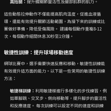
高抬腿：
提升髖關節靈活性及腿部肌群的肌力。
這些動態拉伸動作不僅能提高肌肉溫度，促進血液循
環，還能有效提升關節活動範圍，為接下來的訓練或比
賽做好準備，降低受傷風險。 建議每個動作重複8-12
次，每個動作組間休息30秒至1分鐘。
敏捷性訓練：提升球場移動速度
網球比賽中，選手需要快速反應和移動，敏捷性訓練能
有效提升這方面的能力。以下是一些常用的敏捷性訓練
方法：
敏捷梯訓練：
利用敏捷梯進行多樣化的步伐練習，例
如單腳跳、交叉步、側向移動等，提升腳步的靈活性
和反應速度。 每次訓練可以設定不同的速度和訓練