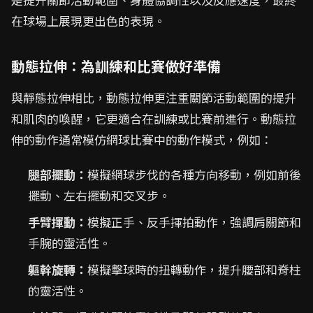
在球場上展現更出色的表現。
動態拉伸：為訓練和比賽做好準備
與靜態拉伸相比，動態拉伸更注重關節活動範圍的提升
和肌肉的喚醒，它更適合在訓練或比賽前進行。動態拉
伸的動作通常模仿網球比賽中的動作模式，例如：
腿部擺動：
模擬網球步伐的各種方向移動，例如前後
擺動、左右擺動和交叉步。
手臂揮動：
模擬正手、反手揮拍動作，強調肩關節和
手腕的靈活性。
軀幹旋轉：
模擬擊球時的扭轉動作，提升腰部和脊柱
的靈活性。