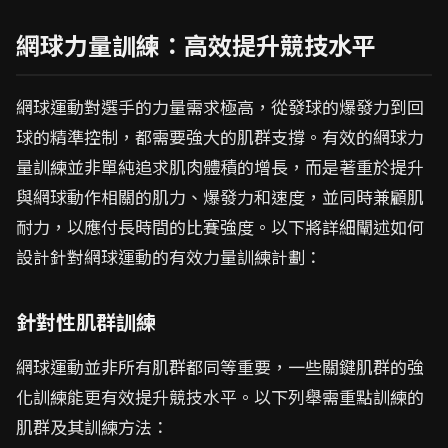
網球力量訓練：高效提升競技水平
網球運動對選手的力量需求極高，從發球的爆發力到回
球的精準控制，都需要強大的肌群支撐。有效的網球力
量訓練並非單純追求肌肉體積的增長，而是著重於提升
與網球動作相關的肌力、爆發力和速度，並同時兼顧肌
耐力，以應付長時間的比賽強度。以下將詳細闡述如何
設計針對網球運動的有效力量訓練計劃：
針對性肌群訓練
網球運動並非所有肌群都同等重要，一些關鍵肌群的強
化訓練能更有效提升競技水平。以下列舉需重點訓練的
肌群及其訓練方法：