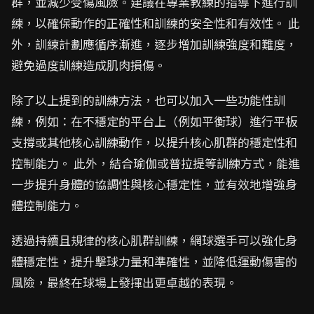
群，並減少受傷風險。建議在專業教練的指導下進行訓
練，以確保動作的正確性和訓練的安全性和有效性。 此
外，訓練計劃應循序漸進，逐步增加訓練強度和難度，
避免過度訓練造成肌肉損傷。
除了以上提到的訓練方法，也可以加入一些功能性訓
練，例如：在不穩定的平台上（例如平衡球）進行平板
支撐或其他核心訓練動作，以提升核心肌群的穩定性和
控制能力。 此外，結合瑜伽或普拉提等訓練方式，能進
一步提升身體的協調性與核心穩定性，並有效地增強身
體控制能力。
透過持續且規律的核心肌群訓練，網球選手可以強化身
體穩定性，提升擊球力量和準確性，並降低運動傷害的
風險，最終在球場上發揮出更卓越的表現。