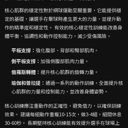
核心肌群的穩定性對於網球運動至關重要，它能提供穩
定的基礎，讓選手在擊球時產生更大的力量，並提升動
作的精準度和穩定性。 有效的核心穩定性訓練能改善身
體平衡、協調性和動作控制能力，減少受傷風險。
平板支撐：
強化腹部、背部和臀部肌肉。
側平板支撐：
加強側腹部肌肉力量。
俄羅斯轉體：
提升核心肌群的旋轉力量。
瑜伽和普拉提：
通過一系列的動作訓練，全面提升核
心肌群的力量和控制能力，並改善身體姿勢。
核心訓練應注重動作的正確性，避免借力，以確保訓練
效果。 建議每組動作重複10-15次，做3-4組，組間休息
30-60秒。 長期堅持核心訓練能有效提升選手在球場上