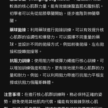
較高的核心肌群力量，能有效鍛鍊腹直肌和腹斜肌。
初學者可以先從屈膝舉腿開始，逐步進階到伸腿舉
腿。
藥球拋接：
利用藥球進行拋接訓練，可以有效提升核
心肌群的協調性和爆發力。可以選擇不同重量的藥
球，並設計不同的拋接方式，例如前後拋接、左右拋
接和旋轉拋接等。
抗阻力訓練：
使用阻力帶或彈力繩進行核心訓練，可
以增加訓練強度和阻力，更有效地提升核心肌群的力
量和耐力。例如，可以利用阻力帶進行抗阻力平板支
撐或抗阻力俄羅斯轉體。
注意事項：
在進行核心肌群訓練時，務必保持正確的姿
勢，避免使用其他肌肉代償，纔能有效鍛鍊到核心肌