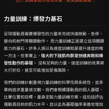
力量訓練：爆發力基石
足球運動員需要爆發性的力量來完成快速啟動、急停、
變向和射門等關鍵動作。 而力量訓練正是建立這項關鍵
能力的基石。許多人誤以為速度訓練就是提升速度的唯
一方法，但事實上，
強大的下肢肌肉群是快速奔跑和爆
發性動作的基礎
。 沒有足夠的力量，速度訓練的效果將
大打折扣，甚至可能增加受傷風險。
我們的訓練計劃重視力量訓練的科學性與系統性，並非
單純追求重量或次數。我們會根據運動員的個人基礎、
比賽位置和目標，量身定製力量訓練方案。這包括評估
運動員目前的肌力水平，並以此為基礎循序漸進地增加