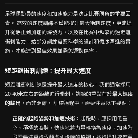
足球運動員的速度和加速能力是決定比賽勝負的重要因
素。 高效的速度訓練不僅能提升最大衝刺速度，更能提
升從靜止到加速的爆發力，以及在比賽中頻繁的短距離
衝刺能力。這部分訓練需要科學的設計和循序漸進的實
施，才能達到最佳效果並避免運動傷害。
短距離衝刺訓練：提升最大速度
短距離衝刺訓練是提升最大速度的核心。我們通常採用
20-40米左右的距離進行衝刺，訓練的重點在於
最大速度
的輸出
，而非距離。 訓練過程中，需要注意以下幾點：
正確的起跑姿勢和加速技術：
起跑時，應採用低重
心、積極的姿勢，快速地將力量轉換為速度。加速階
段需要注重步伐頻率和步幅的協調，逐步提升速度至