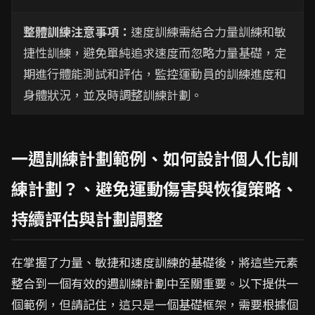
整體訓練注意事項：
速度訓練需結合力量訓練和敏
捷性訓練，避免單純追求速度而忽略力量基礎，定
期進行體能測試和評估，監控運動員的訓練進度和
身體狀況，並及時調整訓練計劃。
一週訓練計劃範例、如何設計個人化訓
練計劃？、避免運動傷害與恢復策略、
持續評估與計劃調整
在掌握了力量、敏捷和速度訓練的基礎後，將這些元素
整合到一個有效的週訓練計劃中至關重要。以下提供一
個範例，但請記住，這只是一個基礎框架，需要根據個