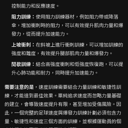
控制能力和反應速度。
阻力訓練：
使用阻力訓練器材，例如阻力帶或降落
傘，增加衝刺時的阻力，可以有效提升肌肉力量和爆
發力，從而提升加速能力。
上坡衝刺：
在斜坡上進行衝刺訓練，可以增加訓練的
強度和難度，有效提升腿部肌肉力量和爆發力。
間歇訓練：
結合高強度衝刺和低強度恢復跑，可以提
升心肺功能和耐力，同時提升加速能力。
需要注意的是
，速度訓練需要結合力量訓練和敏捷性訓
練，才能達到最佳效果。單純追求速度而忽略力量基礎
的建立，會導致速度提升有限，甚至增加受傷風險。因
此，一個完整的足球速度與爆發力訓練計劃必須包含力
量、敏捷性和速度三個方面的訓練，並根據運動員的個