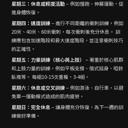
星期三：休息或輕度活動
– 例如慢跑、伸展運動，促
進身體恢復。
星期四：速度訓練
– 進行不同距離的衝刺訓練，例如
20米、40米、60米衝刺，每次衝刺後充分休息。 訓
練應包含加速階段和最大速度階段，並注意衝刺技巧
的正確性。
星期五：力量訓練（核心與上肢）
– 著重於核心肌群
和上肢力量的訓練，例如平板支撐、俄式挺身、啞鈴
臥推等。 每組10-15次重複，3-4組。
星期六：休息或交叉訓練
– 例如游泳、自行車，以避
免單一運動模式造成的肌肉疲勞。
星期日：完全休息
– 讓身體充分恢復，為下一週的訓
練做好準備。