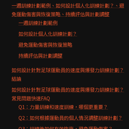
一週訓練計劃範例、如何設計個人化訓練計劃？、避
免運動傷害與恢復策略、持續評估與計劃調整
一週訓練計劃範例
如何設計個人化訓練計劃？
避免運動傷害與恢復策略
持續評估與計劃調整
如何設計針對足球運動員的速度與爆發力訓練計劃？
結論
如何設計針對足球運動員的速度與爆發力訓練計劃？
常見問題快速FAQ
Q1：力量訓練和速度訓練，哪個更重要？
Q2：如何根據運動員的個人情況調整訓練計劃？
Q3：訓練後如何有效恢復，避免運動傷害？