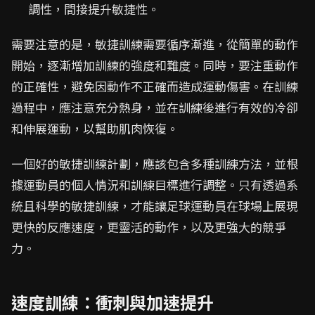
調性，間接提升敏捷性。
需要注意的是，敏捷訓練需要循序漸進，從簡單的動作
開始，逐漸增加訓練的強度和難度。同時，要注重動作
的正確性，避免因動作不正確而造成運動傷害。在訓練
過程中，應注意充分熱身，並在訓練後進行有效的冷卻
和伸展運動，以幫助肌肉恢復。
一個好的敏捷訓練計劃，應該包含多種訓練方法，並根
據運動員的個人情況和訓練目標進行調整。只有透過系
統且科學的敏捷訓練，才能讓足球運動員在球場上展現
更快的反應速度，更靈活的動作，以及更強大的競爭
力。
速度訓練：衝刺與加速提升