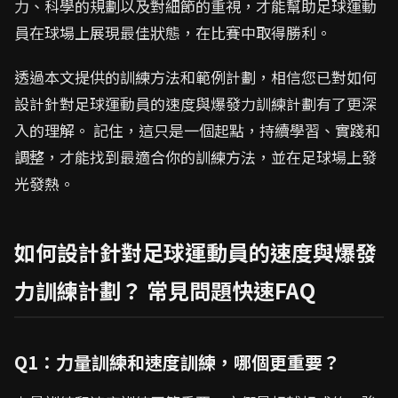
力、科學的規劃以及對細節的重視，才能幫助足球運動
員在球場上展現最佳狀態，在比賽中取得勝利。
透過本文提供的訓練方法和範例計劃，相信您已對如何
設計針對足球運動員的速度與爆發力訓練計劃有了更深
入的理解。 記住，這只是一個起點，持續學習、實踐和
調整，才能找到最適合你的訓練方法，並在足球場上發
光發熱。
如何設計針對足球運動員的速度與爆發
力訓練計劃？ 常見問題快速FAQ
Q1：力量訓練和速度訓練，哪個更重要？