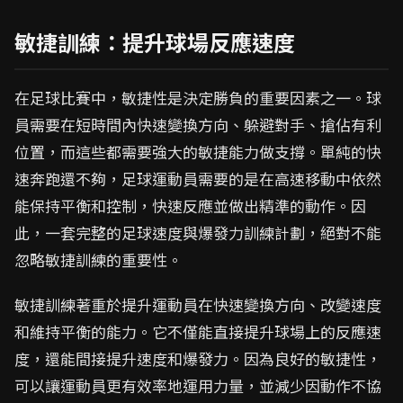
敏捷訓練：提升球場反應速度
在足球比賽中，敏捷性是決定勝負的重要因素之一。球
員需要在短時間內快速變換方向、躲避對手、搶佔有利
位置，而這些都需要強大的敏捷能力做支撐。單純的快
速奔跑還不夠，足球運動員需要的是在高速移動中依然
能保持平衡和控制，快速反應並做出精準的動作。因
此，一套完整的足球速度與爆發力訓練計劃，絕對不能
忽略敏捷訓練的重要性。
敏捷訓練著重於提升運動員在快速變換方向、改變速度
和維持平衡的能力。它不僅能直接提升球場上的反應速
度，還能間接提升速度和爆發力。因為良好的敏捷性，
可以讓運動員更有效率地運用力量，並減少因動作不協