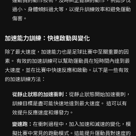
過小、身體傾斜過大等，以提升訓練效率和避免運動
傷害。
加速能力訓練：快速啟動與變化
除了最大速度，加速能力也是足球比賽中至關重要的因
素。 有效的加速訓練可以幫助運動員在短時間內達到最
大速度，並在比賽中快速反應和啟動。以下是一些有效
的加速訓練方法：
從靜止狀態的加速衝刺：
從靜止狀態開始加速衝刺，
訓練目標是盡可能快速地達到最大速度。 這可以有
效提升反應速度和爆發力。
變速跑：
在衝刺過程中，加入加速和減速的變化，模
擬比賽中常見的跑動模式。這能提升運動員對速度的