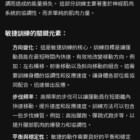
調而造成的能量損失。 這部分訓練主要著重於神經肌肉
系統的協調性，而非單純的肌肉力量。
敏捷訓練的關鍵元素：
方向變化：
這是敏捷訓練的核心，訓練目標是讓運
動員能在最短時間內快速、有效地改變移動方向，例
如：左右橫移、前後移動以及斜向移動的組合。這需
要訓練身體的協調性和反應速度，讓身體各部位能協
同配合，迅速做出反應。
步伐頻率：
高頻率的步伐可以讓運動員在短距離內
快速移動，提升速度和反應速度。訓練方法可以包含
一些步伐練習，例如：高抬腿跑、彈跳式跑步等，以
提升腿部肌肉的爆發力和協調性。
平衡與穩定性：
敏捷的動作需要良好的平衡和穩定