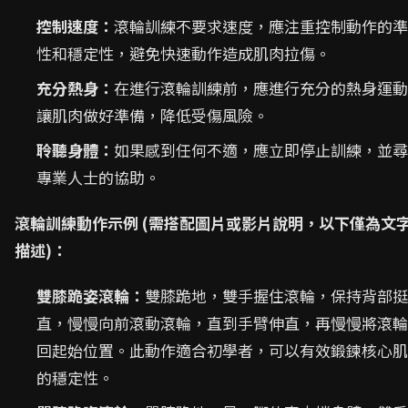
控制速度：
滾輪訓練不要求速度，應注重控制動作的準
性和穩定性，避免快速動作造成肌肉拉傷。
充分熱身：
在進行滾輪訓練前，應進行充分的熱身運動
讓肌肉做好準備，降低受傷風險。
聆聽身體：
如果感到任何不適，應立即停止訓練，並尋
專業人士的協助。
滾輪訓練動作示例 (需搭配圖片或影片說明，以下僅為文
描述)：
雙膝跪姿滾輪：
雙膝跪地，雙手握住滾輪，保持背部挺
直，慢慢向前滾動滾輪，直到手臂伸直，再慢慢將滾輪
回起始位置。此動作適合初學者，可以有效鍛鍊核心肌
的穩定性。