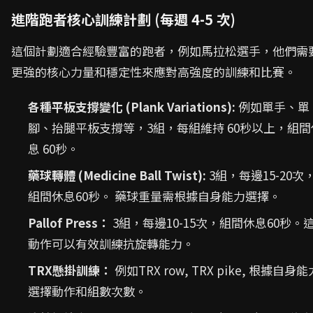
進階跑者核心訓練計劃 (每週 4-5 次)
這個計劃適合經驗豐富的跑者，例如馬拉松選手，他們需
更強的核心力量和穩定性來應對高強度的訓練和比賽。
各種平板支撐變化 (Plank Variations):
例如單手、單
腳、抬腿平板支撐等，3組，每組維持 60秒以上，組間
息 60秒。
藥球轉體 (Medicine Ball Twist):
3組，每邊15-20次
組間休息60秒。 藥球重量需根據自身能力選擇。
Pallof Press：
3組，每邊10-15次，組間休息60秒。
動作可以有效訓練抗旋轉能力。
TRX懸掛訓練：
例如TRX row, TRX pike, 根據自身能
選擇動作和組數次數。