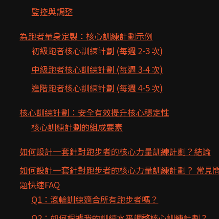
監控與調整
為跑者量身定製：核心訓練計劃示例
初級跑者核心訓練計劃 (每週 2-3 次)
中級跑者核心訓練計劃 (每週 3-4 次)
進階跑者核心訓練計劃 (每週 4-5 次)
核心訓練計劃：安全有效提升核心穩定性
核心訓練計劃的組成要素
如何設計一套針對跑步者的核心力量訓練計劃？結論
如何設計一套針對跑步者的核心力量訓練計劃？ 常見
題快速FAQ
Q1：滾輪訓練適合所有跑步者嗎？
Q2：如何根據我的訓練水平調整核心訓練計劃？