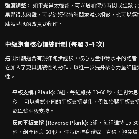
強度調整：
如果覺得太輕鬆，可以增加保持時間或組數；
果覺得太困難，可以縮短保持時間或減少組數，也可以選
膝蓋著地的改良式動作。
中級跑者核心訓練計劃 (每週 3-4 次)
這個計劃適合有規律跑步經驗，核心力量中等水平的跑者
它加入了更具挑戰性的動作，以進一步提升核心力量和穩
性。
平板支撐 (Plank):
3組，每組維持 30-60 秒，組間休息 
秒。 可以嘗試不同的平板支撐變化，例如抬腿平板支
或單臂平板支撐。
反向平板支撐 (Reverse Plank):
3組，每組維持 15-30
秒，組間休息 60 秒。 注意保持身體成一直線，避免塌