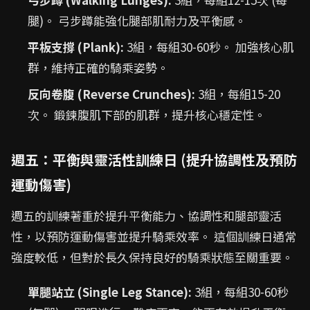
腿)。 弓步蹲能強化腿部肌耐力及平衡感。
平板支撐 (Plank):
3組，每組30-60秒。 加強核心肌
群，維持正確的騎乘姿勢。
反向卷腹 (Reverse Crunches):
3組，每組15-20
次。 鍛鍊腹肌下部的肌群，提升核心穩定性。
週五：平衡與靈活性訓練日 (提升協調性及預防
運動傷害)
週五的訓練著重於提升平衡能力、協調性和腿部靈活
性，以預防運動傷害並提升騎乘效率。 這個訓練日通常
強度較低，但對於長久保持良好的騎乘狀態至關重要。
單腿站立 (Single Leg Stance):
3組，每組30-60秒