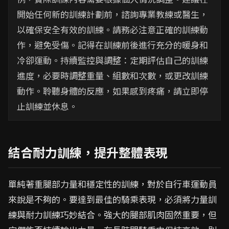
開始任何新的訓練計劃前，諮詢專業教練或醫生，
以確保安全有效的訓練。請務必注意正確的訓練動
作，避免受傷。記得在訓練前後進行充分的暖身和
冷卻運動。持續監控與調整：定期評估自己的訓練
進度，必要時調整重量、組數和次數，或更改訓練
動作。聆聽身體的反應，如果感到疼痛，請立即停
止訓練並休息。
結合耐力訓練，提升整體表現
單純著重腿部力量和穩定性的訓練，對於自行車運動員
來說是不夠的。要達到最佳的騎乘表現，必須將力量訓
練與耐力訓練巧妙結合。強大的腿部肌肉固然重要，但