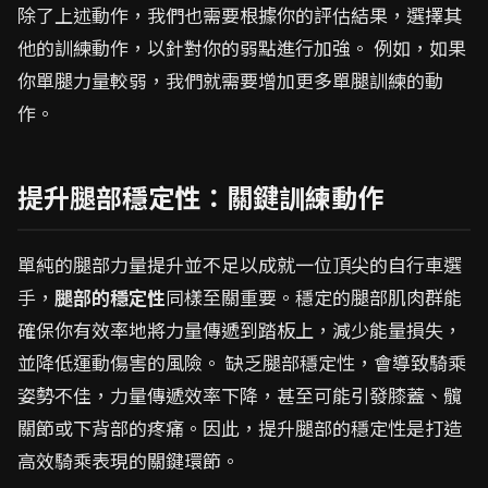
除了上述動作，我們也需要根據你的評估結果，選擇其
他的訓練動作，以針對你的弱點進行加強。 例如，如果
你單腿力量較弱，我們就需要增加更多單腿訓練的動
作。
提升腿部穩定性：關鍵訓練動作
單純的腿部力量提升並不足以成就一位頂尖的自行車選
手，
腿部的穩定性
同樣至關重要。穩定的腿部肌肉群能
確保你有效率地將力量傳遞到踏板上，減少能量損失，
並降低運動傷害的風險。 缺乏腿部穩定性，會導致騎乘
姿勢不佳，力量傳遞效率下降，甚至可能引發膝蓋、髖
關節或下背部的疼痛。因此，提升腿部的穩定性是打造
高效騎乘表現的關鍵環節。