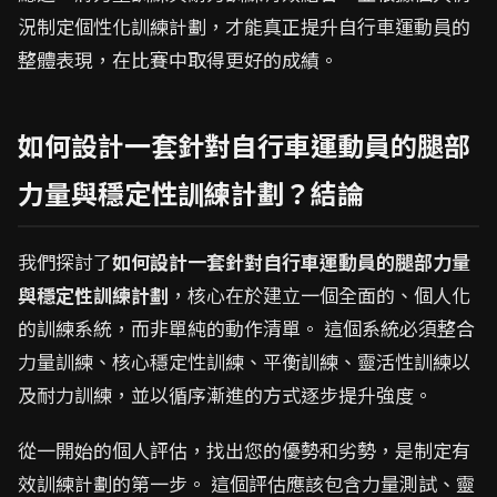
況制定個性化訓練計劃，才能真正提升自行車運動員的
整體表現，在比賽中取得更好的成績。
如何設計一套針對自行車運動員的腿部
力量與穩定性訓練計劃？結論
我們探討了
如何設計一套針對自行車運動員的腿部力量
與穩定性訓練計劃
，核心在於建立一個全面的、個人化
的訓練系統，而非單純的動作清單。 這個系統必須整合
力量訓練、核心穩定性訓練、平衡訓練、靈活性訓練以
及耐力訓練，並以循序漸進的方式逐步提升強度。
從一開始的個人評估，找出您的優勢和劣勢，是制定有
效訓練計劃的第一步。 這個評估應該包含力量測試、靈