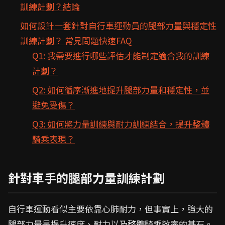
訓練計劃？結論
如何設計一套針對自行車運動員的腿部力量與穩定性
訓練計劃？ 常見問題快速FAQ
Q1: 我需要進行哪些評估才能制定適合我的訓練
計劃？
Q2: 如何循序漸進地提升腿部力量和穩定性，並
避免受傷？
Q3: 如何將力量訓練與耐力訓練結合，提升整體
騎乘表現？
針對車手的腿部力量訓練計劃
自行車運動看似主要依靠心肺耐力，但事實上，強大的
腿部力量是提升速度、耐力以及整體騎乘效率的基石。