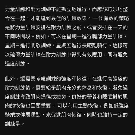
力量訓練和耐力訓練不能孤立地進行，而應該巧妙地整
合在一起，才能達到最佳的訓練效果。 一個有效的策略
是將力量訓練安排在耐力訓練之前，或者安排在一天的
不同時間段。例如，可以在星期一進行腿部力量訓練，
星期三進行間歇訓練，星期五進行長距離騎行。這樣可
以確保力量訓練在耐力訓練中得到有效應用，同時避免
過度訓練。
此外，還需要考慮訓練的強度和恢復。在進行高強度的
耐力訓練後，需要給予肌肉充分的休息和恢復，避免過
度訓練導致肌肉損傷或疲勞。良好的營養和睡眠對於肌
肉的恢復也至關重要。 可以利用主動恢復，例如低強度
騎乘或伸展運動，來促進肌肉恢復，同時也維持一定的
訓練量。