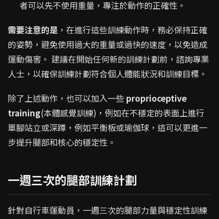
者可以先不使用重量，專注於動作的正確性。
需要注意的是
，在進行這些訓練動作時，務必保持正確
的姿勢，避免使用過大的重量或過快的速度，以免造成
運動傷害。 建議在開始任何新的訓練計劃前，諮詢專業
人士，以確保訓練計劃符合個人體能狀況和訓練目標。
除了上述動作，也可以加入一些
proprioceptive
training
(本體感覺訓練)，例如在不穩定的表面上進行
單腳站立或深蹲，例如平衡板或瑜伽球，這可以更進一
步提升腿部和核心的穩定性。
一週三次的腿部訓練計劃
針對自行車運動員，一週三次的腿部力量與穩定性訓練