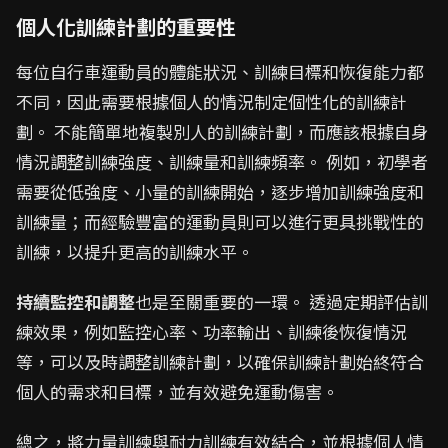
個人化訓練計劃的重要性
每位自行車運動員的體能狀況、訓練目標和恢復能力都
不同，因此需要根據個人的情況制定個性化的訓練計
劃。 不能簡單地複製別人的訓練計劃，而應該根據自身
情況調整訓練強度、訓練量和訓練頻率。 例如，初學者
需要從低強度、小量的訓練開始，逐步增加訓練強度和
訓練量；而經驗豐富的運動員則可以進行更具挑戰性的
訓練，以提升更高的訓練水平。
持續監控和調整
也是至關重要的一環。 透過定期評估訓
練效果，例如監控心率、功率輸出、訓練後恢復情況
等，可以及時調整訓練計劃，以確保訓練計劃始終符合
個人的需求和目標，並有效避免運動傷害。
總之，將力量訓練與耐力訓練有效結合，並根據個人情