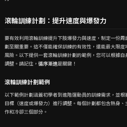
滾輪訓練計劃：提升速度與爆發力
要有效利用滾輪訓練提升下肢爆發力與速度，制定一份周
劃至關重要。這不僅能確保訓練的有效性，還能最大限度
風險。以下提供一套滾輪訓練計劃的範例，您可以根據自
調整。請記住，
循序漸進
是關鍵！
滾輪訓練計劃範例
以下範例計劃涵蓋初學者到進階運動員的訓練需求，並根
目標（速度或爆發力）進行調整。每個計劃都包含熱身、
作和冷卻三個部分。