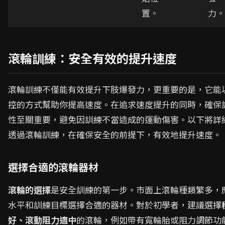
置。
力。
滾輪訓練：安全有效的提升速度
滾輪訓練不僅能有效提升下肢爆發力，更重要的是，它能
控的方式幫助你提高速度。在追求速度提升的同時，確保
性至關重要，避免因訓練不當造成的運動傷害。以下將詳
透過滾輪訓練，在確保安全的前提下，有效地提升速度。
選擇合適的滾輪器材
滾輪的選擇
是安全訓練的第一步。市面上滾輪種類繁多，
水平和訓練目標選擇合適的器材。對於初學者，建議選擇
好、滾動阻力適中
的滾輪，例如帶有寬輪胎或阻力調節功