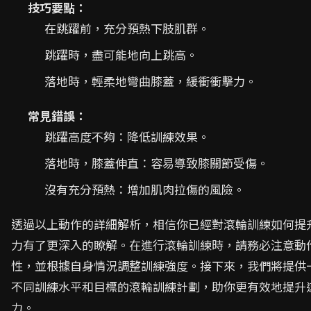
技巧要點：
在跳躍前，充分預熱下肢肌群。
跳躍時，盡可能地向上跳高。
落地時，輕柔地彎曲膝蓋，緩衝衝擊力。
常見錯誤：
跳躍高度不夠：降低訓練效果。
落地時，膝蓋伸直：容易導致膝關節受傷。
沒有充分預熱：增加肌肉拉傷的風險。
透過以上動作的詳細解析，相信你已經對滾輪訓練如何提
力有了更深入的瞭解。在進行滾輪訓練時，請務必注意動
性，並根據自身情況調整訓練強度。接下來，我們將提供
不同訓練水平和目標的滾輪訓練計劃，助你更有效地提升
力。