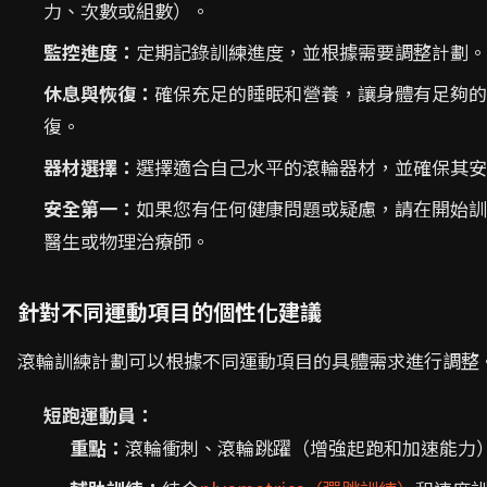
力、次數或組數）。
監控進度：
定期記錄訓練進度，並根據需要調整計劃。
休息與恢復：
確保充足的睡眠和營養，讓身體有足夠的
復。
器材選擇：
選擇適合自己水平的滾輪器材，並確保其安
安全第一：
如果您有任何健康問題或疑慮，請在開始訓
醫生或物理治療師。
針對不同運動項目的個性化建議
滾輪訓練計劃可以根據不同運動項目的具體需求進行調整
短跑運動員：
重點：
滾輪衝刺、滾輪跳躍（增強起跑和加速能力