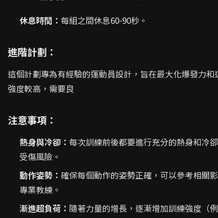
休息時間：
每組之間休息60-90秒。
進階計劃：
這個計劃專為有經驗的運動員設計，旨在最大化爆發力和
強度較高，需要良
注意事項：
熱身與冷卻：
每次訓練前後都要進行充分的熱身和冷卻
受傷風險。
動作姿勢：
確保每個動作的姿勢正確，可以參考相關影
專業教練。
漸進超負荷：
隨著力量的增長，逐漸增加訓練強度（例