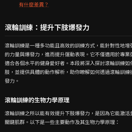
有什麼差異？
滾輪訓練：提升下肢爆發力
滾輪訓練是一種多功能且高效的訓練方式，能針對性地增
的力量與爆發力，進而提升運動表現。它不僅適用於專業
適合各個水平的健身愛好者。本段將深入探討滾輪訓練如
肢，並提供具體的動作解析，助你瞭解如何透過滾輪訓練
發力。
滾輪訓練的生物力學原理
滾輪訓練之所以能有效提升下肢爆發力，是因為它能激活
關鍵肌群。以下是一些主要動作及其生物力學原理：