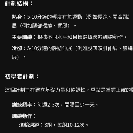
計劃結構：
熱身：
5-10分鐘的輕度有氧運動（例如慢跑、開合跳
展（例如腿部環繞、擺腿）。
主要訓練：
根據不同水平和目標選擇滾輪訓練動作。
冷卻：
5-10分鐘的靜態伸展（例如股四頭肌伸展、膕
展）。
初學者計劃：
這個計劃旨在建立基礎力量和協調性，重點是掌握正確的
訓練頻率：
每週2-3次，間隔至少一天。
訓練動作：
滾輪深蹲：
3組，每組10-12次。