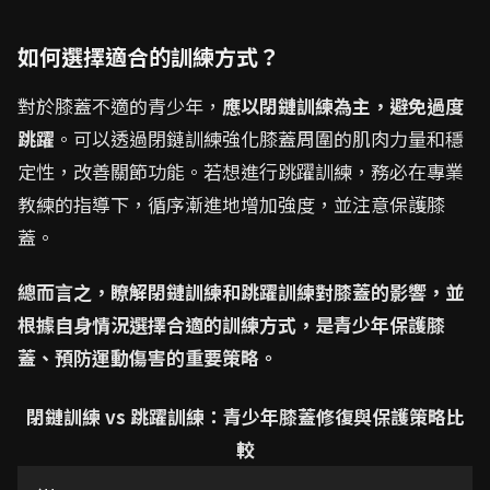
如何選擇適合的訓練方式？
對於膝蓋不適的青少年，
應以閉鏈訓練為主，避免過度
跳躍
。可以透過閉鏈訓練強化膝蓋周圍的肌肉力量和穩
定性，改善關節功能。若想進行跳躍訓練，務必在專業
教練的指導下，循序漸進地增加強度，並注意保護膝
蓋。
總而言之，瞭解閉鏈訓練和跳躍訓練對膝蓋的影響，並
根據自身情況選擇合適的訓練方式，是青少年保護膝
蓋、預防運動傷害的重要策略。
閉鏈訓練 vs 跳躍訓練：青少年膝蓋修復與保護策略比
較