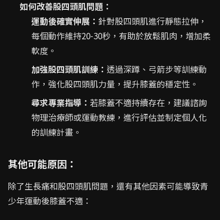
如何改善股四頭肌問題：
運動後確實伸展：
針對股四頭肌進行靜態拉伸，
每個動作維持20-30秒，有助於放鬆肌肉，增加柔
軟度。
加強股四頭肌訓練：
透過深蹲、弓箭步等訓練動
作，強化股四頭肌力量，提升膝蓋的穩定性。
尋求專業指導：
若膝蓋不適持續存在，建議諮詢
物理治療師或運動教練，進行評估並制定個人化
的訓練計畫。
其他可能原因：
除了生長痛和股四頭肌問題，還有其他因素可能導致青
少年運動後膝蓋不適：