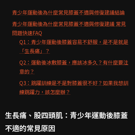
青少年運動後為什麼常見膝蓋不適與修復建議結論
青少年運動後為什麼常見膝蓋不適與修復建議 常見
問題快速FAQ
Q1：青少年運動後膝蓋容易不舒服，是不是就是
「生長痛」？
Q2：運動後冰敷膝蓋，應該冰多久？有什麼要注
意的？
Q3：跳躍訓練是不是對膝蓋很不好？如果我想訓
練跳躍力，該怎麼辦？
生長痛、股四頭肌：青少年運動後膝蓋
不適的常見原因