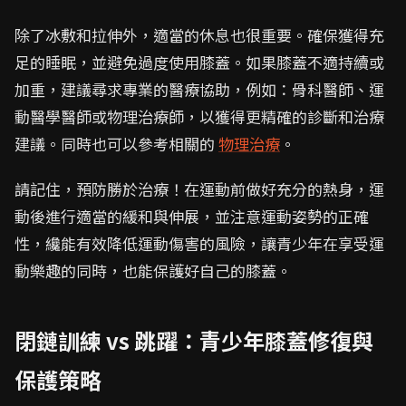
除了冰敷和拉伸外，適當的休息也很重要。確保獲得充
足的睡眠，並避免過度使用膝蓋。如果膝蓋不適持續或
加重，建議尋求專業的醫療協助，例如：骨科醫師、運
動醫學醫師或物理治療師，以獲得更精確的診斷和治療
建議。同時也可以參考相關的
物理治療
。
請記住，預防勝於治療！在運動前做好充分的熱身，運
動後進行適當的緩和與伸展，並注意運動姿勢的正確
性，纔能有效降低運動傷害的風險，讓青少年在享受運
動樂趣的同時，也能保護好自己的膝蓋。
閉鏈訓練 vs 跳躍：青少年膝蓋修復與
保護策略