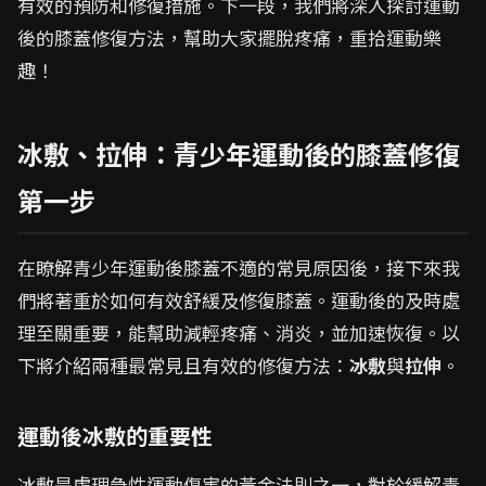
有效的預防和修復措施。下一段，我們將深入探討運動
後的膝蓋修復方法，幫助大家擺脫疼痛，重拾運動樂
趣！
冰敷、拉伸：青少年運動後的膝蓋修復
第一步
在瞭解青少年運動後膝蓋不適的常見原因後，接下來我
們將著重於如何有效舒緩及修復膝蓋。運動後的及時處
理至關重要，能幫助減輕疼痛、消炎，並加速恢復。以
下將介紹兩種最常見且有效的修復方法：
冰敷
與
拉伸
。
運動後冰敷的重要性
冰敷是處理急性運動傷害的黃金法則之一，對於緩解青