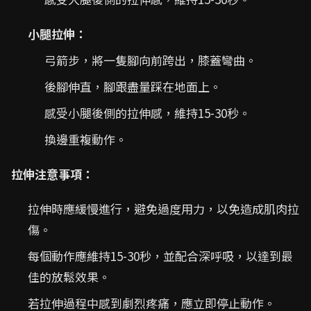
小腿拉伸：
弓箭步，將一隻腳向前跨出，膝蓋彎曲。
後腳伸直，腳跟盡量踩在地面上。
感受小腿後側的拉伸感，維持15-30秒。
換邊重複動作。
拉伸注意事項：
拉伸時應緩慢進行，避免過度用力，以免造成肌肉拉
傷。
每個動作應維持15-30秒，並配合深呼吸，以達到最
佳的放鬆效果。
若拉伸過程中感到劇烈疼痛，應立即停止動作。