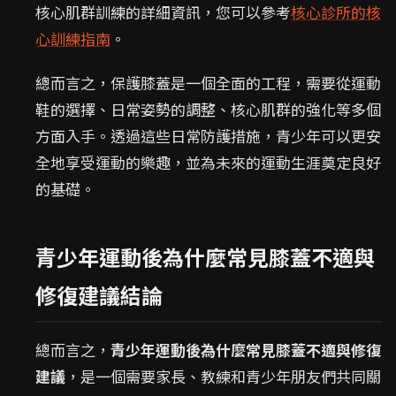
核心肌群訓練的詳細資訊，您可以參考
核心診所的核
心訓練指南
。
總而言之，保護膝蓋是一個全面的工程，需要從運動
鞋的選擇、日常姿勢的調整、核心肌群的強化等多個
方面入手。透過這些日常防護措施，青少年可以更安
全地享受運動的樂趣，並為未來的運動生涯奠定良好
的基礎。
青少年運動後為什麼常見膝蓋不適與
修復建議結論
總而言之，
青少年運動後為什麼常見膝蓋不適與修復
建議
，是一個需要家長、教練和青少年朋友們共同關