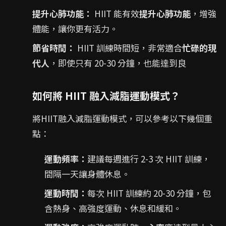
提升心肺功能：
HIIT 能有效
提升心肺功能
，增強
體能，讓你更有活力。
節省時間：
HIIT 訓練時間短，非常適合
忙碌的現
代人
，即使只有 20-30 分鐘，也能達到良
如何將 HIIT 融入減脂運動模式？
將HIIT融入減脂運動模式，可以參考以下幾個重
點：
運動頻率：
建議每週進行 2-3 次 HIIT 訓練，
間隔一天讓身體休息。
運動時間：
每次 HIIT 訓練約 20-30 分鐘，包
含熱身、高強度運動、休息和緩和。