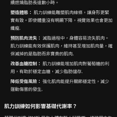
續燃燒脂肪長達數小時。
塑造體態：
肌力訓練能雕塑肌肉線條，讓身形更緊
實有致。即使體重沒有明顯下降，視覺效果也會更加
纖瘦.
預防肌肉流失：
減脂過程中，身體容易流失肌肉。
肌力訓練能有效保護肌肉，維持甚至增加肌肉量，確
保減掉的是脂肪而非寶貴的肌肉.
改善血糖控制：
肌力訓練能增加肌肉對葡萄糖的利
用，有助於穩定血糖，減少脂肪儲存.
降低受傷風險：
強化肌肉能提升關節穩定性，減少
運動傷害的發生.
肌力訓練如何影響基礎代謝率？