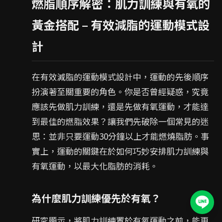
燃脂順序解密：肌力訓練與有氧的
黃金搭配 – 有效減脂的運動模式設
計
在有效減脂的運動模式設計中，運動的先後順序
扮演著至關重要的角色。你是否曾經疑惑，究竟
應該先做肌力訓練，還是先做有氧運動，才能達
到最佳的燃脂效果？讓我們先破除一個常見的迷
思：並非只要運動30分鐘以上才能燃燒脂肪。事
實上，運動的關鍵在於如何巧妙安排肌力訓練與
有氧運動，以最大化脂肪的消耗。
為什麼肌力訓練優先於有氧？
研究顯示，將肌力訓練置於有氧運動之前，能更