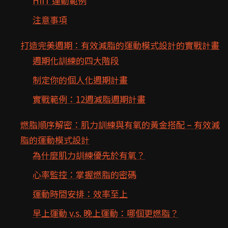
HIIT 運動範例
注意事項
打造完美週期：有效減脂的運動模式設計的實戰計畫
週期化訓練的四大階段
制定你的個人化週期計畫
實戰範例：12週減脂週期計畫
燃脂順序解密：肌力訓練與有氧的黃金搭配 – 有效減
脂的運動模式設計
為什麼肌力訓練優先於有氧？
心率監控：掌握燃脂的密碼
運動時間安排：效率至上
早上運動 v.s. 晚上運動：哪個更燃脂？