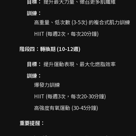
目標：
提升最大力量、徵召更多肌纖維
訓練：
高重量、低次數 (3-5次) 的複合式肌力訓練
HIIT (每週2次，每次20分鐘)
階段四：轉換期 (10-12週)
目標：
提升運動表現、最大化燃脂效率
訓練：
爆發力訓練
HIIT (每週3次，每次20-30分鐘)
高強度有氧運動 (30-45分鐘)
重要提醒：