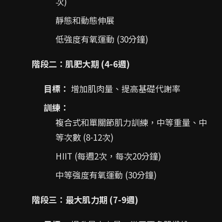
次)
靜態和動態伸展
低強度有氧運動 (30分鐘)
階段二：肌肥大期 (4-6週)
目標：
增加肌肉量、提高基礎代謝率
訓練：
複合式和單關節肌力訓練，中等重量、中
等次數 (8-12次)
HIIT (每週2次，每次20分鐘)
中等強度有氧運動 (30分鐘)
階段三：最大肌力期 (7-9週)