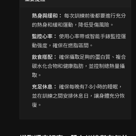
熱身與緩和：
每次訓練前後都要進行充分
的熱身和緩和運動，降低受傷風險。
監控心率：
使用心率帶或智能手錶監控運
動強度，確保在燃脂區間。
飲食搭配：
確保攝取足夠的蛋白質、複合
碳水化合物和健康脂肪，並控制總熱量攝
取。
充足休息：
確保每晚有7-8小時的睡眠，
並在訓練之間安排休息日，讓身體充分恢
復。