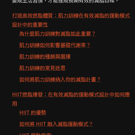
變成生活習慣，才能達成長期有效的減脂目標。
打造高效燃脂體質：肌力訓練在有效減脂的運動模式
設計中的重要性
為什麼肌力訓練對減脂如此重要？
肌力訓練如何影響基礎代謝率？
肌力訓練的種類與選擇
肌力訓練的常見迷思
如何將肌力訓練納入你的減脂計畫？
HIIT燃脂爆發：在有效減脂的運動模式設計中如何應
用
HIIT 的優勢
如何將 HIIT 融入減脂運動模式？