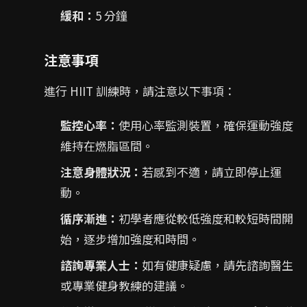
緩和：
5 分鐘
注意事項
進行 HIIT 訓練時，請注意以下事項：
監控心率：
使用心率監測裝置，確保運動強度
維持在燃脂區間。
注意身體狀況：
若感到不適，請立即停止運
動。
循序漸進：
初學者應從較低強度和較短時間開
始，逐步增加強度和時間。
諮詢專業人士：
如有健康疑慮，請先諮詢醫生
或專業健身教練的建議。