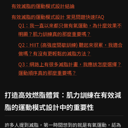
有效減脂的運動模式設計結論
有效減脂的運動模式設計 常見問題快速FAQ
Q1：我一直以來都只做有氧運動，為什麼效果不
明顯？肌力訓練真的那麼重要嗎？
Q2：HIIT (高強度間歇訓練) 聽起來很累，我適合
做嗎？有沒有更輕鬆的減脂方法？
Q3：網路上有很多減脂計畫，我應該怎麼選擇？
運動順序真的那麼重要嗎？
打造高效燃脂體質：肌力訓練在有效減
脂的運動模式設計中的重要性
許多人提到減脂，第一時間想到的就是有氧運動，認為