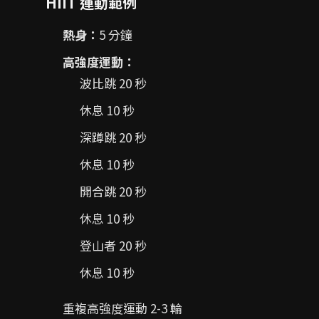
HIIT 運動範例
熱身：
5 分鐘
高強度運動：
波比跳 20 秒
休息 10 秒
深蹲跳 20 秒
休息 10 秒
開合跳 20 秒
休息 10 秒
登山者 20 秒
休息 10 秒
重複高強度運動 2-3 輪