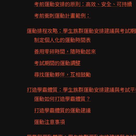
考前運動安排的原則：高效、安全、可持續
考前衝刺運動計畫範例：
運動排程攻略：學生族群運動安排建議與考試期
制定個人化的運動時間表
善用零碎時間，隨時動起來
考試期間的運動調整
尋找運動夥伴，互相鼓勵
打造學霸體質：學生族群運動安排建議與考試平
運動如何打造學霸體質？
打造學霸體質的運動建議
運動注意事項