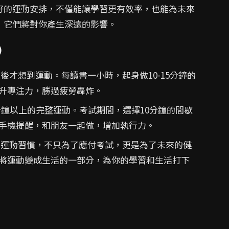
好的運動安排，不僅能讓學習更有效率，也能為未來
，它們將對你產生深遠的影響。
)
後才想到運動。每讀書一小時，起身做10-15分鐘的
升專注力，勝過疲勞轟炸。
分鐘以上的完整運動。考試期間，選擇10分鐘的間歇
手機提醒，和朋友一起做，增加執行力。
運動習慣，不只為了應付考試，更是為了未來的健
將運動變成生活的一部分，為你的學習和生活打下