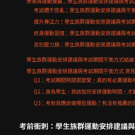
學業與運動雙贏：學生族群運動安排建議與考試
考試週不慌亂：學生族群運動安排建議與平
提升專注力！學生族群運動安排建議與考試
終身運動習慣：學生族群運動安排建議與考
告別壓力鍋：學生族群運動安排建議與考試
學生族群運動安排建議與考試期間平衡方式結論
學生族群運動安排建議與考試期間平衡方式 常見
Q1：考試期間時間那麼緊，真的有必要運動
Q2：身為學生，我該如何安排運動時間，才
Q3：考前我應該做哪些運動？有沒有推薦的
考前衝刺：學生族群運動安排建議與