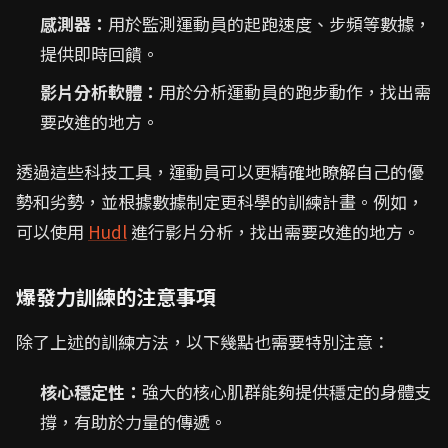
感測器：
用於監測運動員的起跑速度、步頻等數據，
提供即時回饋。
影片分析軟體：
用於分析運動員的跑步動作，找出需
要改進的地方。
透過這些科技工具，運動員可以更精確地瞭解自己的優
勢和劣勢，並根據數據制定更科學的訓練計畫。例如，
可以使用
Hudl
進行影片分析，找出需要改進的地方。
爆發力訓練的注意事項
除了上述的訓練方法，以下幾點也需要特別注意：
核心穩定性：
強大的核心肌群能夠提供穩定的身體支
撐，有助於力量的傳遞。