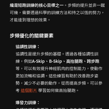
纔是短跑訓練的核心目標之一
。步頻的提升並非一蹴
可幾，需要透過科學的訓練方法和持之以恆的努力，
才能達到理想的效果。
步頻優化的關鍵要素
協調性訓練：
協調性是提升步頻的基礎。透過各種協調性訓
練，例如
A-Skip、B-Skip、高抬腿跑、跨步跑
等，可以有效提升神經肌肉的控制能力，使動作
更加流暢和協調。這些練習有助於改善跑步姿
勢，減少不必要的動作，從而提高步頻。可以參
考
這個影片
學習如何做高抬腿跑。
爆發力訓練：