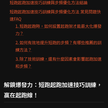
短跑起跑加速技巧訓練與步頻優化方法結論
短跑起跑加速技巧訓練與步頻優化方法 常見問題快
速FAQ
1. 短跑起跑時，如何設置起跑架才能最大化爆發
力？
2. 如何有效地提升短跑的步頻？有哪些推薦的訓
練方法？
3. 除了技術訓練，還有什麼因素會影響起跑加速
和步頻？
解鎖爆發力：短跑起跑加速技巧訓練，
贏在起跑線！