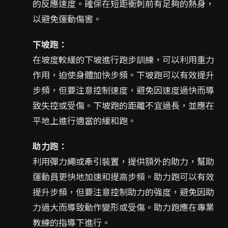
的反應速度。確保在短距衝刺前有足夠的熱身，
以避免運動傷害。
下坡跑：
在坡度較緩的下坡進行跑步訓練，可以利用重力
作用，迫使身體加快步頻。下坡跑可以有效提升
步頻，但要注意控制速度，避免因速度過快而導
致失控或受傷。下坡跑的距離不宜過長，並應在
平地上進行適當的緩和跑。
助力跑：
利用彈力繩或牽引裝置，提供額外的助力，幫助
運動員更快地加速和提高步頻。助力跑可以有效
提升步頻，但要注意控制助力的強度，避免因助
力過大而導致動作變形或受傷。助力跑應在專業
教練的指導下進行。