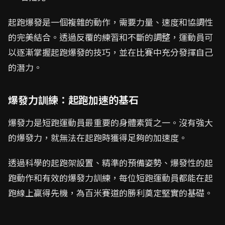
起跑爆發是一個複雜的動作，需要力量、速度和協調性
的完美結合。透過反覆的練習和不斷的調整，運動員可
以逐漸掌握起跑爆發的技巧，並在比賽中充分發揮自己
的潛力。
爆發力訓練：起跑加速的基石
爆發力是短跑運動員最重要的身體素質之一。沒有強大
的爆發力，就無法在起跑時獲得足夠的加速度。
透過科學的起跑架設置、精準的預備姿勢、爆發性的起
跑動作和有效的爆發力訓練，每位短跑運動員都能在起
跑線上贏得先機，為百米賽道的勝利奠定堅實的基礎。