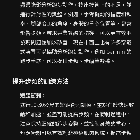
透過錄影分析跑步動作，找出技術上的不足，並
進行針對性的調整。例如，手臂擺動的幅度和頻
率、腿部抬起的角度、身體的重心位置等，都會
影響步頻。尋求專業教練的指導，可以更有效地
發現問題並加以改善。現在市面上也有許多穿戴
式裝置可以協助分析跑步動作，例如 Garmin 的
跑步手錶，可以提供步頻、步幅等數據。
提升步頻的訓練方法
短距衝刺：
進行10-30公尺的短距衝刺訓練，重點在於快速啟
動和加速，並盡可能提高步頻。在衝刺過程中，
注意保持正確的跑步姿勢，並控制身體的重心。
短距衝刺可以有效刺激神經肌肉系統，提高步頻