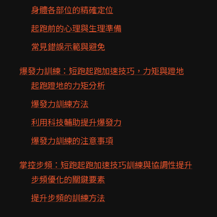
身體各部位的精確定位
起跑前的心理與生理準備
常見錯誤示範與避免
爆發力訓練：短跑起跑加速技巧，力矩與蹬地
起跑蹬地的力矩分析
爆發力訓練方法
利用科技輔助提升爆發力
爆發力訓練的注意事項
掌控步頻：短跑起跑加速技巧訓練與協調性提升
步頻優化的關鍵要素
提升步頻的訓練方法