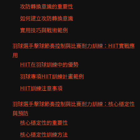
攻防轉換意識的重要性
如何建立攻防轉換意識
實用技巧與戰術範例
羽球選手擊球節奏控制與比賽耐力訓練：HIIT實戰應
用
HIIT在羽球訓練中的優勢
羽球專項HIIT訓練計畫範例
HIIT訓練注意事項
羽球選手擊球節奏控制與比賽耐力訓練：核心穩定性
與預防
核心穩定性的重要性
核心穩定性訓練方法