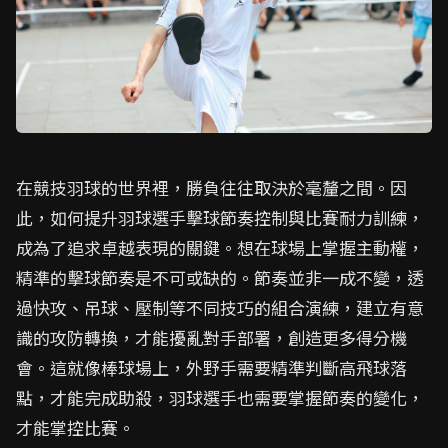
在競技羽球的世界裡，勝負往往取決於毫釐之間。因
此，如何提升羽球選手擊球節奏控制與比賽耐力訓練，
成為了追求卓越表現的關鍵。想在球場上掌握主動權，
精準的擊球節奏是不可或缺的。節奏並非一成不變，透
過快攻、吊球、壓制等不同技巧的組合演練，建立有意
識的攻防轉換，才能擾亂對手部署，創造更多得分機
會。這就像棒球場上，外野手需要精準判斷高飛球落
點，才能完成助殺，羽球選手也需要掌握節奏的變化，
才能掌控比賽。