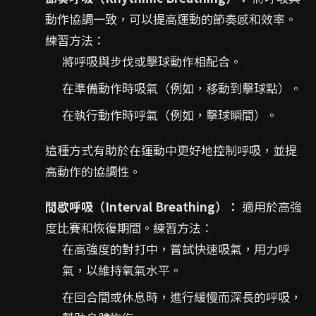
動作協調一致，可以提高運動的節奏感和效率。
練習方法：
將呼吸與步伐或擊球動作相配合。
在準備動作時吸氣（例如，移動到擊球點）。
在執行動作時呼氣（例如，擊球瞬間）。
這種方式有助於在運動中更好地控制呼吸，並提
高動作的協調性。
間歇呼吸（Interval Breathing）：
適用於高強
度比賽和恢復期間。練習方法：
在高強度的對打中，嘗試快速吸氣，用力呼
氣，以維持氧氣水平。
在回合間或休息時，進行緩慢而深長的呼吸，