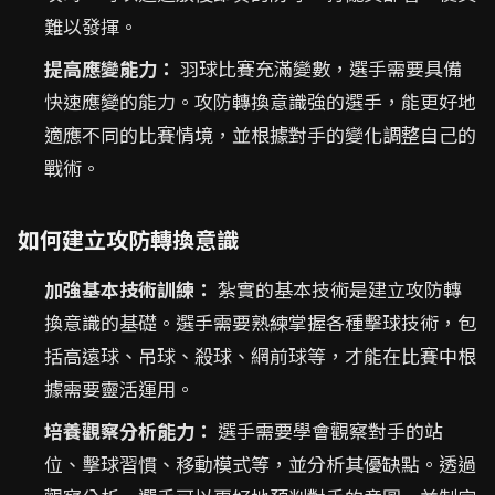
難以發揮。
提高應變能力：
羽球比賽充滿變數，選手需要具備
快速應變的能力。攻防轉換意識強的選手，能更好地
適應不同的比賽情境，並根據對手的變化調整自己的
戰術。
如何建立攻防轉換意識
加強基本技術訓練：
紮實的基本技術是建立攻防轉
換意識的基礎。選手需要熟練掌握各種擊球技術，包
括高遠球、吊球、殺球、網前球等，才能在比賽中根
據需要靈活運用。
培養觀察分析能力：
選手需要學會觀察對手的站
位、擊球習慣、移動模式等，並分析其優缺點。透過