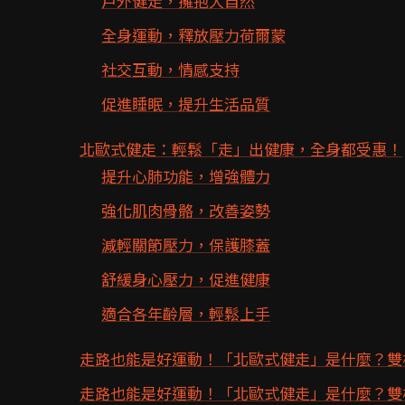
戶外健走，擁抱大自然
全身運動，釋放壓力荷爾蒙
社交互動，情感支持
促進睡眠，提升生活品質
北歐式健走：輕鬆「走」出健康，全身都受惠！
提升心肺功能，增強體力
強化肌肉骨骼，改善姿勢
減輕關節壓力，保護膝蓋
舒緩身心壓力，促進健康
適合各年齡層，輕鬆上手
走路也能是好運動！「北歐式健走」是什麼？雙
走路也能是好運動！「北歐式健走」是什麼？雙