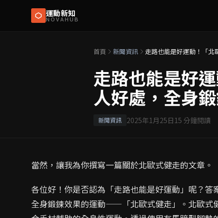
運動新知
NOVAHUB
首頁
新聞資訊
走路也能是好運動！「北
走路也能是好運
人好處，全身鍛
2025年1月25日
15
分鐘閱讀
新聞資訊
當然，讓我為你撰寫一篇關於北歐式健走的文章。
各位好！你是否認為「走路也能是好運動」呢？答
全身鍛鍊效果的運動——「北歐式健走」。北歐式