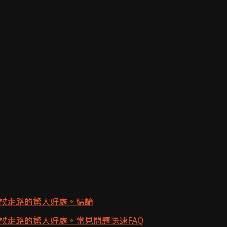
杖走路的驚人好處。結論
杖走路的驚人好處。常見問題快速FAQ