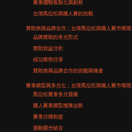
賽事體驗客製化與創新
台灣馬拉松與鐵人賽的挑戰
贊助商與品牌合作：台灣馬拉松與鐵人賽市場現
品牌贊助的多元形式
贊助效益分析
成功案例分享
贊助商與品牌合作的挑戰與機會
賽事類型與多元化：台灣馬拉松與鐵人賽市場現
馬拉松賽事多元發展
鐵人賽事類型推陳出新
賽事分級制度
運動觀光結合