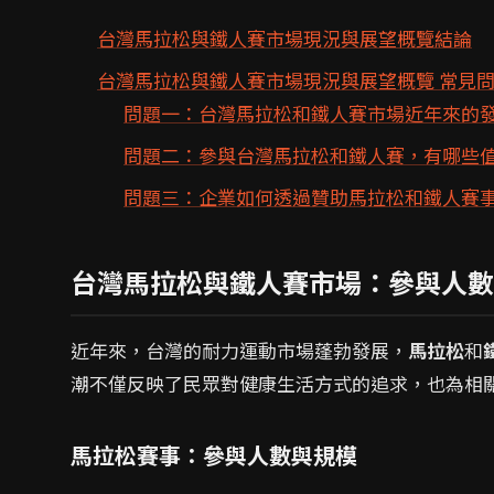
台灣馬拉松與鐵人賽市場現況與展望概覽結論
台灣馬拉松與鐵人賽市場現況與展望概覽 常見問
問題一：台灣馬拉松和鐵人賽市場近年來的
問題二：參與台灣馬拉松和鐵人賽，有哪些
問題三：企業如何透過贊助馬拉松和鐵人賽
台灣馬拉松與鐵人賽市場：參與人數
近年來，台灣的耐力運動市場蓬勃發展，
馬拉松
和
潮不僅反映了民眾對健康生活方式的追求，也為相關
馬拉松賽事：參與人數與規模