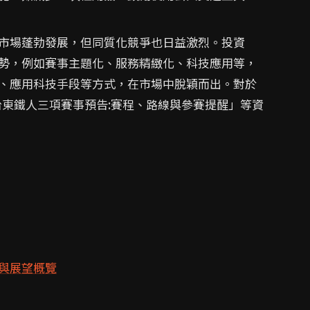
市場蓬勃發展，但同質化競爭也日益激烈。投資
勢，例如賽事主題化、服務精緻化、科技應用等，
、應用科技手段等方式，在市場中脫穎而出。對於
 台東鐵人三項賽事預告:賽程、路線與參賽提醒」等資
與展望概覽