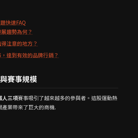
題快速FAQ
發展趨勢為何？
值得注意的地方？
事，達到有效的品牌行銷？
與賽事規模
鐵人三項
賽事吸引了越來越多的參與者。這股運動熱
產業帶來了巨大的商機.