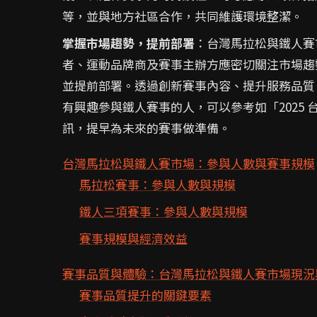
等，並與地方社區合作，共同維護環境整潔。
掌握市場趨勢，提前部署
：台灣馬拉松與鐵人賽
者、運動品牌商及賽事主辦方應密切關注市場趨
並提前部署。透過創新賽事內容、提升服務品質
有興趣參與鐵人賽事的人，可以參考如「2025
訊，提早為未來的賽事做準備。
台灣馬拉松與鐵人賽市場：參與人數與賽事規模
馬拉松賽事：參與人數與規模
鐵人三項賽事：參與人數與規模
賽事規模與經濟效益
賽事品質與體驗：台灣馬拉松與鐵人賽市場現況
賽事品質提升的關鍵要素