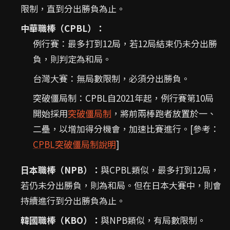
限制，直到分出勝負為止。
中華職棒（CPBL）：
例行賽：最多打到12局，若12局結束仍未分出勝
負，則判定為和局。
台灣大賽：無局數限制，必須分出勝負。
突破僵局制：CPBL自2021年起，例行賽第10局
開始採用
突破僵局制
，將前兩棒跑者放置於一、
二壘，以增加得分機會，加速比賽進行。[參考：
CPBL突破僵局制說明
]
日本職棒（NPB）：
與CPBL類似，最多打到12局，
若仍未分出勝負，則為和局。但在日本大賽中，則會
持續進行到分出勝負為止。
韓國職棒（KBO）：
與NPB類似，有局數限制。