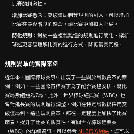
比賽的刺激性。
增加比賽懸念：
突破僵局制等規則的引入，可以增加
比賽在最後階段的懸念，讓比賽更加扣人心絃。
簡化規則：
對於一些複雜難懂的規則進行簡化，讓新
球迷更容易理解比賽的進行方式，降低觀賽門檻。
規則變革的實際案例
近年來，國際棒球賽事中出現了一些關於局數變革的案
例。例如，一些國際青棒賽事為了配合賽程安排，將比
賽局數縮短為7局。此外，世界棒球經典賽（WBC）也
曾對延長賽的規則進行調整，例如在特定局數後採用突
破僵局制。這些規則變革，都在一定程度上加快了比賽
節奏，提升了比賽的觀賞性。有關世界棒球經典賽
（WBC）的詳細資訊，可以參考
MLB官方網站
。您可以