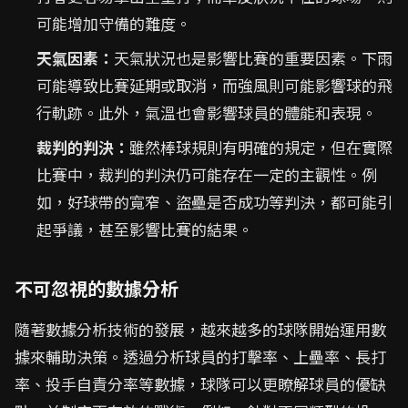
可能增加守備的難度。
天氣因素：
天氣狀況也是影響比賽的重要因素。下雨
可能導致比賽延期或取消，而強風則可能影響球的飛
行軌跡。此外，氣溫也會影響球員的體能和表現。
裁判的判決：
雖然棒球規則有明確的規定，但在實際
比賽中，裁判的判決仍可能存在一定的主觀性。例
如，好球帶的寬窄、盜壘是否成功等判決，都可能引
起爭議，甚至影響比賽的結果。
不可忽視的數據分析
隨著數據分析技術的發展，越來越多的球隊開始運用數
據來輔助決策。透過分析球員的打擊率、上壘率、長打
率、投手自責分率等數據，球隊可以更瞭解球員的優缺