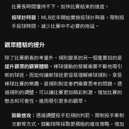
比賽長時間僵持不下，加快比賽結束的速度。
投球計時器：
MLB近年開始實施投球計時器，限制投
手投球時間，減少比賽中不必要的拖延。
觀眾體驗的提升
除了比賽節奏的考量外，規則變革的另一個重要目的是
提升觀眾的觀賽體驗
。棒球運動的發展需要不斷地吸引
新的球迷，而如何讓新球迷更容易理解棒球規則、享受
棒球比賽的樂趣，是規則制定者們需要思考的問題。透
過規則的調整，可以讓比賽更加精彩刺激，增加比賽的
懸念和可看性，進而吸引更多的觀眾。
鼓勵進攻：
透過調整投手犯規的判罰、限制投手牽制
次數等方式，鼓勵球隊採取更積極的進攻策略，增加