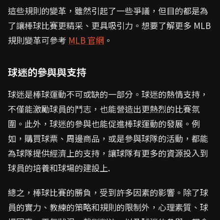
這些規則的變革，雖然引起了一些爭議，但目的都是為
了讓棒球比賽更精采、更具吸引力。想要了解更多 MLB
規則變革可參考
MLB 官網
。
球迷的參與與支持
球迷是棒球運動不可或缺的一部分。球迷的熱情支持，
不僅能激勵球員的鬥志，也能營造出更熱烈的比賽氛
圍。此外，球迷的參與也能促進棒球運動的發展。例
如，購買球票、周邊商品，或是參與球隊的活動，都能
為球隊提供經濟上的支持，讓球隊有更多的資源投入到
球員的培養和球場的建設上.
總之，棒球比賽的勝負，受到許多因素的影響。除了球
員的實力、教練的策略和規則的限制外，心理素質、球