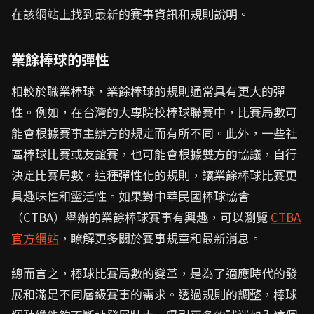
在該網站上找到最新的賽事資訊和規則說明。
業餘棒球的彈性
相較於職業棒球，業餘棒球的規則通常具有更大的彈
性。例如，在台灣的大專院校棒球聯賽中，比賽局數可
能會根據賽事主辦方的規定而有所不同。此外，一些社
區棒球比賽或友誼賽，也可能會根據雙方的協議，自行
決定比賽局數。這種彈性化的規則，讓業餘棒球比賽更
具趣味性和靈活性。如果對中華民國棒球協會
（CTBA）舉辦的業餘棒球賽事有興趣，可以瀏覽
CTBA
官方網站
，瞭解更多關於賽事規章和最新消息。
總而言之，棒球比賽局數的變革，是為了適應時代的發
展和滿足不同層級賽事的需求。透過規則的調整，棒球