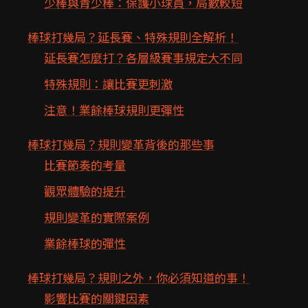
少棒與青少棒：保護小球員，局數較短
棒球打幾局？延長賽、特殊規則全解析！
延長賽怎麼打？各層級賽事規定大不同
特殊規則：讓比賽更刺激
注意！業餘棒球規則更彈性
棒球打幾局？規則變革背後的那些事
比賽節奏的考量
觀眾體驗的提升
規則變革的實際案例
業餘棒球的彈性
棒球打幾局？規則之外，你必須知道的事！
影響比賽的關鍵因素