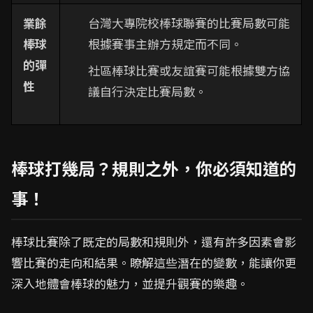
業餘
台灣大專院校棒球聯賽的比賽局數可能
棒球
根據賽事主辦方規定而不同。
的彈
社區棒球比賽或友誼賽可能根據雙方協
性
議自行決定比賽局數。
棒球打幾局？規則之外，你必須知道的
事！
棒球比賽除了既定的局數和規則外，還有許多因素會影
響比賽的走向和結果。瞭解這些潛在的變數，能讓你更
深入地體會棒球的魅力，並提升觀賽的樂趣。