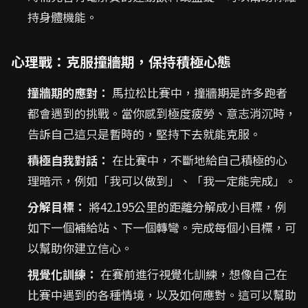
持身體機能。
心理戰：克服撞牆期，保持積極心態
撞牆期的應對：
馬拉松比賽中，撞牆期是許多跑者
都會遇到的挑戰。當你感到極度疲勞、意志消沉時，
告訴自己這只是暫時的，堅持下去就能克服。
積極自我對話：
在比賽中，不斷地給自己積極的心
理暗示，例如「我可以做到」、「我一定能完成」。
分解目標：
將42.195公里的距離分解成小目標，例
如下一個補給站、下一個轉彎。完成每個小目標，可
以幫助你建立信心。
視覺化訓練：
在賽前進行視覺化訓練，想像自己在
比賽中遇到的各種情境，以及如何應對。這可以幫助