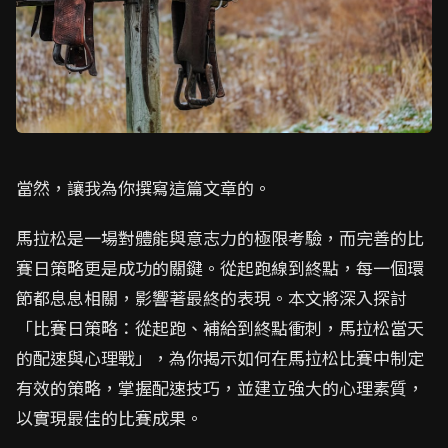
當然，讓我為你撰寫這篇文章的。
馬拉松是一場對體能與意志力的極限考驗，而完善的比
賽日策略更是成功的關鍵。從起跑線到終點，每一個環
節都息息相關，影響著最終的表現。本文將深入探討
「比賽日策略：從起跑、補給到終點衝刺，馬拉松當天
的配速與心理戰」，為你揭示如何在馬拉松比賽中制定
有效的策略，掌握配速技巧，並建立強大的心理素質，
以實現最佳的比賽成果。