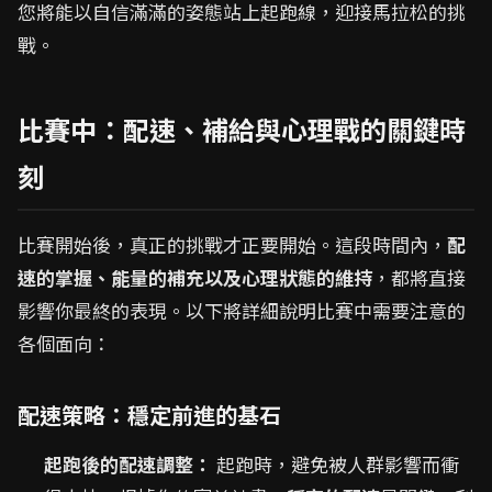
您將能以自信滿滿的姿態站上起跑線，迎接馬拉松的挑
戰。
比賽中：配速、補給與心理戰的關鍵時
刻
比賽開始後，真正的挑戰才正要開始。這段時間內，
配
速的掌握、能量的補充以及心理狀態的維持
，都將直接
影響你最終的表現。以下將詳細說明比賽中需要注意的
各個面向：
配速策略：穩定前進的基石
起跑後的配速調整：
起跑時，避免被人群影響而衝