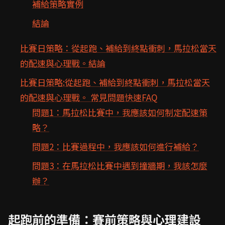
補給策略實例
結論
比賽日策略：從起跑、補給到終點衝刺，馬拉松當天
的配速與心理戰。結論
比賽日策略:從起跑、補給到終點衝刺，馬拉松當天
的配速與心理戰。 常見問題快速FAQ
問題1：馬拉松比賽中，我應該如何制定配速策
略？
問題2：比賽過程中，我應該如何進行補給？
問題3：在馬拉松比賽中遇到撞牆期，我該怎麼
辦？
起跑前的準備：賽前策略與心理建設