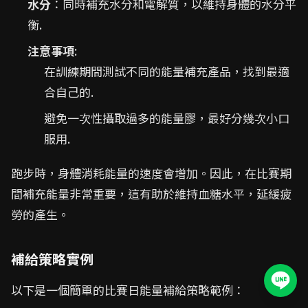
水分
：同時補充水分和電解質，以維持身體的水分平
衡.
注意事項
:
在訓練期間測試不同的能量補充產品，找到最適
合自己的.
避免一次性攝取過多的能量膠，最好分幾次小口
服用.
跑步時，身體消耗能量的速度會增加。因此，在比賽期
間補充能量非常重要，這有助於維持血糖水平，延緩疲
勞的產生。
補給策略實例
以下是一個簡單的比賽日能量補給策略範例：