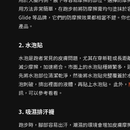
用方法非常簡單，在跑步前將防摩擦膏均勻塗抹於容
Glide 等品牌，它們的防摩擦效果都相當不錯。
產品。
2. 水泡貼
水泡是跑者常見的皮膚問題，尤其在穿新鞋或長距
減少摩擦，加速癒合。市面上的水泡貼種類繁多，
先將水泡部位清潔乾淨，然後將水泡貼完整覆蓋於
泡刺破，擠出裡面的液體，再貼上水泡貼。 此外，
訊，可以參考看看。
3. 吸濕排汗襪
跑步時，腳部容易出汗，潮濕的環境會增加皮膚摩