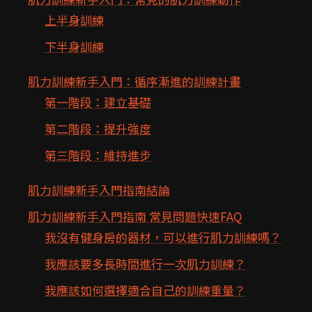
上半身訓練
下半身訓練
肌力訓練新手入門：循序漸進的訓練計畫
第一階段：建立基礎
第二階段：提升強度
第三階段：維持進步
肌力訓練新手入門指南結論
肌力訓練新手入門指南 常見問題快速FAQ
我沒有健身房的器材，可以進行肌力訓練嗎？
我應該要多長時間進行一次肌力訓練？
我應該如何選擇適合自己的訓練重量？