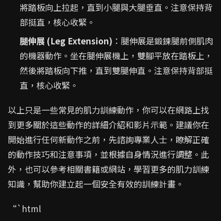
將踏板向上拉起，直到小腿與大腿垂直。注意保持背
部挺直，核心收緊。
腿伸展 (Leg Extension)
：腿伸展是鍛鍊腿前側肌肉
的機器動作。坐在腿伸展機上，雙腳平放在踏板上，
然後將踏板向下推，直到雙腿伸直。注意保持背部挺
直，核心收緊。
以上只是一些常見的肌力訓練動作，你可以在網路上找
到更多關於這些動作的詳細介紹和影片示範。建議你在
開始進行任何新動作之前，先諮詢專業人士，瞭解正確
的動作技巧和注意事項，並根據自身情況進行調整。此
外，也可以參考相關書籍或網站，學習更多的肌力訓練
知識，幫助你建立起一個安全有效的訓練計畫。
“`html