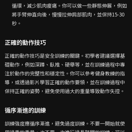
循環，減少肌肉痠痛。你可以做一些靜態伸展，例如
將手臂伸直向後，慢慢拉伸肩部肌肉，並保持15-30
秒。
正確的動作技巧
正確的動作技巧是安全訓練的關鍵。初學者建議選擇基
礎動作，例如深蹲、臥推、硬舉等，並在訓練過程中專
注於動作的完整性和穩定性。你可以參考健身教練的指
導，或透過影片學習正確的動作要領，並在訓練過程中
保持正確的姿勢，避免使用過大的重量導致動作失控。
循序漸進的訓練
訓練強度應循序漸進，避免過度訓練。不要一開始就使