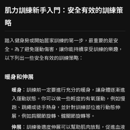
肌力訓練新手入門：安全有效的訓練策
略
踏入健身房或開始居家訓練的第一步，最重要的是安
全。為了避免運動傷害，讓你能持續享受訓練的樂趣，
以下列出一些安全有效的訓練策略：
暖身和伸展
暖身
：訓練前一定要進行充分的暖身，讓身體逐漸進
入運動狀態。你可以做一些輕度的有氧運動，例如慢
跑、跳繩或徒手熱身，並針對訓練部位進行動態伸
展，例如肩關節旋轉、髖關節旋轉等。
伸展
：訓練後適度伸展可以幫助肌肉放鬆，促進血液