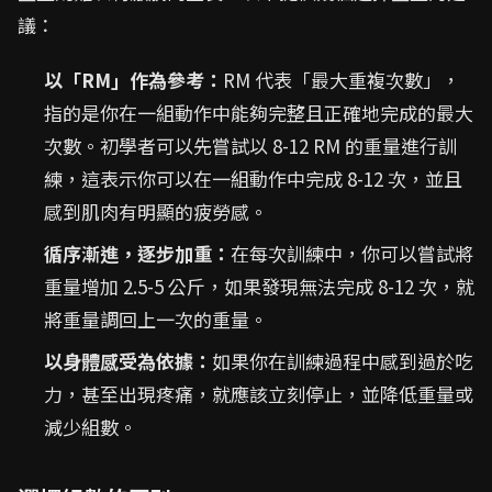
議：
以「RM」作為參考：
RM 代表「最大重複次數」，
指的是你在一組動作中能夠完整且正確地完成的最大
次數。初學者可以先嘗試以 8-12 RM 的重量進行訓
練，這表示你可以在一組動作中完成 8-12 次，並且
感到肌肉有明顯的疲勞感。
循序漸進，逐步加重：
在每次訓練中，你可以嘗試將
重量增加 2.5-5 公斤，如果發現無法完成 8-12 次，就
將重量調回上一次的重量。
以身體感受為依據：
如果你在訓練過程中感到過於吃
力，甚至出現疼痛，就應該立刻停止，並降低重量或
減少組數。