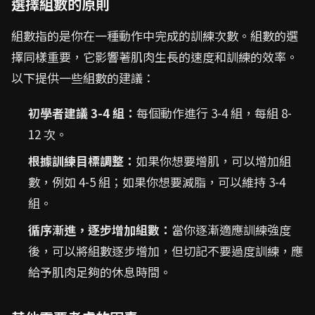
選擇組數的原則
組數指的是你在一種動作中完成的訓練次數。組數的選
擇同樣重要，它影響著肌肉生長的速度和訓練的效率。
以下提供一些組數的建議：
初學者建議 3-4 組：
每個動作進行 3-4 組，每組 8-
12 次。
根據訓練目標調整：
如果你想要增肌，可以增加組
數，例如 4-5 組；如果你想要減脂，可以維持 3-4
組。
循序漸進，逐步增加組數：
當你逐漸適應訓練強度
後，可以將組數逐步增加，但切記不要過度訓練，應
給予肌肉足夠的休息時間。