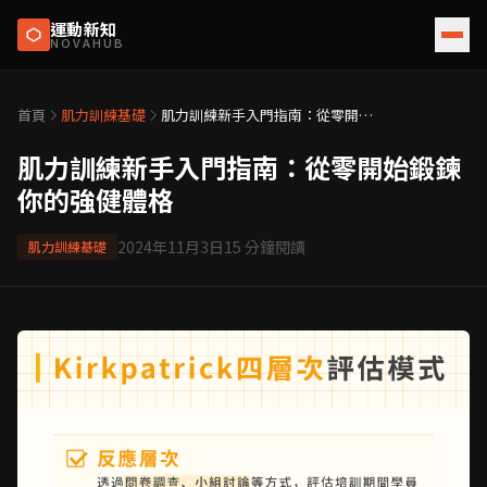
運動新知
NOVAHUB
首頁
肌力訓練基礎
肌力訓練新手入門指南：從零開始
鍛鍊你的強健體格
肌力訓練新手入門指南：從零開始鍛鍊
你的強健體格
2024年11月3日
15
分鐘閱讀
肌力訓練基礎