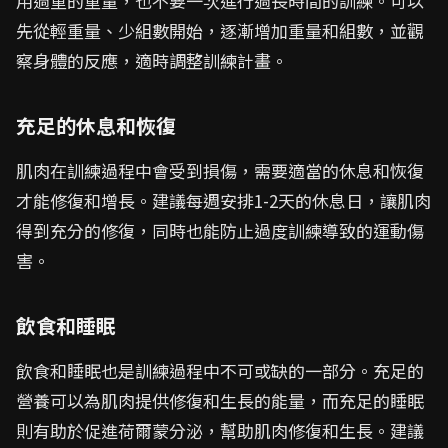
用過重的重量，也不要一次進行過長時間的訓練。可以
先從輕重量、少組數開始，逐漸增加重量和組數，並觀
察身體的反應，適時調整訓練計畫。
充足的休息和恢復
肌肉在訓練過程中會受到損傷，需要適當的休息和恢復
才能修復和增長。建議每週安排1-2天的休息日，讓肌肉
得到充分的修復，同時也能防止過度訓練導致的運動傷
害。
飲食和睡眠
飲食和睡眠也是訓練過程中不可或缺的一部分。充足的
營養可以為肌肉提供修復和生長的能量，而充足的睡眠
則有助於促進荷爾蒙分泌，幫助肌肉修復和生長。建議