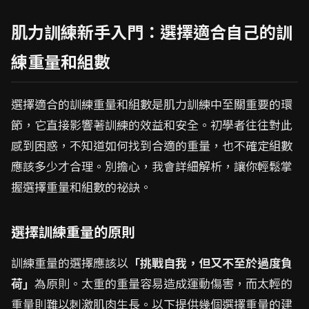
肌力訓練新手入門：選擇適合自己的訓
練重量和組數
選擇適合的訓練重量和組數是肌力訓練中至關重要的環
節，它直接影響著訓練的效益和安全。初學者往往對此
感到困惑，不知道如何找到合適的重量，也不確定組數
應該多少才合理。別擔心，我會詳細解析，讓你輕鬆掌
握選擇重量和組數的祕訣。
選擇訓練重量的原則
訓練重量的選擇應該以
「挑戰自我，但又不至於過度負
荷」
為原則。太重的重量容易造成運動傷害，而太輕的
重量則難以刺激肌肉生長。以下提供幾個選擇重量的建