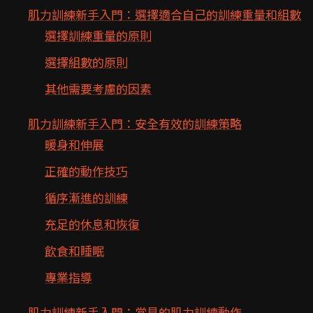
肌力訓練新手入門：選擇適合自己的訓練重量和組數
選擇訓練重量的原則
選擇組數的原則
其他需要考慮的因素
肌力訓練新手入門：安全有效的訓練策略
暖身和伸展
正確的動作技巧
循序漸進的訓練
充足的休息和恢復
飲食和睡眠
專業指導
肌力訓練新手入門：常見的肌力訓練動作