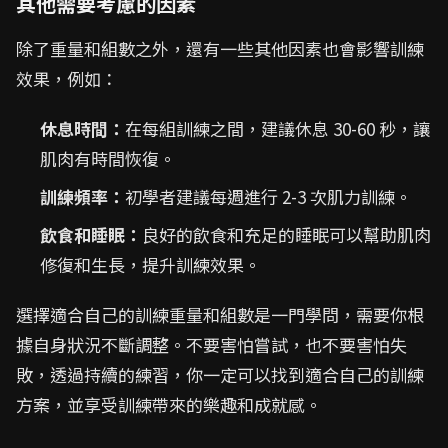
其他需要考慮的因素
除了重量和組數之外，還有一些其他因素也會影響訓練
效果，例如：
休息時間：
在每組訓練之間，建議休息 30-60 秒，讓
肌肉有時間恢復。
訓練頻率：
初學者建議每週進行 2-3 次肌力訓練。
飲食和睡眠：
良好的飲食和充足的睡眠可以幫助肌肉
修復和生長，提升訓練效果。
選擇適合自己的訓練重量和組數是一門學問，需要你根
據自身狀況不斷調整。不要害怕嘗試，也不要害怕失
敗，透過持續的練習，你一定可以找到適合自己的訓練
方案，並享受訓練帶來的樂趣和成就感。