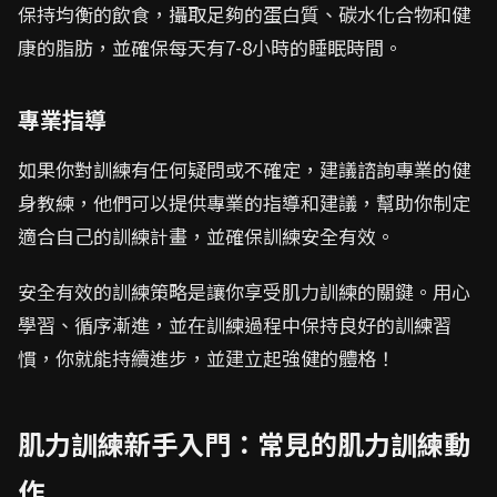
保持均衡的飲食，攝取足夠的蛋白質、碳水化合物和健
康的脂肪，並確保每天有7-8小時的睡眠時間。
專業指導
如果你對訓練有任何疑問或不確定，建議諮詢專業的健
身教練，他們可以提供專業的指導和建議，幫助你制定
適合自己的訓練計畫，並確保訓練安全有效。
安全有效的訓練策略是讓你享受肌力訓練的關鍵。用心
學習、循序漸進，並在訓練過程中保持良好的訓練習
慣，你就能持續進步，並建立起強健的體格！
肌力訓練新手入門：常見的肌力訓練動
作