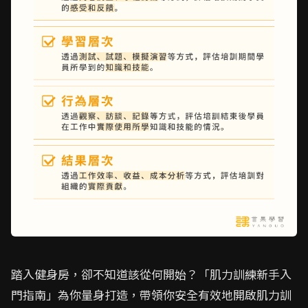
踏入健身房，卻不知道該從何開始？「肌力訓練新手入
門指南」為你量身打造，帶領你安全有效地開啟肌力訓