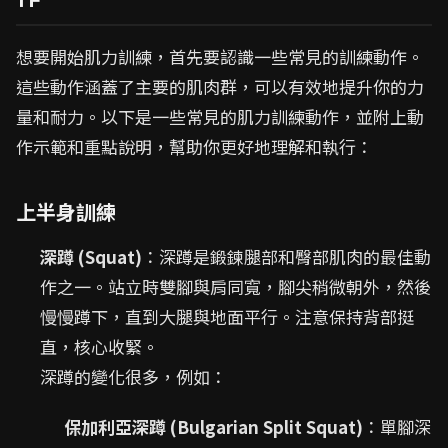
想要開始肌力訓練，首先要認識一些常見的訓練動作。
這些動作涵蓋了主要的肌肉群，可以有效地提升你的力
量和耐力。以下是一些常見的肌力訓練動作，並附上動
作示範和重點說明，幫助你更好地理解和執行：
上半身訓練
深蹲 (Squat)
：深蹲是鍛鍊腿部和臀部肌肉的最佳動
作之一。站立時雙腳與肩同寬，腳尖稍微朝外，然後
慢慢蹲下，直到大腿與地面平行。注意保持背部挺
直，核心收緊。
深蹲的變化很多，例如：
保加利亞深蹲 (Bulgarian Split Squat)
：單腳深