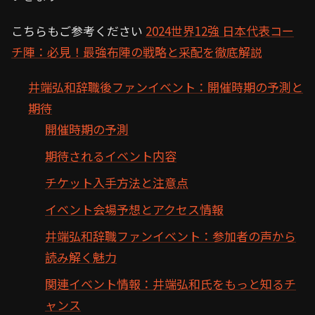
こちらもご参考ください
2024世界12強 日本代表コー
チ陣：必見！最強布陣の戦略と采配を徹底解説
井端弘和辞職後ファンイベント：開催時期の予測と
期待
開催時期の予測
期待されるイベント内容
チケット入手方法と注意点
イベント会場予想とアクセス情報
井端弘和辞職ファンイベント：参加者の声から
読み解く魅力
関連イベント情報：井端弘和氏をもっと知るチ
ャンス