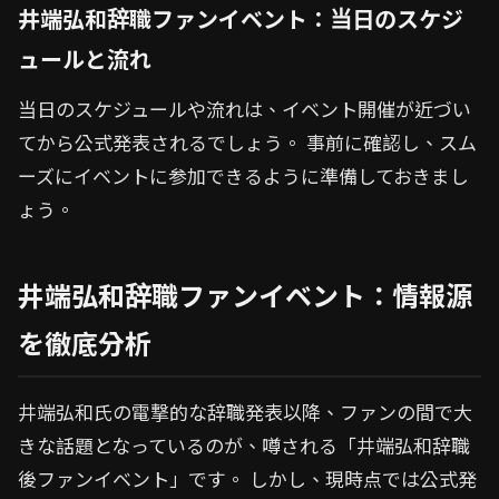
井端弘和辞職ファンイベント：当日のスケジ
ュールと流れ
当日のスケジュールや流れは、イベント開催が近づい
てから公式発表されるでしょう。 事前に確認し、スム
ーズにイベントに参加できるように準備しておきまし
ょう。
井端弘和辞職ファンイベント：情報源
を徹底分析
井端弘和氏の電撃的な辞職発表以降、ファンの間で大
きな話題となっているのが、噂される「井端弘和辞職
後ファンイベント」です。 しかし、現時点では公式発