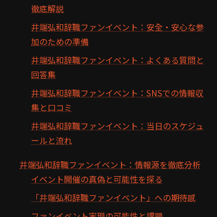
徹底解説
井端弘和辞職ファンイベント：安全・安心な参
加のための準備
井端弘和辞職ファンイベント：よくある質問と
回答集
井端弘和辞職ファンイベント：SNSでの情報収
集と口コミ
井端弘和辞職ファンイベント：当日のスケジュ
ールと流れ
井端弘和辞職ファンイベント：情報源を徹底分析
イベント開催の真偽と可能性を探る
「井端弘和辞職ファンイベント」への期待感
ファンイベント実現の可能性と課題