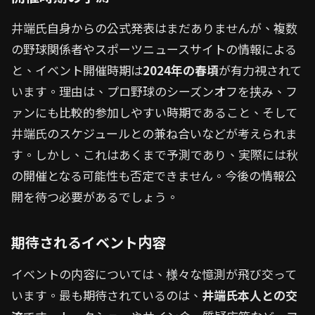
井端氏自身からの公式発表はまだありませんが、複数
の野球関係者やスポーツニュースサイトの情報による
と、イベント開催時期は
2024年の春頃
が有力視されて
います。理由は、プロ野球のシーズンオフを挟み、フ
ァンにも比較的参加しやすい時期であること、そして
井端氏のスケジュールとの兼ね合いなどが考えられま
す。しかし、これはあくまで予測であり、実際には秋
の開催となる可能性も否定できません。今後の情報公
開を待つ必要があるでしょう。
期待されるイベント内容
イベントの内容については、様々な憶測が飛び交って
います。最も期待されているのは、
井端氏本人との交