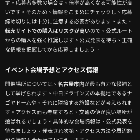
す。応募者多数の場合は、倍率が高くなる可能性が高
いです。そのため、情報をこまめにチェックし、応募
締め切りには十分に注意する必要があります。また、
転売サイトでの購入はリスクが高い
ので、公式ルート
からの購入を強く推奨します。公式発表を待ち、正確
な情報を把握してから応募しましょう。
イベント会場予想とアクセス情報
開催場所については、
名古屋市内
が最も有力な候補と
して挙げられます。中日ドラゴンズの本拠地であるナ
ゴヤドームや、それに隣接する施設などが考えられま
す。アクセス面も考慮すると、交通の便が良い場所が
選ばれるでしょう。具体的な会場情報は、公式発表を
待ちましょう。発表され次第、アクセス方法や周辺施
設の情報も合わせてお伝えします。