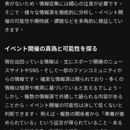
表がないため、情報収集には細心の注意が必要です。
そこで、様々な情報源を徹底的に分析し、イベント開
催の可能性や期待感、課題などを多角的に検証してい
きます。
イベント開催の真偽と可能性を探る
現在出回っている情報は、主にスポーツ関連のニュー
スサイトやSNS、そして一部のファンコミュニティか
らの情報です。 確実な情報源は限られており、多くの
情報は憶測や推測に基づいていると言えるでしょう。
しかし、複数の情報源で共通して語られる内容がある
ことから、イベント開催の可能性は決して低くないと
判断できます。 例えば、複数の関係者から「準備が進
められている」という証言が得られていること、ある