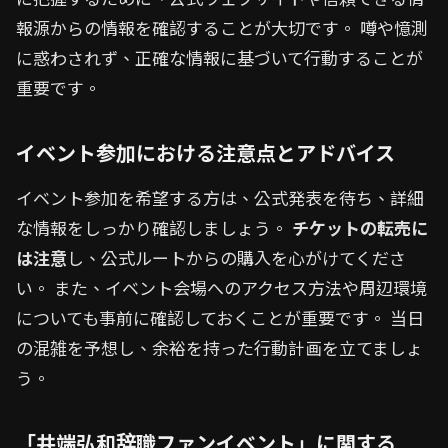
報源からの情報を確認することが大切です。 噂や憶測
に惑わされず、正確な情報に基づいて行動することが
重要です。
イベント参加における注意点とアドバイス
イベント参加を希望する方は、公式発表を待ち、詳細
な情報をしっかり確認しましょう。
チケットの転売に
は注意
し、公式ルートからの購入を心がけてくださ
い。 また、イベント会場へのアクセス方法や周辺環境
についても事前に確認しておくことが重要です。 当日
の混雑を予想し、余裕を持った行動計画を立てましょ
う。
「井端弘和辞職ファンイベント」に関する