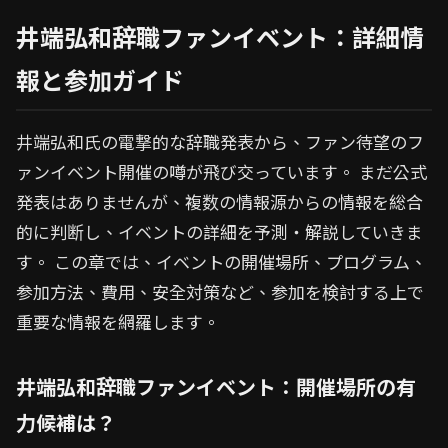
井端弘和辞職ファンイベント：詳細情
報と参加ガイド
井端弘和氏の電撃的な辞職発表から、ファン待望のフ
ァンイベント開催の噂が飛び交っています。 まだ公式
発表はありませんが、複数の情報源からの情報を総合
的に判断し、イベントの詳細を予測・解説していきま
す。 この章では、イベントの開催場所、プログラム、
参加方法、費用、安全対策など、参加を検討する上で
重要な情報を網羅します。
井端弘和辞職ファンイベント：開催場所の有
力候補は？