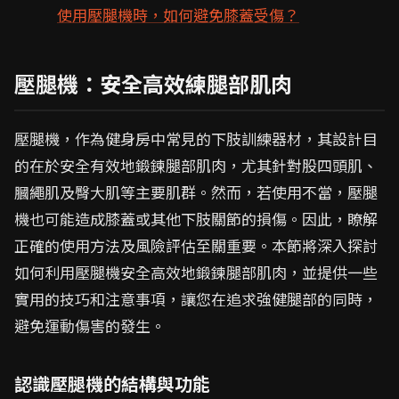
使用壓腿機時，如何避免膝蓋受傷？
壓腿機：安全高效練腿部肌肉
壓腿機，作為健身房中常見的下肢訓練器材，其設計目
的在於安全有效地鍛鍊腿部肌肉，尤其針對股四頭肌、
膕繩肌及臀大肌等主要肌群。然而，若使用不當，壓腿
機也可能造成膝蓋或其他下肢關節的損傷。因此，瞭解
正確的使用方法及風險評估至關重要。本節將深入探討
如何利用壓腿機安全高效地鍛鍊腿部肌肉，並提供一些
實用的技巧和注意事項，讓您在追求強健腿部的同時，
避免運動傷害的發生。
認識壓腿機的結構與功能