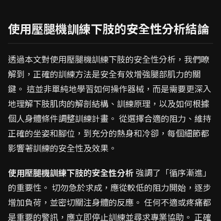
使用壓腿機訓練下肢的安全性分析結論
透過本文對使用壓腿機訓練下肢的安全性分析，我們瞭
解到，正確的訓練方法是安全有效增強腿部肌力的關
鍵。 這並非單純地學習如何操作器械，而是需要更深入
地理解下肢肌肉的解剖結構、訓練原理，以及如何根據
個人身體條件調整訓練計畫。 從選擇合適的阻力、維持
正確的坐姿和腳位，到充分的熱身和冷卻，每個細節都
影響著訓練的安全性及效果。
使用壓腿機訓練下肢的安全性分析
強調了「循序漸進」
的重要性。 切勿急於求成，應從較低的阻力開始，逐步
增加負荷，並密切關注身體的反應。 任何不適或疼痛都
是重要的警訊，應立即停止訓練並尋求專業協助。 正確