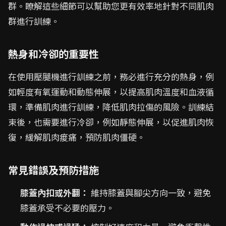
群。瞭解這些細節可以幫助您更有效率地針對不同肌肉
群進行訓練。
熱身和冷卻的重要性
在使用壓腿機進行訓練之前，務必進行充分的熱身，例
如輕度有氧運動和動態伸展，以提高肌肉溫度和血液循
環，準備肌肉進行訓練，降低肌肉拉傷的風險。訓練結
束後，也需要進行冷卻，例如靜態伸展，以促進肌肉恢
復，緩解肌肉痠痛，預防肌肉僵硬。
常見錯誤及預防措施
膝蓋內扣或外翻：
維持膝蓋與腳尖方向一致，避免
膝蓋承受不必要的壓力。