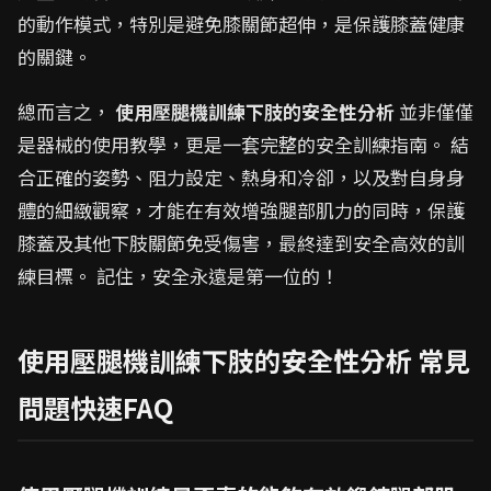
的動作模式，特別是避免膝關節超伸，是保護膝蓋健康
的關鍵。
總而言之，
使用壓腿機訓練下肢的安全性分析
並非僅僅
是器械的使用教學，更是一套完整的安全訓練指南。 結
合正確的姿勢、阻力設定、熱身和冷卻，以及對自身身
體的細緻觀察，才能在有效增強腿部肌力的同時，保護
膝蓋及其他下肢關節免受傷害，最終達到安全高效的訓
練目標。 記住，安全永遠是第一位的！
使用壓腿機訓練下肢的安全性分析 常見
問題快速FAQ