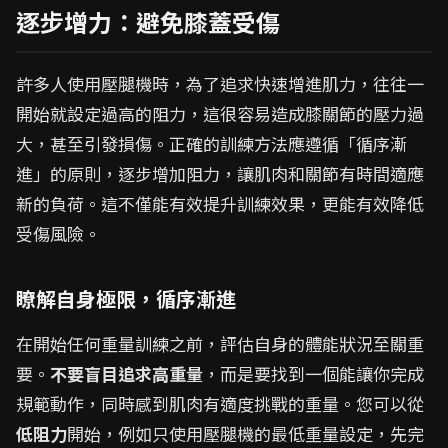
逐步增力：避免膝蓋受傷
許多人使用壓腿機時，為了追求快速增進肌力，往往一
開始就設定過高的阻力，這很容易造成膝關節的壓力過
大，甚至引發損傷。正確的訓練方法應遵循「循序漸
進」的原則，逐步增加阻力，讓肌肉和關節有時間適應
新的負荷。這不僅能有效提升訓練效果，更能有效降低
受傷風險。
瞭解自身極限，循序漸進
在開始任何重量訓練之前，評估自身的體能狀況至關重
要。
不要盲目追求高重量
，而是要找到一個能讓你完成
規範動作，同時感到肌肉有適度挑戰的重量。您可以從
低阻力
開始，例如只使用壓腿機的最低重量設定，先完