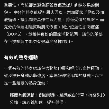
重要性，而這卻是避免膝蓋受傷及提升訓練效果的關
鍵。 良好的熱身能提升肌肉溫度、增加關節活動度及血
液循環，讓肌肉更具彈性及力量，降低受傷的風險。 而
充分的伸展則能幫助肌肉恢復，減少延遲性肌肉痠痛
（DOMS），並維持良好的關節活動範圍，讓你的腿部
在下次訓練中能更有效率地發揮作用。
有效的熱身運動
一個有效的熱身應該包含動態伸展和輕度心血管運動，
逐步提升身體活動強度，準備好迎接深蹲的挑戰。以下
是一些建議的熱身運動：
輕度有氧運動：
例如慢跑、跳繩或自行車，持續5-10
分鐘，讓心跳加速，提升體溫。