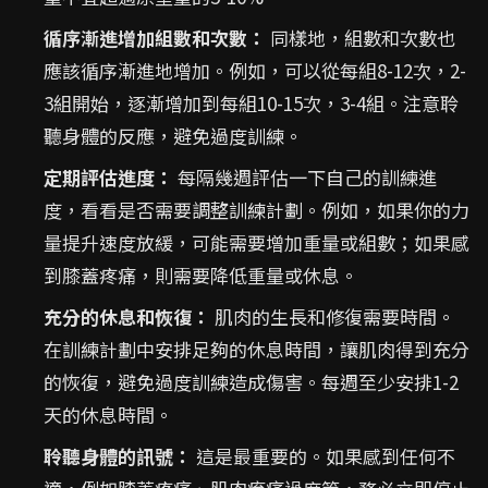
循序漸進增加組數和次數：
同樣地，組數和次數也
應該循序漸進地增加。例如，可以從每組8-12次，2-
3組開始，逐漸增加到每組10-15次，3-4組。注意聆
聽身體的反應，避免過度訓練。
定期評估進度：
每隔幾週評估一下自己的訓練進
度，看看是否需要調整訓練計劃。例如，如果你的力
量提升速度放緩，可能需要增加重量或組數；如果感
到膝蓋疼痛，則需要降低重量或休息。
充分的休息和恢復：
肌肉的生長和修復需要時間。
在訓練計劃中安排足夠的休息時間，讓肌肉得到充分
的恢復，避免過度訓練造成傷害。每週至少安排1-2
天的休息時間。
聆聽身體的訊號：
這是最重要的。如果感到任何不