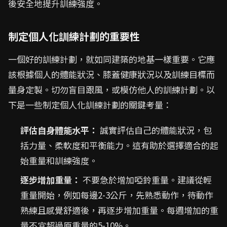
後安全地提升訓練強度。
制定個人化訓練計劃的重要性
一個好的訓練計劃，就如同建築的地基一樣重要。它應
該根據個人的體能狀況、膝蓋健康狀況以及訓練目標而
量身定製。切勿盲目跟風，或模仿他人的訓練計劃。以
下是一些制定個人化訓練計劃的關鍵考量：
評估自身體能水平：
誠實評估自己的體能狀況，包
括力量、柔軟度和平衡能力。這有助於選擇適合的起
始重量和訓練強度。
逐步增加重量：
不要急於增加啞鈴重量。建議從輕
重量開始，例如每邊2-3公斤，先熟悉動作，待動作
熟練且感覺舒適後，再逐步增加重量。每週增加的重
量不宜超過原重量的5-10%。