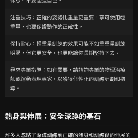
休息。不要勉強自己。
注重技巧：正確的姿勢比重量更重要。寧可使用輕
重量，也要保證動作的正確性。
保持耐心：輕重量訓練的效果可能不如重重量訓練
明顯，但它更安全，也更能讓你長期堅持下去。
尋求專業指導：如有需要，請諮詢專業的物理治療
師或運動表現專家，以獲得個性化的訓練計劃和指
導。
熱身與伸展：安全深蹲的基石
許多人忽略了深蹲訓練前正確的熱身和訓練後的伸展的