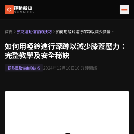
運動新知
NOVAHUB
首頁
預防運動傷害的技巧
如何用啞鈴進行深蹲以減少膝蓋壓
力：完整教學及安全秘訣
如何用啞鈴進行深蹲以減少膝蓋壓力：
完整教學及安全秘訣
2024年12月10日
16
分鐘閱讀
預防運動傷害的技巧