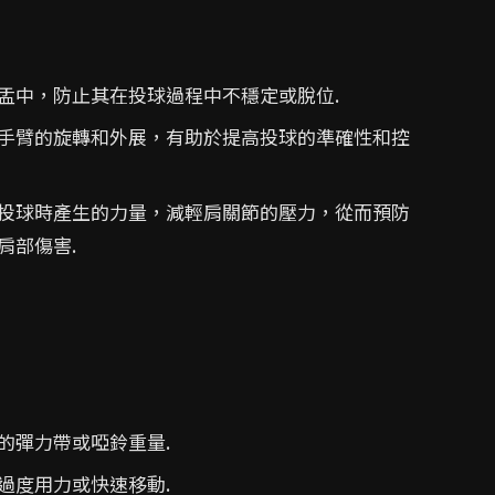
盂中，防止其在投球過程中不穩定或脫位.
手臂的旋轉和外展，有助於提高投球的準確性和控
投球時產生的力量，減輕肩關節的壓力，從而預防
肩部傷害.
的彈力帶或啞鈴重量.
過度用力或快速移動.