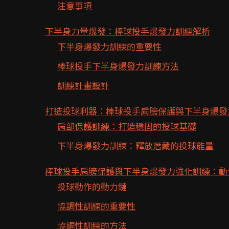
注意事項
下半身力量爆發：棒球投手爆發力訓練解析
下半身爆發力訓練的重要性
棒球投手下半身爆發力訓練方法
訓練計畫設計
打造投球利器：棒球投手肩膀保護與下半身爆發
肩部保護訓練：打造穩固的投球基礎
下半身爆發力訓練：釋放潛藏的投球能量
棒球投手肩膀保護與下半身爆發力強化訓練：動
投球動作的動力鏈
協調性訓練的重要性
協調性訓練的方法