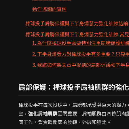
動作協調的實例
棒球投手肩膀保護與下半身爆發力強化訓練結論
棒球投手肩膀保護與下半身爆發力強化訓練 常見
1. 為什麼棒球投手需要特別注重肩膀保護訓
2. 下半身爆發力對棒球投手有多重要？只靠
3. 我該如何將文章中提到的肩部保護和下
肩部保護：棒球投手肩袖肌群的強化
棒球投手在每次投球中，肩膀都承受著巨大的壓力
害，
強化肩袖肌群
至關重要。肩袖肌群由四條肌肉
同工作，負責肩關節的旋轉、外展和穩定。