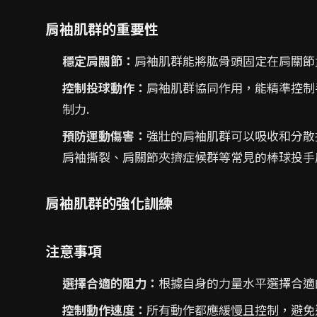
肩袖肌群的重要性
穩定肩關節：
肩袖肌群能將肱骨頭固定在肩關節
控制投球動作：
肩袖肌群協同作用，能精準控制
制力.
預防運動傷害：
強壯的肩袖肌群可以吸收和分散
肩袖撕裂、肩關節夾擠症候群等常見的棒球投手
肩袖肌群的強化訓練
注意事項
選擇合適的阻力：
根據自身的力量水平選擇合適
控制動作速度：
所有動作都應緩慢且控制，避免