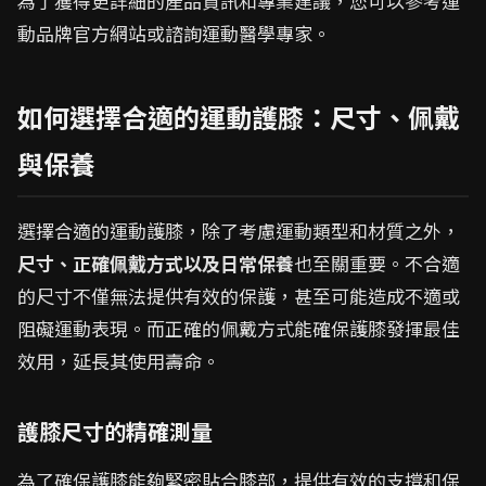
為了獲得更詳細的產品資訊和專業建議，您可以參考運
動品牌官方網站或諮詢運動醫學專家。
如何選擇合適的運動護膝：尺寸、佩戴
與保養
選擇合適的運動護膝，除了考慮運動類型和材質之外，
尺寸、正確佩戴方式以及日常保養
也至關重要。不合適
的尺寸不僅無法提供有效的保護，甚至可能造成不適或
阻礙運動表現。而正確的佩戴方式能確保護膝發揮最佳
效用，延長其使用壽命。
護膝尺寸的精確測量
為了確保護膝能夠緊密貼合膝部，提供有效的支撐和保