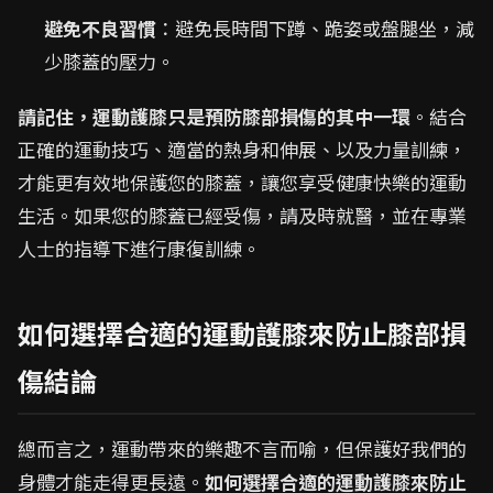
避免不良習慣
：避免長時間下蹲、跪姿或盤腿坐，減
少膝蓋的壓力。
請記住，運動護膝只是預防膝部損傷的其中一環
。結合
正確的運動技巧、適當的熱身和伸展、以及力量訓練，
才能更有效地保護您的膝蓋，讓您享受健康快樂的運動
生活。如果您的膝蓋已經受傷，請及時就醫，並在專業
人士的指導下進行康復訓練。
如何選擇合適的運動護膝來防止膝部損
傷結論
總而言之，運動帶來的樂趣不言而喻，但保護好我們的
身體才能走得更長遠。
如何選擇合適的運動護膝來防止