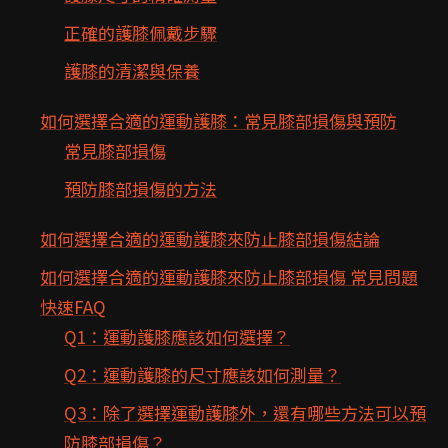
正確的護膝佩戴步驟
護膝的清潔與保養
如何選擇合適的運動護膝：常見膝部損傷與預防
常見膝部損傷
預防膝部損傷的方法
如何選擇合適的運動護膝來防止膝部損傷結論
如何選擇合適的運動護膝來防止膝部損傷 常見問題
快速FAQ
Q1：運動護膝應該如何選擇？
Q2：運動護膝的尺寸應該如何測量？
Q3：除了選擇運動護膝外，還有哪些方法可以預
防膝部損傷？