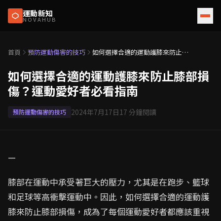
運動新知
NOVAHUB
首頁
預防運動傷害的技巧
如何選擇合適的運動護膝來防止膝
部損傷？運動愛好者必看指南
如何選擇合適的運動護膝來防止膝部損
傷？運動愛好者必看指南
2024年7月17日
17
分鐘閱讀
預防運動傷害的技巧
—
膝部在運動中承受著巨大的壓力，尤其是在跑步、籃球
和足球等高衝擊運動中。因此，如何選擇合適的運動護
膝來防止膝部損傷，成為了每個運動愛好者都應該重視