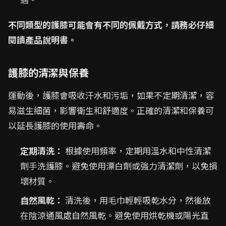
不同類型的護膝可能會有不同的佩戴方式，請務必仔細
閱讀產品說明書。
護膝的清潔與保養
運動後，護膝會吸收汗水和污垢，如果不定期清潔，容
易滋生細菌，影響衛生和舒適度。正確的清潔和保養可
以延長護膝的使用壽命。
定期清洗：
根據使用頻率，定期用溫水和中性清潔
劑手洗護膝。避免使用漂白劑或強力清潔劑，以免損
壞材質。
自然風乾：
清洗後，用毛巾輕輕吸乾水分，然後放
在陰涼通風處自然風乾。避免使用烘乾機或陽光直