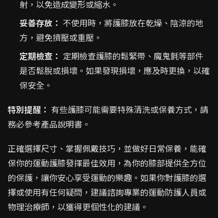
射，以免造成變形或縮水。
妥善存放：
不使用時，將護膝放在乾燥、陰涼的地
方，避免擠壓或重壓。
定期檢查：
定期檢查護膝的鬆緊帶、魔鬼氈等部件
是否鬆脫或損壞。如果發現損壞，應及時更換，以確
保安全。
特別提醒：
有些護膝可能需要特殊清洗或保養方式，請
務必參考產品說明書。
正確選擇尺寸、掌握佩戴技巧，並做好日常保養，能確
保你的運動護膝發揮最佳效用，為你的膝部提供全方位
的保護，讓你安心享受運動的樂趣。如果你對護膝的選
擇或使用有任何疑問，建議諮詢專業的運動防護人員或
物理治療師，以獲得更個性化的建議。