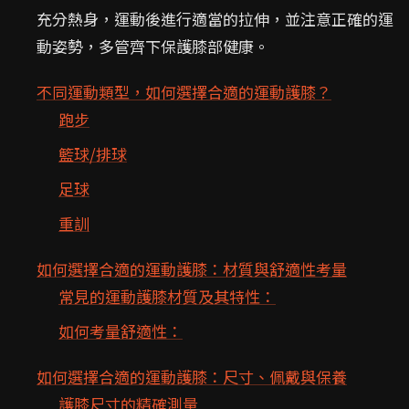
充分熱身，運動後進行適當的拉伸，並注意正確的運
動姿勢，多管齊下保護膝部健康。
不同運動類型，如何選擇合適的運動護膝？
跑步
籃球/排球
足球
重訓
如何選擇合適的運動護膝：材質與舒適性考量
常見的運動護膝材質及其特性：
如何考量舒適性：
如何選擇合適的運動護膝：尺寸、佩戴與保養
護膝尺寸的精確測量